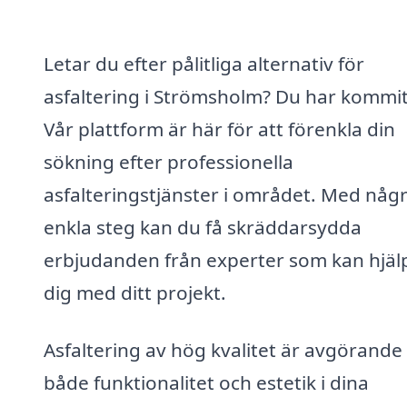
Letar du efter pålitliga alternativ för
asfaltering i Strömsholm? Du har kommit 
Vår plattform är här för att förenkla din
sökning efter professionella
asfalteringstjänster i området. Med någ
enkla steg kan du få skräddarsydda
erbjudanden från experter som kan hjäl
dig med ditt projekt.
Asfaltering av hög kvalitet är avgörande 
både funktionalitet och estetik i dina