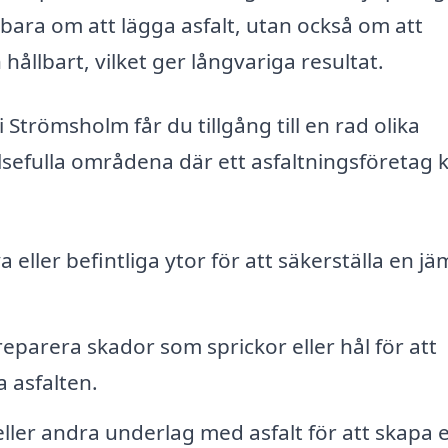
bara om att lägga asfalt, utan också om att
 hållbart, vilket ger långvariga resultat.
i Strömsholm får du tillgång till en rad olika
lsefulla områdena där ett asfaltningsföretag 
 eller befintliga ytor för att säkerställa en j
parera skador som sprickor eller hål för att
a asfalten.
ller andra underlag med asfalt för att skapa 