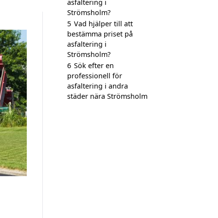
asfaltering i
Strömsholm?
5
Vad hjälper till att
bestämma priset på
asfaltering i
Strömsholm?
6
Sök efter en
professionell för
asfaltering i andra
städer nära Strömsholm