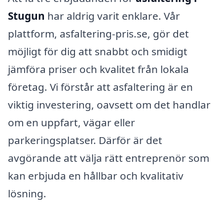
Stugun
har aldrig varit enklare. Vår
plattform, asfaltering-pris.se, gör det
möjligt för dig att snabbt och smidigt
jämföra priser och kvalitet från lokala
företag. Vi förstår att asfaltering är en
viktig investering, oavsett om det handlar
om en uppfart, vägar eller
parkeringsplatser. Därför är det
avgörande att välja rätt entreprenör som
kan erbjuda en hållbar och kvalitativ
lösning.