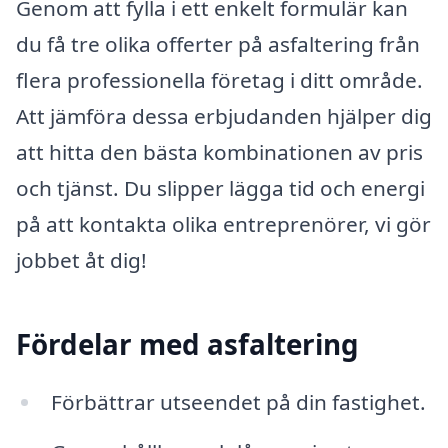
Genom att fylla i ett enkelt formulär kan
du få tre olika offerter på asfaltering från
flera professionella företag i ditt område.
Att jämföra dessa erbjudanden hjälper dig
att hitta den bästa kombinationen av pris
och tjänst. Du slipper lägga tid och energi
på att kontakta olika entreprenörer, vi gör
jobbet åt dig!
Fördelar med asfaltering
Förbättrar utseendet på din fastighet.