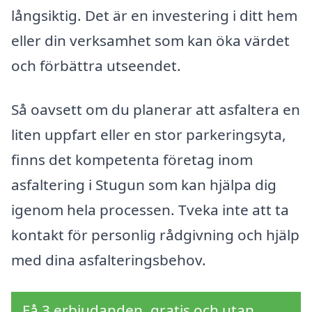
långsiktig. Det är en investering i ditt hem
eller din verksamhet som kan öka värdet
och förbättra utseendet.
Så oavsett om du planerar att asfaltera en
liten uppfart eller en stor parkeringsyta,
finns det kompetenta företag inom
asfaltering i Stugun som kan hjälpa dig
igenom hela processen. Tveka inte att ta
kontakt för personlig rådgivning och hjälp
med dina asfalteringsbehov.
Få 3 erbjudanden, gratis och utan