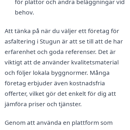
för plattor och andra beläggningar vid
behov.
Att tänka på när du väljer ett företag för
asfaltering i Stugun är att se till att de har
erfarenhet och goda referenser. Det är
viktigt att de använder kvalitetsmaterial
och följer lokala byggnormer. Många
företag erbjuder även kostnadsfria
offerter, vilket gör det enkelt för dig att
jämföra priser och tjänster.
Genom att använda en plattform som