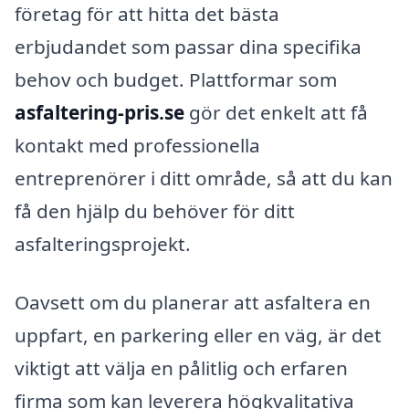
företag för att hitta det bästa
erbjudandet som passar dina specifika
behov och budget. Plattformar som
asfaltering-pris.se
gör det enkelt att få
kontakt med professionella
entreprenörer i ditt område, så att du kan
få den hjälp du behöver för ditt
asfalteringsprojekt.
Oavsett om du planerar att asfaltera en
uppfart, en parkering eller en väg, är det
viktigt att välja en pålitlig och erfaren
firma som kan leverera högkvalitativa