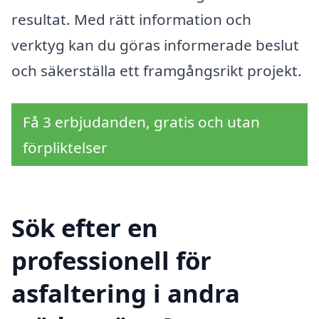
resultat. Med rätt information och
verktyg kan du göras informerade beslut
och säkerställa ett framgångsrikt projekt.
Få 3 erbjudanden, gratis och utan
förpliktelser
Sök efter en
professionell för
asfaltering i andra