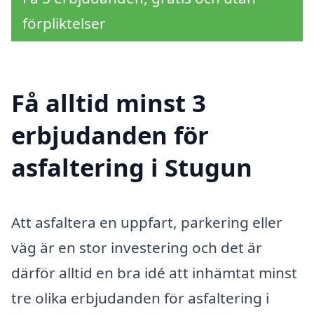
förpliktelser
Få alltid minst 3
erbjudanden för
asfaltering i Stugun
Att asfaltera en uppfart, parkering eller
väg är en stor investering och det är
därför alltid en bra idé att inhämtat minst
tre olika erbjudanden för asfaltering i