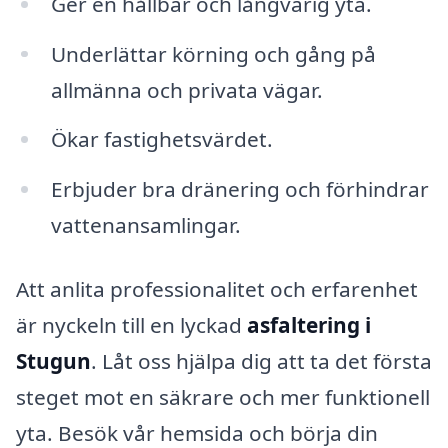
Ger en hållbar och långvarig yta.
Underlättar körning och gång på
allmänna och privata vägar.
Ökar fastighetsvärdet.
Erbjuder bra dränering och förhindrar
vattenansamlingar.
Att anlita professionalitet och erfarenhet
är nyckeln till en lyckad
asfaltering i
Stugun
. Låt oss hjälpa dig att ta det första
steget mot en säkrare och mer funktionell
yta. Besök vår hemsida och börja din