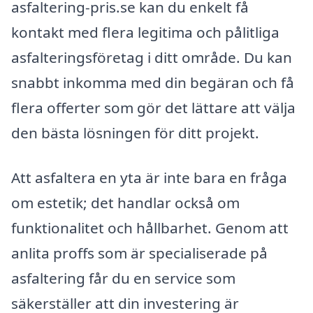
asfaltering-pris.se kan du enkelt få
kontakt med flera legitima och pålitliga
asfalteringsföretag i ditt område. Du kan
snabbt inkomma med din begäran och få
flera offerter som gör det lättare att välja
den bästa lösningen för ditt projekt.
Att asfaltera en yta är inte bara en fråga
om estetik; det handlar också om
funktionalitet och hållbarhet. Genom att
anlita proffs som är specialiserade på
asfaltering får du en service som
säkerställer att din investering är