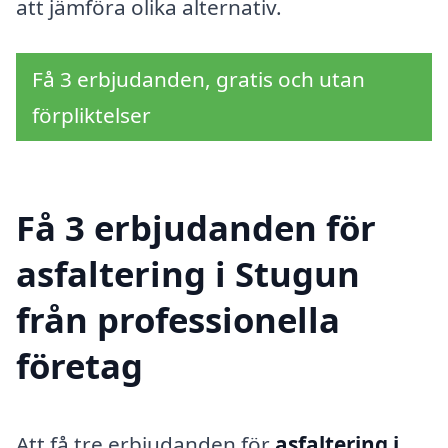
att jämföra olika alternativ.
Få 3 erbjudanden, gratis och utan
förpliktelser
Få 3 erbjudanden för
asfaltering i Stugun
från professionella
företag
Att få tre erbjudanden för
asfaltering i