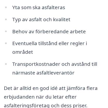
Yta som ska asfalteras
Typ av asfalt och kvalitet
Behov av förberedande arbete
Eventuella tillstånd eller regler i
området
Transportkostnader och avstånd till
närmaste asfaltleverantör
Det är alltid en god idé att jämföra flera
erbjudanden när du letar efter
asfalteringsföretag och dess priser.