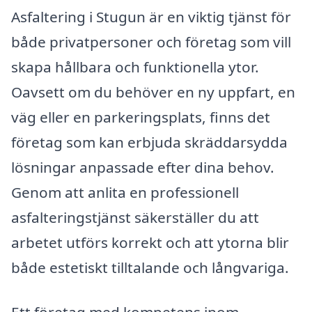
Asfaltering i Stugun är en viktig tjänst för
både privatpersoner och företag som vill
skapa hållbara och funktionella ytor.
Oavsett om du behöver en ny uppfart, en
väg eller en parkeringsplats, finns det
företag som kan erbjuda skräddarsydda
lösningar anpassade efter dina behov.
Genom att anlita en professionell
asfalteringstjänst säkerställer du att
arbetet utförs korrekt och att ytorna blir
både estetiskt tilltalande och långvariga.
Ett företag med kompetens inom