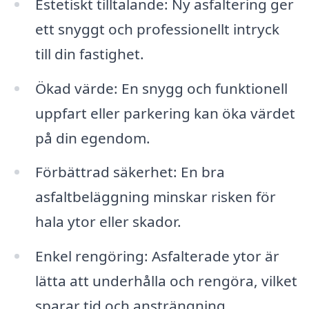
Estetiskt tilltalande: Ny asfaltering ger
ett snyggt och professionellt intryck
till din fastighet.
Ökad värde: En snygg och funktionell
uppfart eller parkering kan öka värdet
på din egendom.
Förbättrad säkerhet: En bra
asfaltbeläggning minskar risken för
hala ytor eller skador.
Enkel rengöring: Asfalterade ytor är
lätta att underhålla och rengöra, vilket
sparar tid och ansträngning.