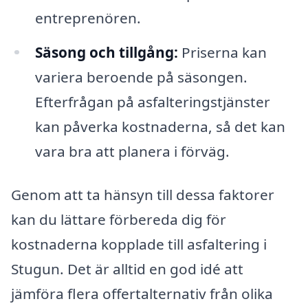
entreprenören.
Säsong och tillgång:
Priserna kan
variera beroende på säsongen.
Efterfrågan på asfalteringstjänster
kan påverka kostnaderna, så det kan
vara bra att planera i förväg.
Genom att ta hänsyn till dessa faktorer
kan du lättare förbereda dig för
kostnaderna kopplade till asfaltering i
Stugun. Det är alltid en god idé att
jämföra flera offertalternativ från olika