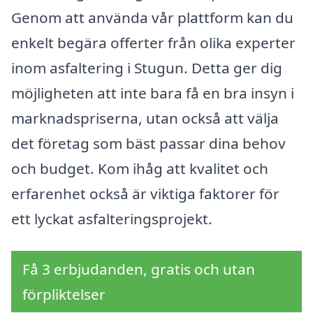
Genom att använda vår plattform kan du
enkelt begära offerter från olika experter
inom asfaltering i Stugun. Detta ger dig
möjligheten att inte bara få en bra insyn i
marknadspriserna, utan också att välja
det företag som bäst passar dina behov
och budget. Kom ihåg att kvalitet och
erfarenhet också är viktiga faktorer för
ett lyckat asfalteringsprojekt.
Få 3 erbjudanden, gratis och utan
förpliktelser