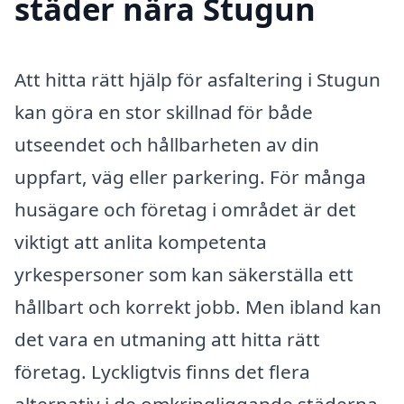
städer nära Stugun
Att hitta rätt hjälp för asfaltering i Stugun
kan göra en stor skillnad för både
utseendet och hållbarheten av din
uppfart, väg eller parkering. För många
husägare och företag i området är det
viktigt att anlita kompetenta
yrkespersoner som kan säkerställa ett
hållbart och korrekt jobb. Men ibland kan
det vara en utmaning att hitta rätt
företag. Lyckligtvis finns det flera