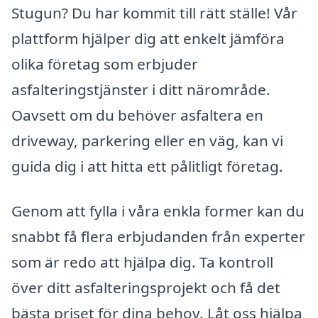
Stugun? Du har kommit till rätt ställe! Vår
plattform hjälper dig att enkelt jämföra
olika företag som erbjuder
asfalteringstjänster i ditt närområde.
Oavsett om du behöver asfaltera en
driveway, parkering eller en väg, kan vi
guida dig i att hitta ett pålitligt företag.
Genom att fylla i våra enkla former kan du
snabbt få flera erbjudanden från experter
som är redo att hjälpa dig. Ta kontroll
över ditt asfalteringsprojekt och få det
bästa priset för dina behov. Låt oss hjälpa