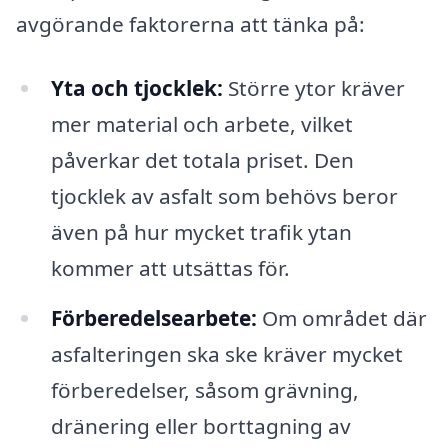
avgörande faktorerna att tänka på:
Yta och tjocklek:
Större ytor kräver
mer material och arbete, vilket
påverkar det totala priset. Den
tjocklek av asfalt som behövs beror
även på hur mycket trafik ytan
kommer att utsättas för.
Förberedelsearbete:
Om området där
asfalteringen ska ske kräver mycket
förberedelser, såsom grävning,
dränering eller borttagning av