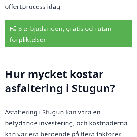
offertprocess idag!
Få 3 erbjudanden, gratis och utan
förpliktelser
Hur mycket kostar
asfaltering i Stugun?
Asfaltering i Stugun kan vara en
betydande investering, och kostnaderna
kan variera beroende på flera faktorer.