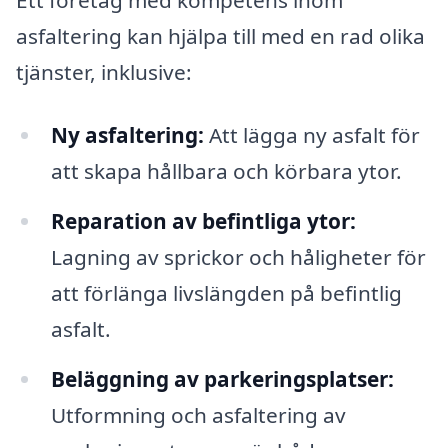
asfaltering kan hjälpa till med en rad olika
tjänster, inklusive:
Ny asfaltering:
Att lägga ny asfalt för
att skapa hållbara och körbara ytor.
Reparation av befintliga ytor:
Lagning av sprickor och håligheter för
att förlänga livslängden på befintlig
asfalt.
Beläggning av parkeringsplatser:
Utformning och asfaltering av