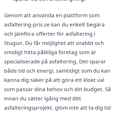
Genom att använda en plattform som
asfaltering-pris.se kan du enkelt begära
och jämföra offerter för asfaltering i
Stugun. Du får möjlighet att snabbt och
smidigt hitta pålitliga företag som är
specialiserade på asfaltering. Det sparar
både tid och energi, samtidigt som du kan
känna dig säker på att göra ett klokt val
som passar dina behov och din budget. Så
innan du sätter igång med ditt
asfalteringsprojekt, glöm inte att ta dig tid