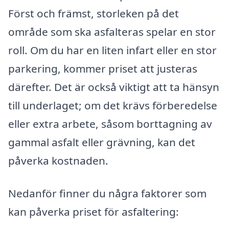
Först och främst, storleken på det
område som ska asfalteras spelar en stor
roll. Om du har en liten infart eller en stor
parkering, kommer priset att justeras
därefter. Det är också viktigt att ta hänsyn
till underlaget; om det krävs förberedelse
eller extra arbete, såsom borttagning av
gammal asfalt eller grävning, kan det
påverka kostnaden.
Nedanför finner du några faktorer som
kan påverka priset för asfaltering: