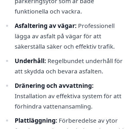
parkeringsytor som är både
funktionella och vackra.
Asfaltering av vägar:
Professionell
lägga av asfalt på vägar för att
säkerställa säker och effektiv trafik.
Underhåll:
Regelbundet underhåll för
att skydda och bevara asfalten.
Dränering och avvattning:
Installation av effektiva system för att
förhindra vattenansamling.
Plattläggning:
Förberedelse av ytor