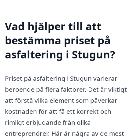
Vad hjälper till att
bestämma priset på
asfaltering i Stugun?
Priset på asfaltering i Stugun varierar
beroende på flera faktorer. Det är viktigt
att förstå vilka element som påverkar
kostnaden för att få ett korrekt och
rimligt erbjudande från olika
entreprenörer. Här är några av de mest