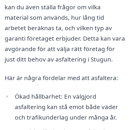
kan du även ställa frågor om vilka
material som används, hur lång tid
arbetet beräknas ta, och vilken typ av
garanti företaget erbjuder. Detta kan vara
avgörande för att välja rätt företag för
just ditt behov av asfaltering i Stugun.
Här är några fördelar med att asfaltera:
Ökad hållbarhet: En välgjord
asfaltering kan stå emot både väder
och trafikunderlag under många år.