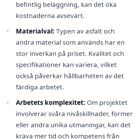
befintlig beläggning, kan det öka
kostnaderna avsevärt.
Materialval:
Typen av asfalt och
andra material som används har en
stor inverkan på priset. Kvalitet och
specifikationer kan variera, vilket
också påverkar hållbarheten av det
färdiga arbetet.
Arbetets komplexitet:
Om projektet
involverar svåra nivåskillnader, former
eller andra unika utmaningar, kan det
kräva mer tid och kompetens från