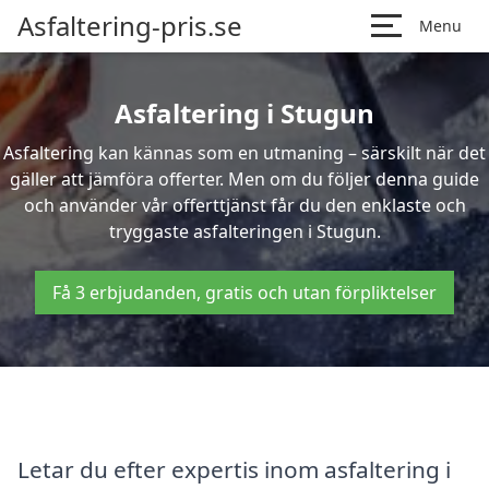
Asfaltering-pris.se
Menu
Asfaltering i Stugun
Asfaltering kan kännas som en utmaning – särskilt när det
gäller att jämföra offerter. Men om du följer denna guide
och använder vår offerttjänst får du den enklaste och
tryggaste asfalteringen i Stugun.
Få 3 erbjudanden, gratis och utan förpliktelser
Letar du efter expertis inom asfaltering i