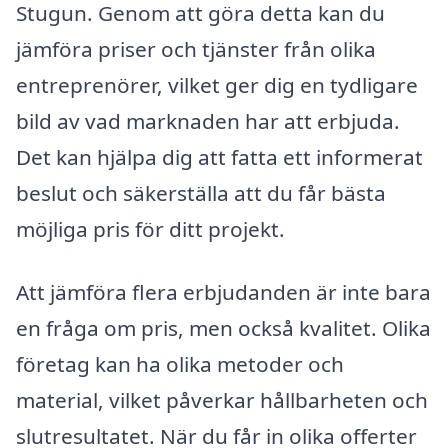
Stugun. Genom att göra detta kan du
jämföra priser och tjänster från olika
entreprenörer, vilket ger dig en tydligare
bild av vad marknaden har att erbjuda.
Det kan hjälpa dig att fatta ett informerat
beslut och säkerställa att du får bästa
möjliga pris för ditt projekt.
Att jämföra flera erbjudanden är inte bara
en fråga om pris, men också kvalitet. Olika
företag kan ha olika metoder och
material, vilket påverkar hållbarheten och
slutresultatet. När du får in olika offerter