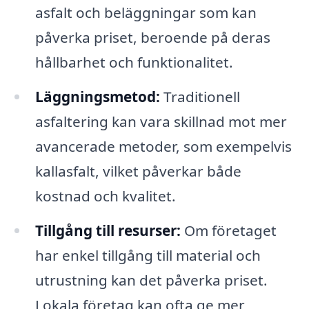
asfalt och beläggningar som kan
påverka priset, beroende på deras
hållbarhet och funktionalitet.
Läggningsmetod:
Traditionell
asfaltering kan vara skillnad mot mer
avancerade metoder, som exempelvis
kallasfalt, vilket påverkar både
kostnad och kvalitet.
Tillgång till resurser:
Om företaget
har enkel tillgång till material och
utrustning kan det påverka priset.
Lokala företag kan ofta ge mer