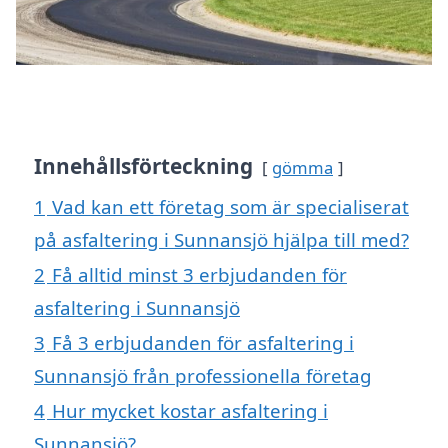
Innehållsförteckning
gömma
1
Vad kan ett företag som är specialiserat
på asfaltering i Sunnansjö hjälpa till med?
2
Få alltid minst 3 erbjudanden för
asfaltering i Sunnansjö
3
Få 3 erbjudanden för asfaltering i
Sunnansjö från professionella företag
4
Hur mycket kostar asfaltering i
Sunnansjö?