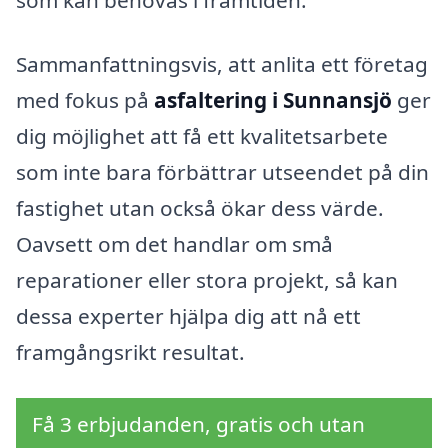
som kan behövas i framtiden.
Sammanfattningsvis, att anlita ett företag
med fokus på
asfaltering i Sunnansjö
ger
dig möjlighet att få ett kvalitetsarbete
som inte bara förbättrar utseendet på din
fastighet utan också ökar dess värde.
Oavsett om det handlar om små
reparationer eller stora projekt, så kan
dessa experter hjälpa dig att nå ett
framgångsrikt resultat.
Få 3 erbjudanden, gratis och utan