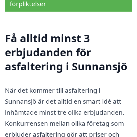
förpliktelser
Få alltid minst 3
erbjudanden för
asfaltering i Sunnansjö
När det kommer till asfaltering i
Sunnansjö är det alltid en smart idé att
inhämtade minst tre olika erbjudanden.
Konkurrensen mellan olika företag som
erbjuder asfaltering gör att priser och