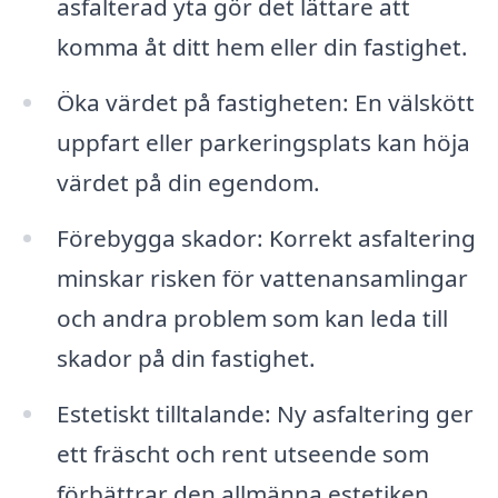
asfalterad yta gör det lättare att
komma åt ditt hem eller din fastighet.
Öka värdet på fastigheten: En välskött
uppfart eller parkeringsplats kan höja
värdet på din egendom.
Förebygga skador: Korrekt asfaltering
minskar risken för vattenansamlingar
och andra problem som kan leda till
skador på din fastighet.
Estetiskt tilltalande: Ny asfaltering ger
ett fräscht och rent utseende som
förbättrar den allmänna estetiken.