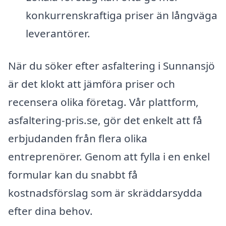
konkurrenskraftiga priser än långväga
leverantörer.
När du söker efter asfaltering i Sunnansjö
är det klokt att jämföra priser och
recensera olika företag. Vår plattform,
asfaltering-pris.se, gör det enkelt att få
erbjudanden från flera olika
entreprenörer. Genom att fylla i en enkel
formular kan du snabbt få
kostnadsförslag som är skräddarsydda
efter dina behov.