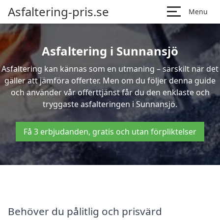
Asfaltering-pris.se
Menu
Asfaltering i Sunnansjö
Asfaltering kan kännas som en utmaning – särskilt när det
gäller att jämföra offerter. Men om du följer denna guide
och använder vår offerttjänst får du den enklaste och
tryggaste asfalteringen i Sunnansjö.
Få 3 erbjudanden, gratis och utan förpliktelser
Behöver du pålitlig och prisvärd