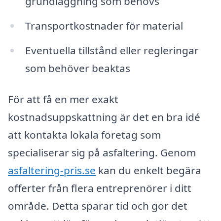
grundläggning som behövs
Transportkostnader för material
Eventuella tillstånd eller regleringar
som behöver beaktas
För att få en mer exakt
kostnadsuppskattning är det en bra idé
att kontakta lokala företag som
specialiserar sig på asfaltering. Genom
asfaltering-pris.se
kan du enkelt begära
offerter från flera entreprenörer i ditt
område. Detta sparar tid och gör det