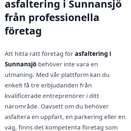
asfaltering i Sunnansjö
från professionella
företag
Att hitta rätt företag för
asfaltering i
Sunnansjö
behöver inte vara en
utmaning. Med vår plattform kan du
enkelt få tre erbjudanden från
kvalificerade entreprenörer i ditt
närområde. Oavsett om du behöver
asfaltera en uppfart, en parkering eller en
väg, finns det kompetenta företag som