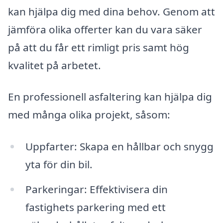
kan hjälpa dig med dina behov. Genom att
jämföra olika offerter kan du vara säker
på att du får ett rimligt pris samt hög
kvalitet på arbetet.
En professionell asfaltering kan hjälpa dig
med många olika projekt, såsom:
Uppfarter: Skapa en hållbar och snygg
yta för din bil.
Parkeringar: Effektivisera din
fastighets parkering med ett