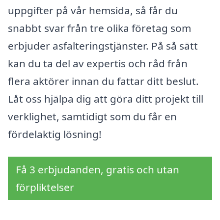
uppgifter på vår hemsida, så får du
snabbt svar från tre olika företag som
erbjuder asfalteringstjänster. På så sätt
kan du ta del av expertis och råd från
flera aktörer innan du fattar ditt beslut.
Låt oss hjälpa dig att göra ditt projekt till
verklighet, samtidigt som du får en
fördelaktig lösning!
Få 3 erbjudanden, gratis och utan
förpliktelser