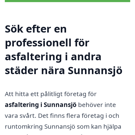
Sök efter en
professionell för
asfaltering i andra
städer nära Sunnansjö
Att hitta ett pålitligt företag för
asfaltering i Sunnansjö
behöver inte
vara svårt. Det finns flera företag i och
runtomkring Sunnansjö som kan hjälpa