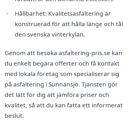
Hållbarhet: Kvalitetsasfaltering är
konstruerad för att hålla länge och tål
den svenska vinterkylan.
Genom att besöka asfaltering-pris.se kan
du enkelt begära offerter och få kontakt
med lokala företag som specialiserar sig
på asfaltering i Sunnansjö. Tjänsten gör
det lätt för dig att jämföra priser och
kvalitet, så att du kan fatta ett informerat
beslut.