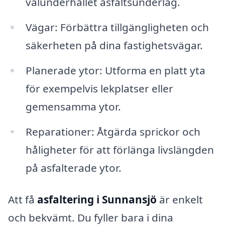
välunderhållet asfaltsunderlag.
Vägar: Förbättra tillgängligheten och
säkerheten på dina fastighetsvägar.
Planerade ytor: Utforma en platt yta
för exempelvis lekplatser eller
gemensamma ytor.
Reparationer: Åtgärda sprickor och
håligheter för att förlänga livslängden
på asfalterade ytor.
Att få
asfaltering i Sunnansjö
är enkelt
och bekvämt. Du fyller bara i dina