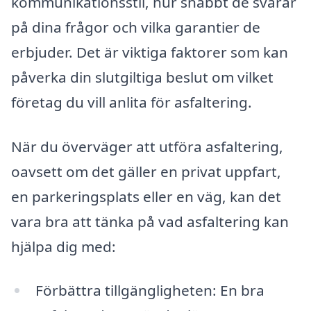
kommunikationsstil, hur snabbt de svarar
på dina frågor och vilka garantier de
erbjuder. Det är viktiga faktorer som kan
påverka din slutgiltiga beslut om vilket
företag du vill anlita för asfaltering.
När du överväger att utföra asfaltering,
oavsett om det gäller en privat uppfart,
en parkeringsplats eller en väg, kan det
vara bra att tänka på vad asfaltering kan
hjälpa dig med:
Förbättra tillgängligheten: En bra