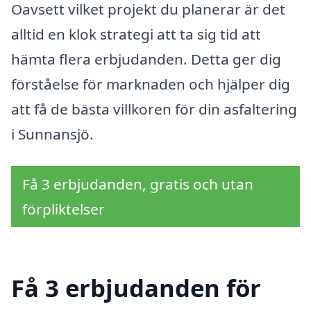
Oavsett vilket projekt du planerar är det
alltid en klok strategi att ta sig tid att
hämta flera erbjudanden. Detta ger dig
förståelse för marknaden och hjälper dig
att få de bästa villkoren för din asfaltering
i Sunnansjö.
Få 3 erbjudanden, gratis och utan
förpliktelser
Få 3 erbjudanden för