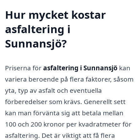
Hur mycket kostar
asfaltering i
Sunnansjö?
Priserna för
asfaltering i Sunnansjö
kan
variera beroende på flera faktorer, såsom
yta, typ av asfalt och eventuella
förberedelser som krävs. Generellt sett
kan man förvänta sig att betala mellan
100 och 200 kronor per kvadratmeter för
asfaltering. Det är viktigt att få flera