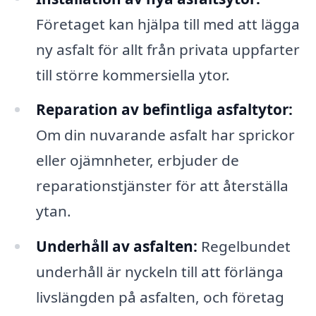
Företaget kan hjälpa till med att lägga
ny asfalt för allt från privata uppfarter
till större kommersiella ytor.
Reparation av befintliga asfaltytor:
Om din nuvarande asfalt har sprickor
eller ojämnheter, erbjuder de
reparationstjänster för att återställa
ytan.
Underhåll av asfalten:
Regelbundet
underhåll är nyckeln till att förlänga
livslängden på asfalten, och företag