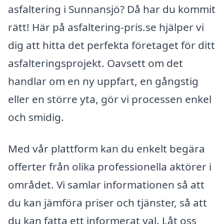
asfaltering i Sunnansjö? Då har du kommit
rätt! Här på asfaltering-pris.se hjälper vi
dig att hitta det perfekta företaget för ditt
asfalteringsprojekt. Oavsett om det
handlar om en ny uppfart, en gångstig
eller en större yta, gör vi processen enkel
och smidig.
Med vår plattform kan du enkelt begära
offerter från olika professionella aktörer i
området. Vi samlar informationen så att
du kan jämföra priser och tjänster, så att
du kan fatta ett informerat val. Låt oss