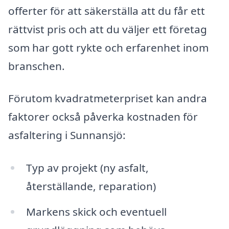
offerter för att säkerställa att du får ett
rättvist pris och att du väljer ett företag
som har gott rykte och erfarenhet inom
branschen.
Förutom kvadratmeterpriset kan andra
faktorer också påverka kostnaden för
asfaltering i Sunnansjö:
Typ av projekt (ny asfalt,
återställande, reparation)
Markens skick och eventuell