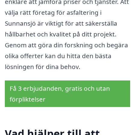
enklare att jämföra priser och tjänster. Att
välja rätt företag för asfaltering i
Sunnansjö är viktigt för att säkerställa
hållbarhet och kvalitet på ditt projekt.
Genom att göra din forskning och begära
olika offerter kan du hitta den bästa
lösningen för dina behov.
Få 3 erbjudanden, gratis och utan
förpliktelser
Vad hjälper till att