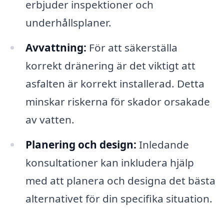
erbjuder inspektioner och
underhållsplaner.
Avvattning:
För att säkerställa
korrekt dränering är det viktigt att
asfalten är korrekt installerad. Detta
minskar riskerna för skador orsakade
av vatten.
Planering och design:
Inledande
konsultationer kan inkludera hjälp
med att planera och designa det bästa
alternativet för din specifika situation.