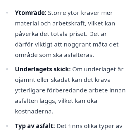
Ytområde:
Större ytor kräver mer
material och arbetskraft, vilket kan
påverka det totala priset. Det är
därför viktigt att noggrant mäta det
område som ska asfalteras.
Underlagets skick:
Om underlaget är
ojämnt eller skadat kan det kräva
ytterligare förberedande arbete innan
asfalten läggs, vilket kan öka
kostnaderna.
Typ av asfalt:
Det finns olika typer av