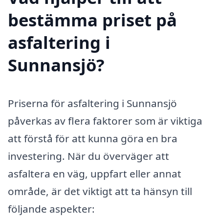
bestämma priset på
asfaltering i
Sunnansjö?
Priserna för asfaltering i Sunnansjö
påverkas av flera faktorer som är viktiga
att förstå för att kunna göra en bra
investering. När du överväger att
asfaltera en väg, uppfart eller annat
område, är det viktigt att ta hänsyn till
följande aspekter: