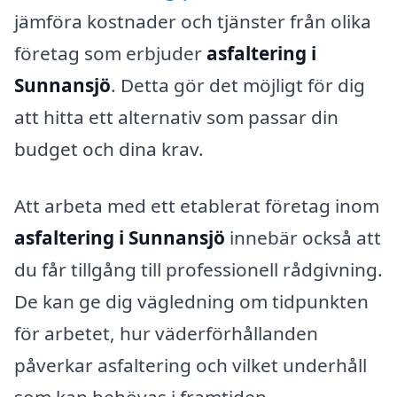
jämföra kostnader och tjänster från olika
företag som erbjuder
asfaltering i
Sunnansjö
. Detta gör det möjligt för dig
att hitta ett alternativ som passar din
budget och dina krav.
Att arbeta med ett etablerat företag inom
asfaltering i Sunnansjö
innebär också att
du får tillgång till professionell rådgivning.
De kan ge dig vägledning om tidpunkten
för arbetet, hur väderförhållanden
påverkar asfaltering och vilket underhåll