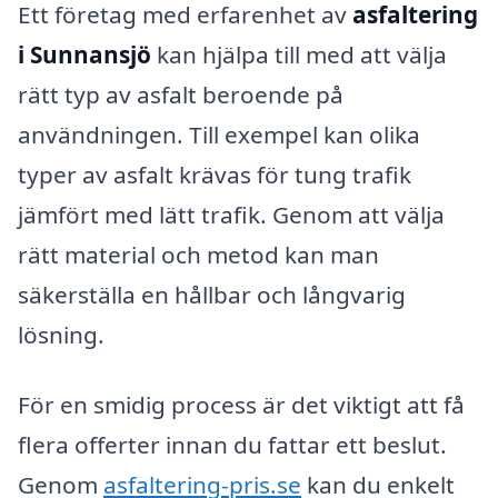
Ett företag med erfarenhet av
asfaltering
i Sunnansjö
kan hjälpa till med att välja
rätt typ av asfalt beroende på
användningen. Till exempel kan olika
typer av asfalt krävas för tung trafik
jämfört med lätt trafik. Genom att välja
rätt material och metod kan man
säkerställa en hållbar och långvarig
lösning.
För en smidig process är det viktigt att få
flera offerter innan du fattar ett beslut.
Genom
asfaltering-pris.se
kan du enkelt