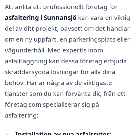
Att anlita ett professionellt företag för
asfaltering i Sunnansjö
kan vara en viktig
del av ditt projekt, oavsett om det handlar
om en ny uppfart, en parkeringsplats eller
vägunderhåll. Med expertis inom
asfaltläggning kan dessa företag erbjuda
skräddarsydda lösningar för alla dina
behov. Här är några av de viktigaste
tjänster som du kan förvänta dig från ett
företag som specialiserar sig på
asfaltering:
Installation av nya asfaltsytor: