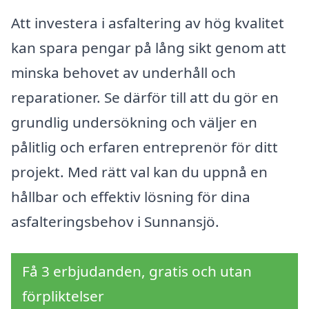
Att investera i asfaltering av hög kvalitet
kan spara pengar på lång sikt genom att
minska behovet av underhåll och
reparationer. Se därför till att du gör en
grundlig undersökning och väljer en
pålitlig och erfaren entreprenör för ditt
projekt. Med rätt val kan du uppnå en
hållbar och effektiv lösning för dina
asfalteringsbehov i Sunnansjö.
Få 3 erbjudanden, gratis och utan
förpliktelser