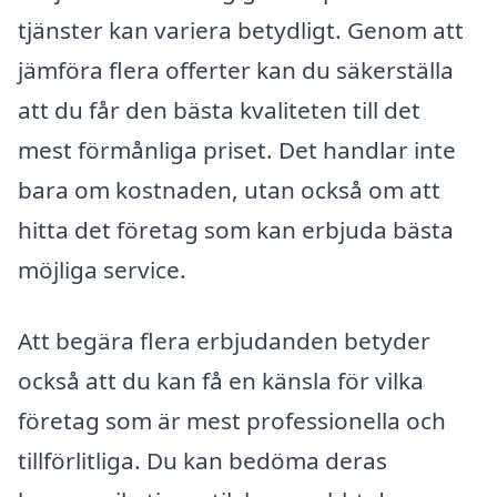
tjänster kan variera betydligt. Genom att
jämföra flera offerter kan du säkerställa
att du får den bästa kvaliteten till det
mest förmånliga priset. Det handlar inte
bara om kostnaden, utan också om att
hitta det företag som kan erbjuda bästa
möjliga service.
Att begära flera erbjudanden betyder
också att du kan få en känsla för vilka
företag som är mest professionella och
tillförlitliga. Du kan bedöma deras