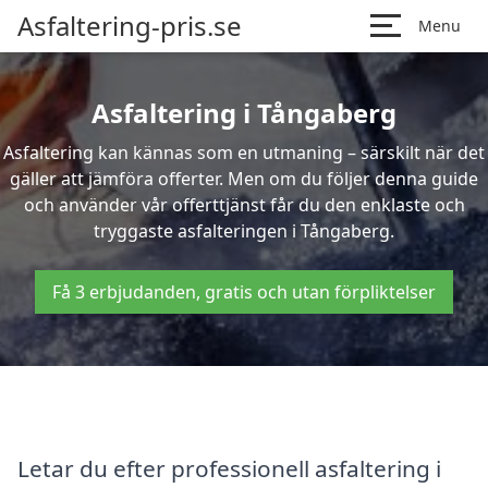
Asfaltering-pris.se
Menu
Asfaltering i Tångaberg
Asfaltering kan kännas som en utmaning – särskilt när det
gäller att jämföra offerter. Men om du följer denna guide
och använder vår offerttjänst får du den enklaste och
tryggaste asfalteringen i Tångaberg.
Få 3 erbjudanden, gratis och utan förpliktelser
Letar du efter professionell asfaltering i