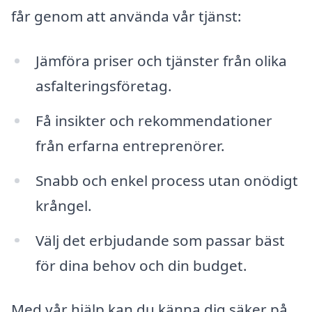
får genom att använda vår tjänst:
Jämföra priser och tjänster från olika
asfalteringsföretag.
Få insikter och rekommendationer
från erfarna entreprenörer.
Snabb och enkel process utan onödigt
krångel.
Välj det erbjudande som passar bäst
för dina behov och din budget.
Med vår hjälp kan du känna dig säker på