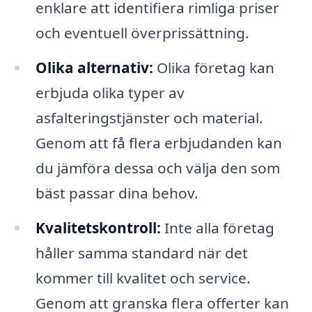
enklare att identifiera rimliga priser
och eventuell överprissättning.
Olika alternativ:
Olika företag kan
erbjuda olika typer av
asfalteringstjänster och material.
Genom att få flera erbjudanden kan
du jämföra dessa och välja den som
bäst passar dina behov.
Kvalitetskontroll:
Inte alla företag
håller samma standard när det
kommer till kvalitet och service.
Genom att granska flera offerter kan