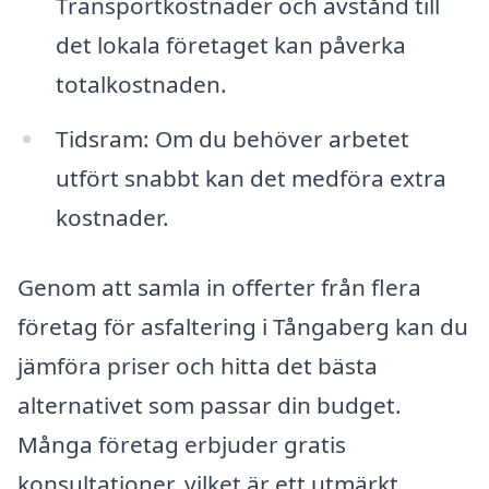
Transportkostnader och avstånd till
det lokala företaget kan påverka
totalkostnaden.
Tidsram: Om du behöver arbetet
utfört snabbt kan det medföra extra
kostnader.
Genom att samla in offerter från flera
företag för asfaltering i Tångaberg kan du
jämföra priser och hitta det bästa
alternativet som passar din budget.
Många företag erbjuder gratis
konsultationer, vilket är ett utmärkt