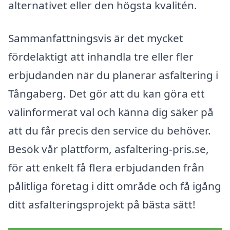
alternativet eller den högsta kvalitén.
Sammanfattningsvis är det mycket
fördelaktigt att inhandla tre eller fler
erbjudanden när du planerar asfaltering i
Tångaberg. Det gör att du kan göra ett
välinformerat val och känna dig säker på
att du får precis den service du behöver.
Besök vår plattform, asfaltering-pris.se,
för att enkelt få flera erbjudanden från
pålitliga företag i ditt område och få igång
ditt asfalteringsprojekt på bästa sätt!