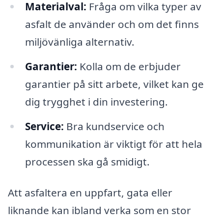
Materialval:
Fråga om vilka typer av
asfalt de använder och om det finns
miljövänliga alternativ.
Garantier:
Kolla om de erbjuder
garantier på sitt arbete, vilket kan ge
dig trygghet i din investering.
Service:
Bra kundservice och
kommunikation är viktigt för att hela
processen ska gå smidigt.
Att asfaltera en uppfart, gata eller
liknande kan ibland verka som en stor