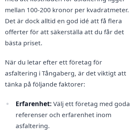
mellan 100-200 kronor per kvadratmeter.
Det är dock alltid en god idé att få flera
offerter för att säkerställa att du får det
bästa priset.
När du letar efter ett företag för
asfaltering i Tångaberg, är det viktigt att
tänka på följande faktorer:
Erfarenhet:
Välj ett företag med goda
referenser och erfarenhet inom
asfaltering.