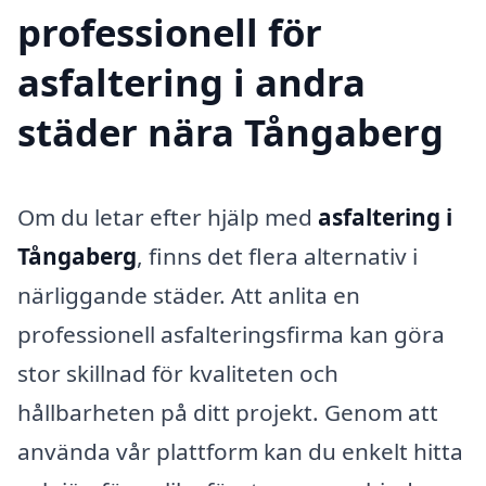
professionell för
asfaltering i andra
städer nära Tångaberg
Om du letar efter hjälp med
asfaltering i
Tångaberg
, finns det flera alternativ i
närliggande städer. Att anlita en
professionell asfalteringsfirma kan göra
stor skillnad för kvaliteten och
hållbarheten på ditt projekt. Genom att
använda vår plattform kan du enkelt hitta