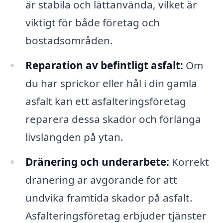
är stabila och lättanvända, vilket är
viktigt för både företag och
bostadsområden.
Reparation av befintligt asfalt:
Om
du har sprickor eller hål i din gamla
asfalt kan ett asfalteringsföretag
reparera dessa skador och förlänga
livslängden på ytan.
Dränering och underarbete:
Korrekt
dränering är avgörande för att
undvika framtida skador på asfalt.
Asfalteringsföretag erbjuder tjänster