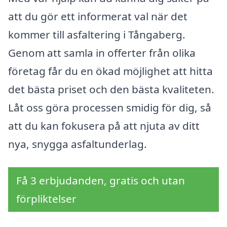
att du gör ett informerat val när det
kommer till asfaltering i Tångaberg.
Genom att samla in offerter från olika
företag får du en ökad möjlighet att hitta
det bästa priset och den bästa kvaliteten.
Låt oss göra processen smidig för dig, så
att du kan fokusera på att njuta av ditt
nya, snygga asfaltunderlag.
Få 3 erbjudanden, gratis och utan
förpliktelser