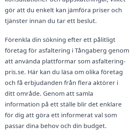
gör att du enkelt kan jämföra priser och
tjänster innan du tar ett beslut.
Förenkla din sökning efter ett pålitligt
företag för asfaltering i Tångaberg genom
att använda plattformar som asfaltering-
pris.se. Här kan du läsa om olika företag
och få erbjudanden från flera aktörer i
ditt område. Genom att samla
information på ett ställe blir det enklare
för dig att göra ett informerat val som
passar dina behov och din budget.