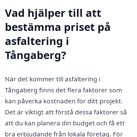
Vad hjälper till att
bestämma priset på
asfaltering i
Tångaberg?
När det kommer till asfaltering i
Tångaberg finns det flera faktorer som
kan påverka kostnaden för ditt projekt.
Det är viktigt att förstå dessa faktorer så
att du kan planera din budget och få ett
bra erbjudande från lokala företag. För