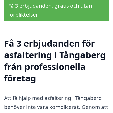
Få 3 erbjudanden, gratis och utan
förpliktelser
Få 3 erbjudanden för
asfaltering i Tångaberg
från professionella
företag
Att få hjälp med asfaltering i Tångaberg
behöver inte vara komplicerat. Genom att