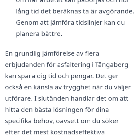
lång tid det beräknas ta är avgörande.
Genom att jämföra tidslinjer kan du
planera bättre.
En grundlig jämförelse av flera
erbjudanden för asfaltering i Tångaberg
kan spara dig tid och pengar. Det ger
också en känsla av trygghet när du väljer
utförare. I slutänden handlar det om att
hitta den bästa lösningen för dina
specifika behov, oavsett om du söker
efter det mest kostnadseffektiva