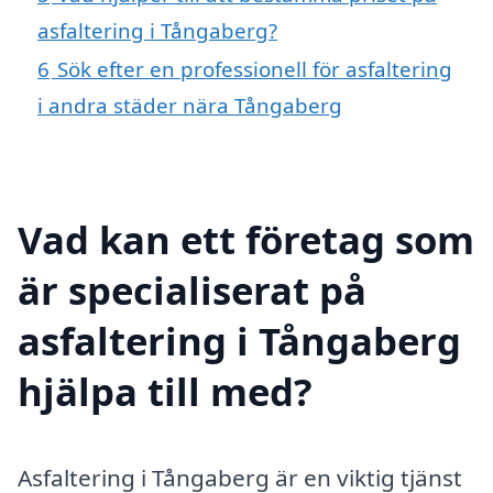
asfaltering i Tångaberg?
6
Sök efter en professionell för asfaltering
i andra städer nära Tångaberg
Vad kan ett företag som
är specialiserat på
asfaltering i Tångaberg
hjälpa till med?
Asfaltering i Tångaberg är en viktig tjänst