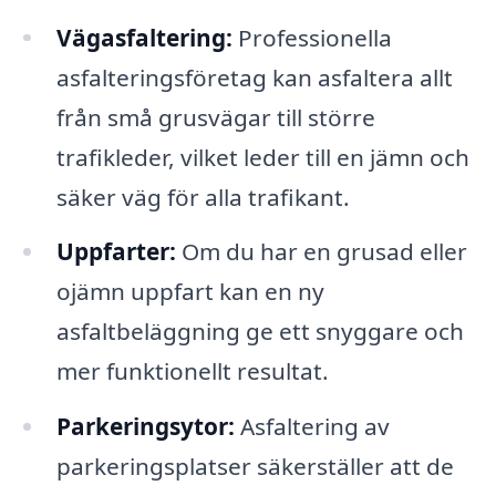
Vägasfaltering:
Professionella
asfalteringsföretag kan asfaltera allt
från små grusvägar till större
trafikleder, vilket leder till en jämn och
säker väg för alla trafikant.
Uppfarter:
Om du har en grusad eller
ojämn uppfart kan en ny
asfaltbeläggning ge ett snyggare och
mer funktionellt resultat.
Parkeringsytor:
Asfaltering av
parkeringsplatser säkerställer att de