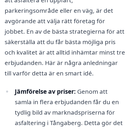
parkeringsområde eller en väg, är det
avgörande att välja rätt företag för
jobbet. En av de bästa strategierna för att
säkerställa att du får bästa möjliga pris
och kvalitet är att alltid inhämtar minst tre
erbjudanden. Här är några anledningar
till varför detta är en smart idé.
Jämförelse av priser:
Genom att
samla in flera erbjudanden får du en
tydlig bild av marknadspriserna för
asfaltering i Tångaberg. Detta gör det