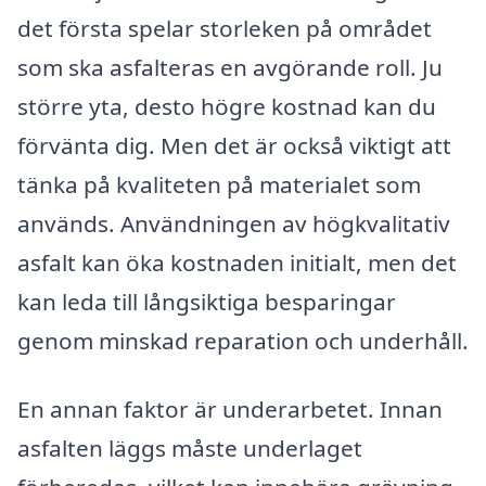
det första spelar storleken på området
som ska asfalteras en avgörande roll. Ju
större yta, desto högre kostnad kan du
förvänta dig. Men det är också viktigt att
tänka på kvaliteten på materialet som
används. Användningen av högkvalitativ
asfalt kan öka kostnaden initialt, men det
kan leda till långsiktiga besparingar
genom minskad reparation och underhåll.
En annan faktor är underarbetet. Innan
asfalten läggs måste underlaget