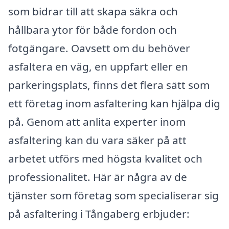
som bidrar till att skapa säkra och
hållbara ytor för både fordon och
fotgängare. Oavsett om du behöver
asfaltera en väg, en uppfart eller en
parkeringsplats, finns det flera sätt som
ett företag inom asfaltering kan hjälpa dig
på. Genom att anlita experter inom
asfaltering kan du vara säker på att
arbetet utförs med högsta kvalitet och
professionalitet. Här är några av de
tjänster som företag som specialiserar sig
på asfaltering i Tångaberg erbjuder: