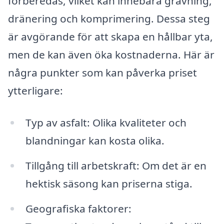
förberedas, vilket kan innebära grävning,
dränering och komprimering. Dessa steg
är avgörande för att skapa en hållbar yta,
men de kan även öka kostnaderna. Här är
några punkter som kan påverka priset
ytterligare:
Typ av asfalt: Olika kvaliteter och
blandningar kan kosta olika.
Tillgång till arbetskraft: Om det är en
hektisk säsong kan priserna stiga.
Geografiska faktorer: