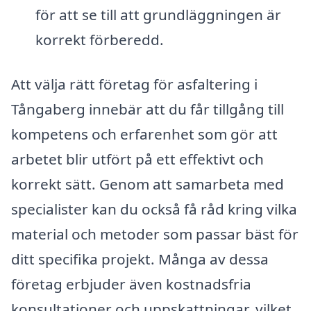
för att se till att grundläggningen är
korrekt förberedd.
Att välja rätt företag för asfaltering i
Tångaberg innebär att du får tillgång till
kompetens och erfarenhet som gör att
arbetet blir utfört på ett effektivt och
korrekt sätt. Genom att samarbeta med
specialister kan du också få råd kring vilka
material och metoder som passar bäst för
ditt specifika projekt. Många av dessa
företag erbjuder även kostnadsfria
konsultationer och uppskattningar, vilket