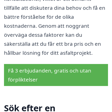
tillfälle att diskutera dina behov och få en
bättre förståelse för de olika
kostnaderna. Genom att noggrant
överväga dessa faktorer kan du
säkerställa att du får ett bra pris och en
hållbar lösning för ditt asfaltprojekt.
Få 3 erbjudanden, gratis och utan
förpliktelser
Sök efter en