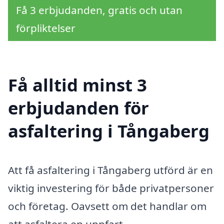
Få 3 erbjudanden, gratis och utan
förpliktelser
Få alltid minst 3
erbjudanden för
asfaltering i Tångaberg
Att få asfaltering i Tångaberg utförd är en
viktig investering för både privatpersoner
och företag. Oavsett om det handlar om
att asfaltera en uppfart,