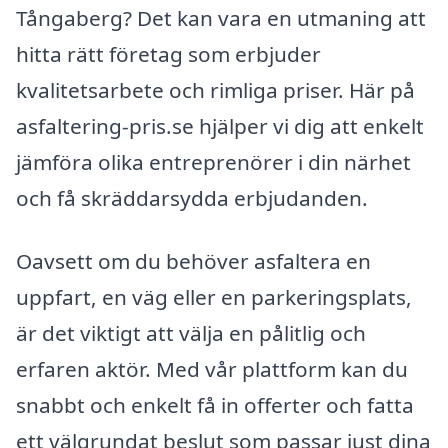
Tångaberg? Det kan vara en utmaning att
hitta rätt företag som erbjuder
kvalitetsarbete och rimliga priser. Här på
asfaltering-pris.se hjälper vi dig att enkelt
jämföra olika entreprenörer i din närhet
och få skräddarsydda erbjudanden.
Oavsett om du behöver asfaltera en
uppfart, en väg eller en parkeringsplats,
är det viktigt att välja en pålitlig och
erfaren aktör. Med vår plattform kan du
snabbt och enkelt få in offerter och fatta
ett välgrundat beslut som passar just dina