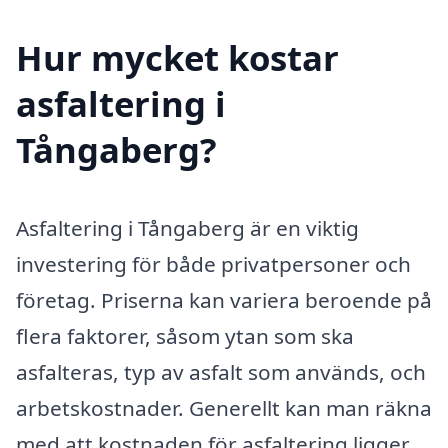
Hur mycket kostar
asfaltering i
Tångaberg?
Asfaltering i Tångaberg är en viktig
investering för både privatpersoner och
företag. Priserna kan variera beroende på
flera faktorer, såsom ytan som ska
asfalteras, typ av asfalt som används, och
arbetskostnader. Generellt kan man räkna
med att kostnaden för asfaltering ligger