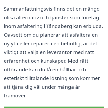
Sammanfattningsvis finns det en mängd
olika alternativ och tjänster som företag
inom asfaltering i Tångaberg kan erbjuda.
Oavsett om du planerar att asfaltera en
ny yta eller reparera en befintlig, är det
viktigt att välja en leverantör med rätt
erfarenhet och kunskaper. Med rätt
utförande kan du få en hållbar och
estetiskt tilltalande lösning som kommer
att tjäna dig väl under många år
framöver.