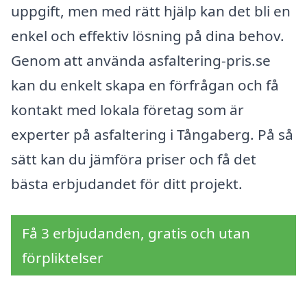
uppgift, men med rätt hjälp kan det bli en
enkel och effektiv lösning på dina behov.
Genom att använda asfaltering-pris.se
kan du enkelt skapa en förfrågan och få
kontakt med lokala företag som är
experter på asfaltering i Tångaberg. På så
sätt kan du jämföra priser och få det
bästa erbjudandet för ditt projekt.
Få 3 erbjudanden, gratis och utan
förpliktelser