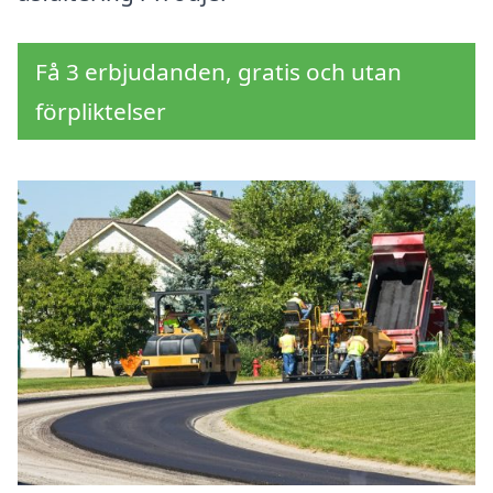
Få 3 erbjudanden, gratis och utan
förpliktelser