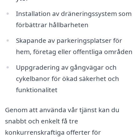
Installation av dräneringssystem som
förbättrar hållbarheten
Skapande av parkeringsplatser för
hem, företag eller offentliga områden
Uppgradering av gångvägar och
cykelbanor för ökad säkerhet och
funktionalitet
Genom att använda vår tjänst kan du
snabbt och enkelt få tre
konkurrenskraftiga offerter för