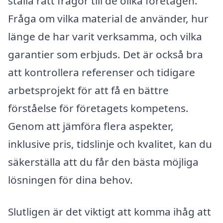
ställa rätt frågor till de olika företagen.
Fråga om vilka material de använder, hur
länge de har varit verksamma, och vilka
garantier som erbjuds. Det är också bra
att kontrollera referenser och tidigare
arbetsprojekt för att få en bättre
förståelse för företagets kompetens.
Genom att jämföra flera aspekter,
inklusive pris, tidslinje och kvalitet, kan du
säkerställa att du får den bästa möjliga
lösningen för dina behov.
Slutligen är det viktigt att komma ihåg att