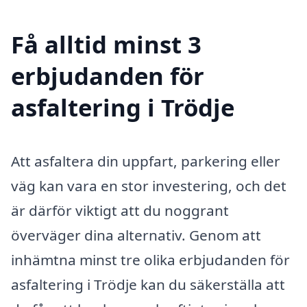
Få alltid minst 3
erbjudanden för
asfaltering i Trödje
Att asfaltera din uppfart, parkering eller
väg kan vara en stor investering, och det
är därför viktigt att du noggrant
överväger dina alternativ. Genom att
inhämtna minst tre olika erbjudanden för
asfaltering i Trödje kan du säkerställa att