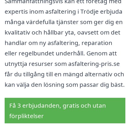
Sammanfattningsvis kan ett företag med
expertis inom asfaltering i Trödje erbjuda
många värdefulla tjänster som ger dig en
kvalitativ och hållbar yta, oavsett om det
handlar om ny asfaltering, reparation
eller regelbundet underhåll. Genom att
utnyttja resurser som asfaltering-pris.se
får du tillgång till en mängd alternativ och
kan välja den lösning som passar dig bäst.
Få 3 erbjudanden, gratis och utan
förpliktelser