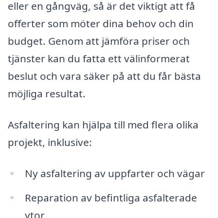
eller en gångväg, så är det viktigt att få
offerter som möter dina behov och din
budget. Genom att jämföra priser och
tjänster kan du fatta ett välinformerat
beslut och vara säker på att du får bästa
möjliga resultat.
Asfaltering kan hjälpa till med flera olika
projekt, inklusive:
Ny asfaltering av uppfarter och vägar
Reparation av befintliga asfalterade
ytor