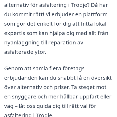
alternativ för asfaltering i Trödje? Då har
du kommit rätt! Vi erbjuder en plattform
som gör det enkelt för dig att hitta lokal
expertis som kan hjälpa dig med allt från
nyanläggning till reparation av
asfalterade ytor.
Genom att samla flera företags
erbjudanden kan du snabbt få en översikt
över alternativ och priser. Ta steget mot
en snyggare och mer hållbar uppfart eller
väg – låt oss guida dig till rätt val för
asfaltering i Trödje.