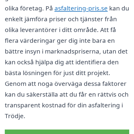
olika företag. På
asfaltering-pris.se
kan du
enkelt jämföra priser och tjänster från
olika leverantörer i ditt område. Att få
flera värderingar ger dig inte bara en
bättre insyn i marknadspriserna, utan det
kan också hjälpa dig att identifiera den
bästa lösningen för just ditt projekt.
Genom att noga överväga dessa faktorer
kan du säkerställa att du får en rättvis och
transparent kostnad för din asfaltering i
Trödje.