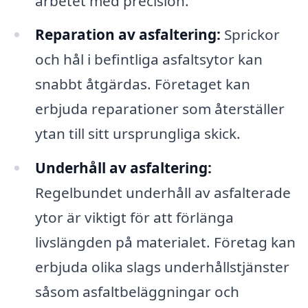
arbetet med precision.
Reparation av asfaltering:
Sprickor
och hål i befintliga asfaltsytor kan
snabbt åtgärdas. Företaget kan
erbjuda reparationer som återställer
ytan till sitt ursprungliga skick.
Underhåll av asfaltering:
Regelbundet underhåll av asfalterade
ytor är viktigt för att förlänga
livslängden på materialet. Företag kan
erbjuda olika slags underhållstjänster
såsom asfaltbeläggningar och