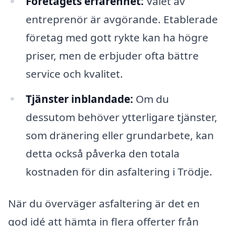
Företagets erfarenhet:
Valet av
entreprenör är avgörande. Etablerade
företag med gott rykte kan ha högre
priser, men de erbjuder ofta bättre
service och kvalitet.
Tjänster inblandade:
Om du
dessutom behöver ytterligare tjänster,
som dränering eller grundarbete, kan
detta också påverka den totala
kostnaden för din asfaltering i Trödje.
När du överväger asfaltering är det en
god idé att hämta in flera offerter från