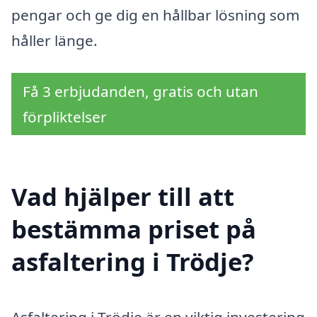
pengar och ge dig en hållbar lösning som
håller länge.
Få 3 erbjudanden, gratis och utan
förpliktelser
Vad hjälper till att
bestämma priset på
asfaltering i Trödje?