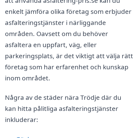
att använda asfaltering-pris.se kan du
enkelt jämföra olika företag som erbjuder
asfalteringstjänster i närliggande
områden. Oavsett om du behöver
asfaltera en uppfart, väg, eller
parkeringsplats, är det viktigt att välja rätt
företag som har erfarenhet och kunskap
inom området.
Några av de städer nära Trödje där du
kan hitta pålitliga asfalteringstjänster
inkluderar: