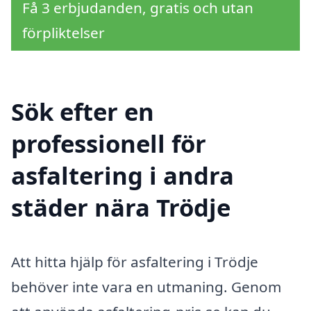
Få 3 erbjudanden, gratis och utan
förpliktelser
Sök efter en
professionell för
asfaltering i andra
städer nära Trödje
Att hitta hjälp för asfaltering i Trödje
behöver inte vara en utmaning. Genom