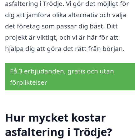
asfaltering i Trödje. Vi gör det möjligt för
dig att jämföra olika alternativ och välja
det företag som passar dig bäst. Ditt
projekt är viktigt, och vi är här för att
hjälpa dig att göra det rätt från början.
Få 3 erbjudanden, gratis och utan
förpliktelser
Hur mycket kostar
asfaltering i Trödje?