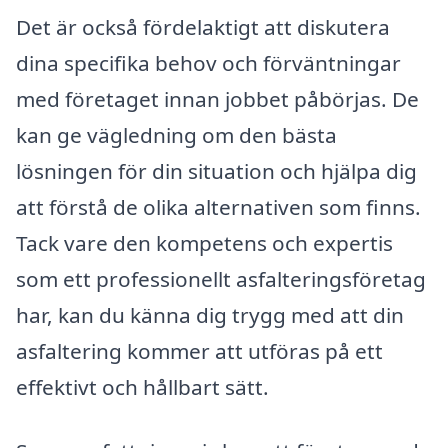
Det är också fördelaktigt att diskutera
dina specifika behov och förväntningar
med företaget innan jobbet påbörjas. De
kan ge vägledning om den bästa
lösningen för din situation och hjälpa dig
att förstå de olika alternativen som finns.
Tack vare den kompetens och expertis
som ett professionellt asfalteringsföretag
har, kan du känna dig trygg med att din
asfaltering kommer att utföras på ett
effektivt och hållbart sätt.