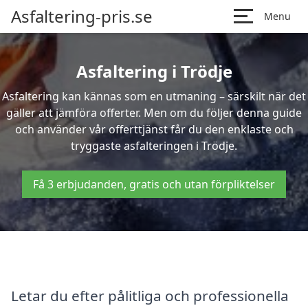
Asfaltering-pris.se
Menu
Asfaltering i Trödje
Asfaltering kan kännas som en utmaning – särskilt när det
gäller att jämföra offerter. Men om du följer denna guide
och använder vår offerttjänst får du den enklaste och
tryggaste asfalteringen i Trödje.
Få 3 erbjudanden, gratis och utan förpliktelser
Letar du efter pålitliga och professionella