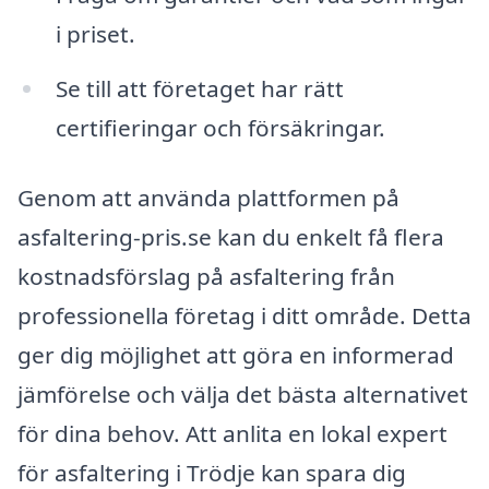
i priset.
Se till att företaget har rätt
certifieringar och försäkringar.
Genom att använda plattformen på
asfaltering-pris.se kan du enkelt få flera
kostnadsförslag på asfaltering från
professionella företag i ditt område. Detta
ger dig möjlighet att göra en informerad
jämförelse och välja det bästa alternativet
för dina behov. Att anlita en lokal expert
för asfaltering i Trödje kan spara dig