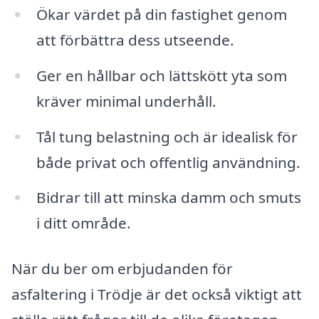
Ökar värdet på din fastighet genom
att förbättra dess utseende.
Ger en hållbar och lättskött yta som
kräver minimal underhåll.
Tål tung belastning och är idealisk för
både privat och offentlig användning.
Bidrar till att minska damm och smuts
i ditt område.
När du ber om erbjudanden för
asfaltering i Trödje är det också viktigt att