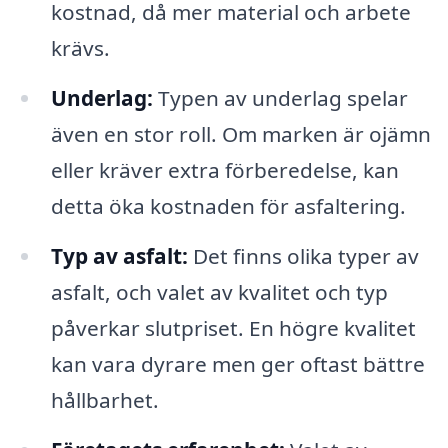
kostnad, då mer material och arbete
krävs.
Underlag:
Typen av underlag spelar
även en stor roll. Om marken är ojämn
eller kräver extra förberedelse, kan
detta öka kostnaden för asfaltering.
Typ av asfalt:
Det finns olika typer av
asfalt, och valet av kvalitet och typ
påverkar slutpriset. En högre kvalitet
kan vara dyrare men ger oftast bättre
hållbarhet.