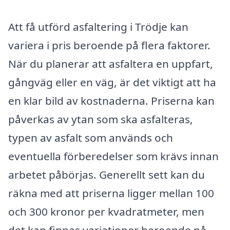
Att få utförd asfaltering i Trödje kan
variera i pris beroende på flera faktorer.
När du planerar att asfaltera en uppfart,
gångväg eller en väg, är det viktigt att ha
en klar bild av kostnaderna. Priserna kan
påverkas av ytan som ska asfalteras,
typen av asfalt som används och
eventuella förberedelser som krävs innan
arbetet påbörjas. Generellt sett kan du
räkna med att priserna ligger mellan 100
och 300 kronor per kvadratmeter, men