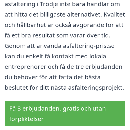
asfaltering i Trödje inte bara handlar om
att hitta det billigaste alternativet. Kvalitet
och hållbarhet är också avgörande för att
få ett bra resultat som varar över tid.
Genom att använda asfaltering-pris.se
kan du enkelt få kontakt med lokala
entreprenörer och få de tre erbjudanden
du behöver för att fatta det bästa
beslutet för ditt nästa asfalteringsprojekt.
Få 3 erbjudanden, gratis och utan
förpliktelser