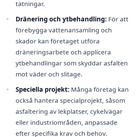
tätningar.
Dränering och ytbehandling:
För att
förebygga vattenansamling och
skador kan företaget utföra
dräneringsarbete och applicera
ytbehandlingar som skyddar asfalten
mot väder och slitage.
Speciella projekt:
Många företag kan
också hantera specialprojekt, såsom
asfaltering av lekplatser, cykelvägar
eller industriområden, anpassade
efter specifika krav och behov.