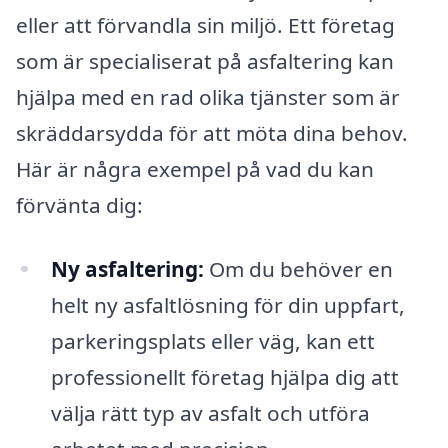
eller att förvandla sin miljö. Ett företag
som är specialiserat på asfaltering kan
hjälpa med en rad olika tjänster som är
skräddarsydda för att möta dina behov.
Här är några exempel på vad du kan
förvänta dig:
Ny asfaltering:
Om du behöver en
helt ny asfaltlösning för din uppfart,
parkeringsplats eller väg, kan ett
professionellt företag hjälpa dig att
välja rätt typ av asfalt och utföra