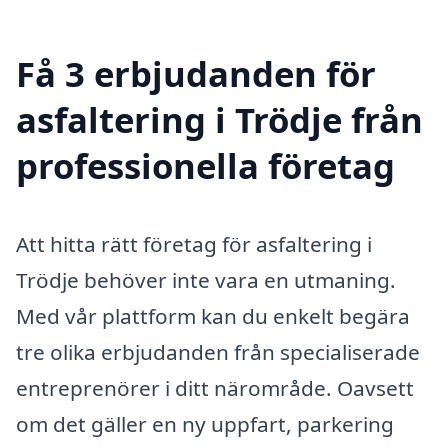
Få 3 erbjudanden för
asfaltering i Trödje från
professionella företag
Att hitta rätt företag för asfaltering i
Trödje behöver inte vara en utmaning.
Med vår plattform kan du enkelt begära
tre olika erbjudanden från specialiserade
entreprenörer i ditt närområde. Oavsett
om det gäller en ny uppfart, parkering