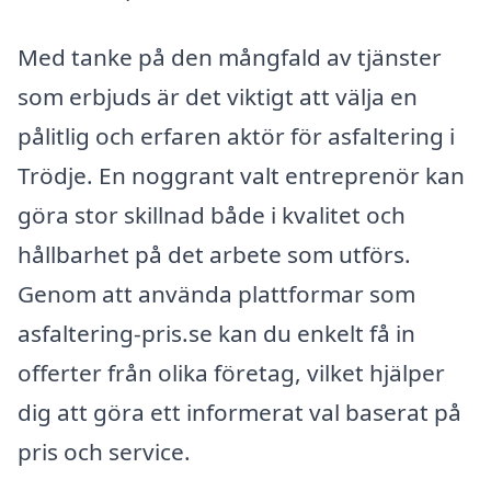
Med tanke på den mångfald av tjänster
som erbjuds är det viktigt att välja en
pålitlig och erfaren aktör för asfaltering i
Trödje. En noggrant valt entreprenör kan
göra stor skillnad både i kvalitet och
hållbarhet på det arbete som utförs.
Genom att använda plattformar som
asfaltering-pris.se kan du enkelt få in
offerter från olika företag, vilket hjälper
dig att göra ett informerat val baserat på
pris och service.