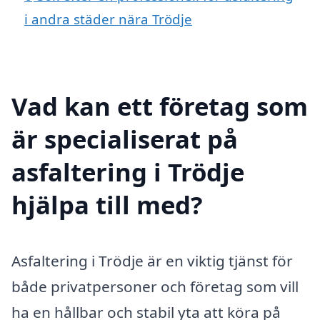
i andra städer nära Trödje
Vad kan ett företag som
är specialiserat på
asfaltering i Trödje
hjälpa till med?
Asfaltering i Trödje är en viktig tjänst för
både privatpersoner och företag som vill
ha en hållbar och stabil yta att köra på