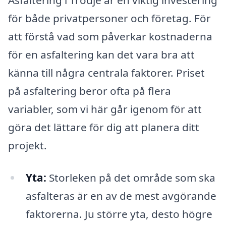
Asfaltering i Trödje är en viktig investering
för både privatpersoner och företag. För
att förstå vad som påverkar kostnaderna
för en asfaltering kan det vara bra att
känna till några centrala faktorer. Priset
på asfaltering beror ofta på flera
variabler, som vi här går igenom för att
göra det lättare för dig att planera ditt
projekt.
Yta:
Storleken på det område som ska
asfalteras är en av de mest avgörande
faktorerna. Ju större yta, desto högre