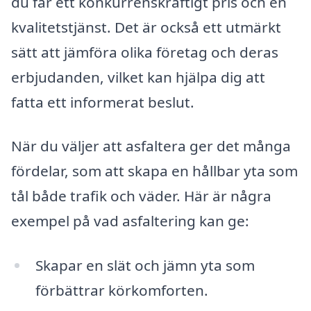
du får ett konkurrenskraftigt pris och en
kvalitetstjänst. Det är också ett utmärkt
sätt att jämföra olika företag och deras
erbjudanden, vilket kan hjälpa dig att
fatta ett informerat beslut.
När du väljer att asfaltera ger det många
fördelar, som att skapa en hållbar yta som
tål både trafik och väder. Här är några
exempel på vad asfaltering kan ge:
Skapar en slät och jämn yta som
förbättrar körkomforten.