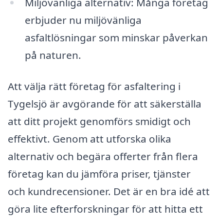
Miljövänliga alternativ: Många företag
erbjuder nu miljövänliga
asfaltlösningar som minskar påverkan
på naturen.
Att välja rätt företag för asfaltering i
Tygelsjö är avgörande för att säkerställa
att ditt projekt genomförs smidigt och
effektivt. Genom att utforska olika
alternativ och begära offerter från flera
företag kan du jämföra priser, tjänster
och kundrecensioner. Det är en bra idé att
göra lite efterforskningar för att hitta ett