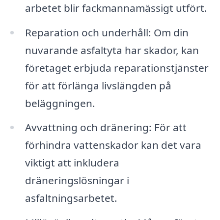
arbetet blir fackmannamässigt utfört.
Reparation och underhåll: Om din
nuvarande asfaltyta har skador, kan
företaget erbjuda reparationstjänster
för att förlänga livslängden på
beläggningen.
Avvattning och dränering: För att
förhindra vattenskador kan det vara
viktigt att inkludera
dräneringslösningar i
asfaltningsarbetet.