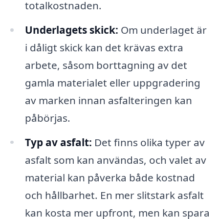
totalkostnaden.
Underlagets skick:
Om underlaget är
i dåligt skick kan det krävas extra
arbete, såsom borttagning av det
gamla materialet eller uppgradering
av marken innan asfalteringen kan
påbörjas.
Typ av asfalt:
Det finns olika typer av
asfalt som kan användas, och valet av
material kan påverka både kostnad
och hållbarhet. En mer slitstark asfalt
kan kosta mer upfront, men kan spara