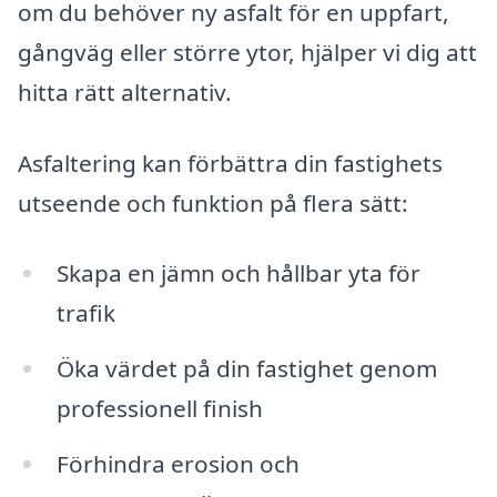
om du behöver ny asfalt för en uppfart,
gångväg eller större ytor, hjälper vi dig att
hitta rätt alternativ.
Asfaltering kan förbättra din fastighets
utseende och funktion på flera sätt:
Skapa en jämn och hållbar yta för
trafik
Öka värdet på din fastighet genom
professionell finish
Förhindra erosion och