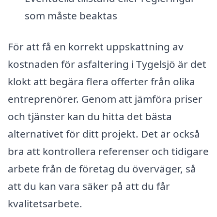
som måste beaktas
För att få en korrekt uppskattning av
kostnaden för asfaltering i Tygelsjö är det
klokt att begära flera offerter från olika
entreprenörer. Genom att jämföra priser
och tjänster kan du hitta det bästa
alternativet för ditt projekt. Det är också
bra att kontrollera referenser och tidigare
arbete från de företag du överväger, så
att du kan vara säker på att du får
kvalitetsarbete.