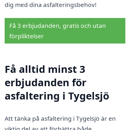
dig med dina asfalteringsbehov!
Få 3 erbjudanden, gratis och utan
förpliktelser
Få alltid minst 3
erbjudanden för
asfaltering i Tygelsjö
Att tänka på asfaltering i Tygelsjö är en
viktig del av att förbättra både