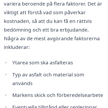
variera beroende på flera faktorer. Det är
viktigt att förstå vad som påverkar
kostnaden, så att du kan få en rättvis
bedömning och ett bra erbjudande.
Några av de mest avgörande faktorerna
inkluderar:
Ytarea som ska asfalteras
Typ av asfalt och material som
används
Markens skick och förberedelsearbete
Eventuella tillstånd eller regleringar