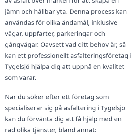
av asfalt över marken för att skapa en
jämn och hållbar yta. Denna process kan
användas för olika ändamål, inklusive
vägar, uppfarter, parkeringar och
gångvägar. Oavsett vad ditt behov är, så
kan ett professionellt asfalteringsföretag i
Tygelsjö hjälpa dig att uppnå en kvalitet
som varar.
När du söker efter ett företag som
specialiserar sig på asfaltering i Tygelsjö
kan du förvänta dig att få hjälp med en
rad olika tjänster, bland annat: