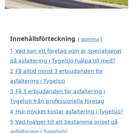
Innehållsförteckning
gömma
1
Vad kan ett företag som är specialiserat
på asfaltering i Tygelsjö hjälpa till med?
2
Få alltid minst 3 erbjudanden för
asfaltering i Tygelsjö
3
Få 3 erbjudanden för asfaltering i
Tygelsjö från professionella företag
4
Hur mycket kostar asfaltering i Tygelsjö?
5
Vad hjälper till att bestämma priset på
asfaltering i Tygelsjö?