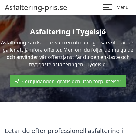
Asfaltering-pris.se
Menu
Asfaltering i Tygelsjö
Asfaltering kan kännas som en utmaning – särskilt när det
gäller att jämföra offerter. Men om du följer denna guide
och använder vår offerttjänst får du den enklaste och
tryggaste asfalteringen i Tygelsjö.
Få 3 erbjudanden, gratis och utan förpliktelser
Letar du efter professionell asfaltering i