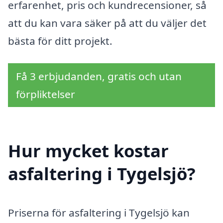
erfarenhet, pris och kundrecensioner, så
att du kan vara säker på att du väljer det
bästa för ditt projekt.
Få 3 erbjudanden, gratis och utan
förpliktelser
Hur mycket kostar
asfaltering i Tygelsjö?
Priserna för asfaltering i Tygelsjö kan