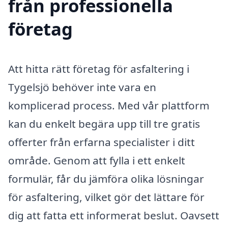
från professionella
företag
Att hitta rätt företag för asfaltering i
Tygelsjö behöver inte vara en
komplicerad process. Med vår plattform
kan du enkelt begära upp till tre gratis
offerter från erfarna specialister i ditt
område. Genom att fylla i ett enkelt
formulär, får du jämföra olika lösningar
för asfaltering, vilket gör det lättare för
dig att fatta ett informerat beslut. Oavsett