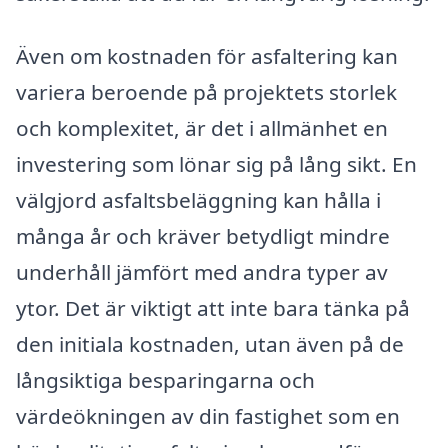
Även om kostnaden för asfaltering kan
variera beroende på projektets storlek
och komplexitet, är det i allmänhet en
investering som lönar sig på lång sikt. En
välgjord asfaltsbeläggning kan hålla i
många år och kräver betydligt mindre
underhåll jämfört med andra typer av
ytor. Det är viktigt att inte bara tänka på
den initiala kostnaden, utan även på de
långsiktiga besparingarna och
värdeökningen av din fastighet som en