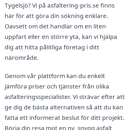
Tygelsjö? Vi på asfaltering-pris.se finns
här för att göra din sökning enklare.
Oavsett om det handlar om en liten
uppfart eller en större yta, kan vi hjälpa
dig att hitta pålitliga företag i ditt
närområde.
Genom vår plattform kan du enkelt
jämföra priser och tjänster från olika
asfalteringsspecialister. Vi strävar efter att
ge dig de bästa alternativen så att du kan
fatta ett informerat beslut för ditt projekt.
Börja din resa mot en ny, snygg asfalt