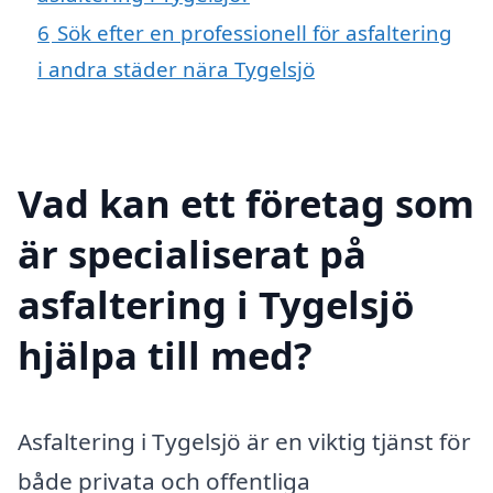
6
Sök efter en professionell för asfaltering
i andra städer nära Tygelsjö
Vad kan ett företag som
är specialiserat på
asfaltering i Tygelsjö
hjälpa till med?
Asfaltering i Tygelsjö är en viktig tjänst för
både privata och offentliga