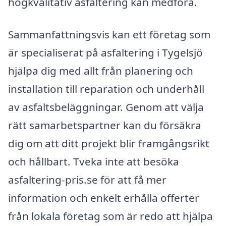
högkvalitativ asfaltering kan medföra.
Sammanfattningsvis kan ett företag som
är specialiserat på asfaltering i Tygelsjö
hjälpa dig med allt från planering och
installation till reparation och underhåll
av asfaltsbeläggningar. Genom att välja
rätt samarbetspartner kan du försäkra
dig om att ditt projekt blir framgångsrikt
och hållbart. Tveka inte att besöka
asfaltering-pris.se för att få mer
information och enkelt erhålla offerter
från lokala företag som är redo att hjälpa