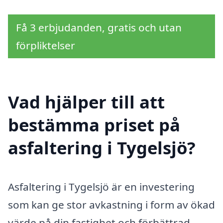
Få 3 erbjudanden, gratis och utan
förpliktelser
Vad hjälper till att
bestämma priset på
asfaltering i Tygelsjö?
Asfaltering i Tygelsjö är en investering
som kan ge stor avkastning i form av ökad
värde på din fastighet och förbättrad