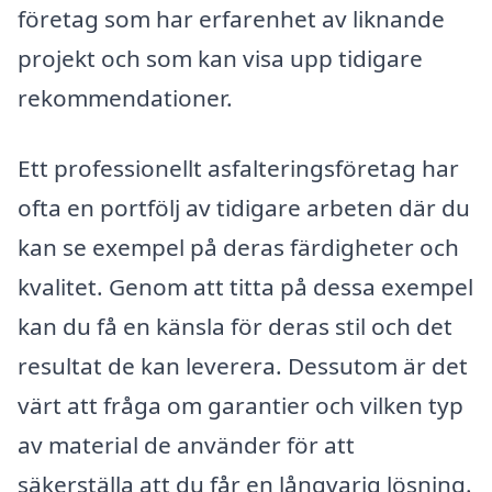
företag som har erfarenhet av liknande
projekt och som kan visa upp tidigare
rekommendationer.
Ett professionellt asfalteringsföretag har
ofta en portfölj av tidigare arbeten där du
kan se exempel på deras färdigheter och
kvalitet. Genom att titta på dessa exempel
kan du få en känsla för deras stil och det
resultat de kan leverera. Dessutom är det
värt att fråga om garantier och vilken typ
av material de använder för att
säkerställa att du får en långvarig lösning.