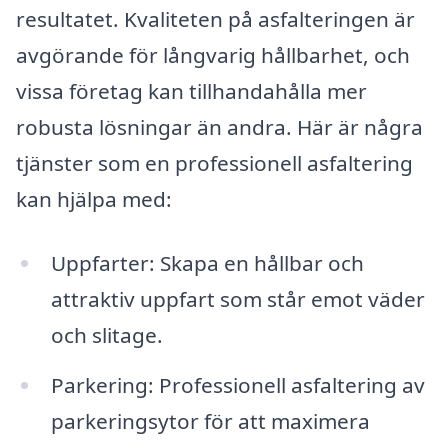
resultatet. Kvaliteten på asfalteringen är
avgörande för långvarig hållbarhet, och
vissa företag kan tillhandahålla mer
robusta lösningar än andra. Här är några
tjänster som en professionell asfaltering
kan hjälpa med:
Uppfarter: Skapa en hållbar och
attraktiv uppfart som står emot väder
och slitage.
Parkering: Professionell asfaltering av
parkeringsytor för att maximera