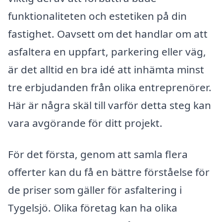
funktionaliteten och estetiken på din
fastighet. Oavsett om det handlar om att
asfaltera en uppfart, parkering eller väg,
är det alltid en bra idé att inhämta minst
tre erbjudanden från olika entreprenörer.
Här är några skäl till varför detta steg kan
vara avgörande för ditt projekt.
För det första, genom att samla flera
offerter kan du få en bättre förståelse för
de priser som gäller för asfaltering i
Tygelsjö. Olika företag kan ha olika