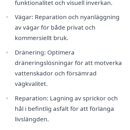
funktionalitet och visuell inverkan.
Vägar: Reparation och nyanläggning
av vägar för både privat och
kommersiellt bruk.
Dränering: Optimera
dräneringslösningar för att motverka
vattenskador och försämrad
vägkvalitet.
Reparation: Lagning av sprickor och
hål i befintlig asfalt för att förlänga
livslängden.