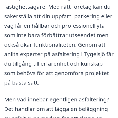
fastighetsägare. Med rätt företag kan du
säkerställa att din uppfart, parkering eller
väg får en hållbar och professionell yta
som inte bara förbättrar utseendet men
också ökar funktionaliteten. Genom att
anlita experter på asfaltering i Tygelsjö får
du tillgång till erfarenhet och kunskap
som behövs för att genomföra projektet
på bästa sätt.
Men vad innebär egentligen asfaltering?
Det handlar om att lägga en beläggning