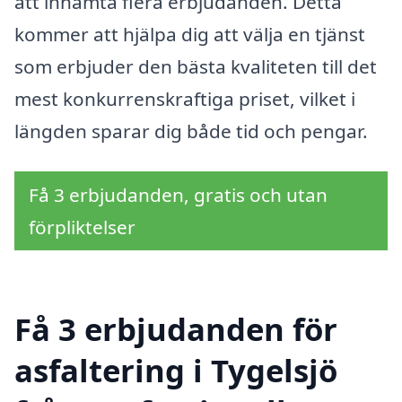
att inhämta flera erbjudanden. Detta
kommer att hjälpa dig att välja en tjänst
som erbjuder den bästa kvaliteten till det
mest konkurrenskraftiga priset, vilket i
längden sparar dig både tid och pengar.
Få 3 erbjudanden, gratis och utan
förpliktelser
Få 3 erbjudanden för
asfaltering i Tygelsjö