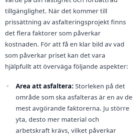
tillgänglighet. När det kommer till
prissättning av asfalteringsprojekt finns
det flera faktorer som påverkar
kostnaden. För att få en klar bild av vad
som påverkar priset kan det vara
hjälpfullt att överväga följande aspekter:
Area att asfaltera:
Storleken på det
område som ska asfalteras är en av de
mest avgörande faktorerna. Ju större
yta, desto mer material och
arbetskraft krävs, vilket påverkar