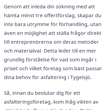
Genom att inleda din sökning med att
hämta minst tre offertförslag, skapar du
inte bara utrymme för förhandling, utan
även en möjlighet att ställa frågor direkt
till entreprenörerna om deras metoder
och materialval. Detta leder till en mer
grundlig förståelse för vad som ingår i
priset och vilket företag som bäst passar
dina behov för asfaltering i Tygelsjö.
Så, innan du beslutar dig för ett
asfalteringsföretag, kom ihåg vikten av