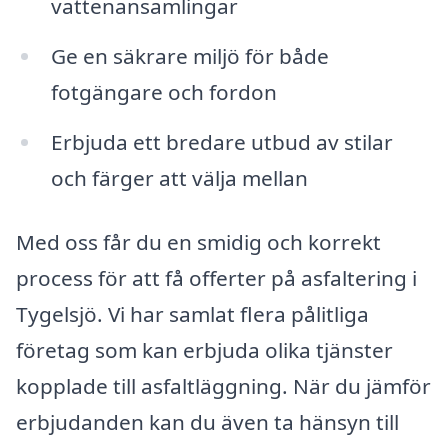
vattenansamlingar
Ge en säkrare miljö för både
fotgängare och fordon
Erbjuda ett bredare utbud av stilar
och färger att välja mellan
Med oss får du en smidig och korrekt
process för att få offerter på asfaltering i
Tygelsjö. Vi har samlat flera pålitliga
företag som kan erbjuda olika tjänster
kopplade till asfaltläggning. När du jämför
erbjudanden kan du även ta hänsyn till