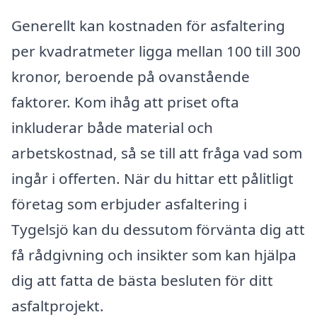
Generellt kan kostnaden för asfaltering
per kvadratmeter ligga mellan 100 till 300
kronor, beroende på ovanstående
faktorer. Kom ihåg att priset ofta
inkluderar både material och
arbetskostnad, så se till att fråga vad som
ingår i offerten. När du hittar ett pålitligt
företag som erbjuder asfaltering i
Tygelsjö kan du dessutom förvänta dig att
få rådgivning och insikter som kan hjälpa
dig att fatta de bästa besluten för ditt
asfaltprojekt.