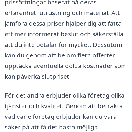
prissättningar baserat på deras
erfarenhet, utrustning och material. Att
jämföra dessa priser hjälper dig att fatta
ett mer informerat beslut och säkerställa
att du inte betalar för mycket. Dessutom
kan du genom att be om flera offerter
upptäcka eventuella dolda kostnader som
kan påverka slutpriset.
För det andra erbjuder olika företag olika
tjänster och kvalitet. Genom att betrakta
vad varje företag erbjuder kan du vara
säker på att få det bästa möjliga