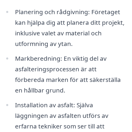
Planering och rådgivning: Företaget
kan hjälpa dig att planera ditt projekt,
inklusive valet av material och
utformning av ytan.
Markberedning: En viktig del av
asfalteringsprocessen är att
förbereda marken för att säkerställa
en hållbar grund.
Installation av asfalt: Själva
läggningen av asfalten utförs av
erfarna tekniker som ser till att