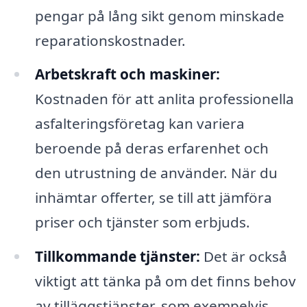
pengar på lång sikt genom minskade
reparationskostnader.
Arbetskraft och maskiner:
Kostnaden för att anlita professionella
asfalteringsföretag kan variera
beroende på deras erfarenhet och
den utrustning de använder. När du
inhämtar offerter, se till att jämföra
priser och tjänster som erbjuds.
Tillkommande tjänster:
Det är också
viktigt att tänka på om det finns behov
av tilläggstjänster, som exempelvis