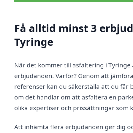
Få alltid minst 3 erbju
Tyringe
När det kommer till asfaltering i Tyringe 
erbjudanden. Varför? Genom att jämföra o
referenser kan du säkerställa att du får 
om det handlar om att asfaltera en parker
olika expertiser och prissättningar som k
Att inhämta flera erbjudanden ger dig oc