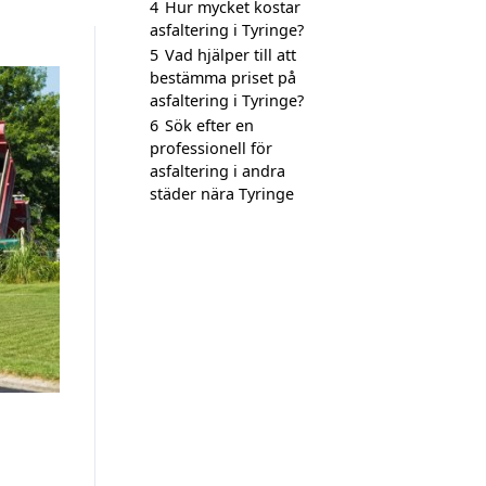
4
Hur mycket kostar
asfaltering i Tyringe?
5
Vad hjälper till att
bestämma priset på
asfaltering i Tyringe?
6
Sök efter en
professionell för
asfaltering i andra
städer nära Tyringe