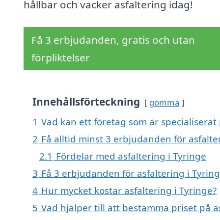
hållbar och vacker asfaltering idag!
Få 3 erbjudanden, gratis och utan
förpliktelser
Innehållsförteckning
gömma
1
Vad kan ett företag som är specialiserat 
2
Få alltid minst 3 erbjudanden för asfalte
2.1
Fördelar med asfaltering i Tyringe
3
Få 3 erbjudanden för asfaltering i Tyring
4
Hur mycket kostar asfaltering i Tyringe?
5
Vad hjälper till att bestämma priset på a