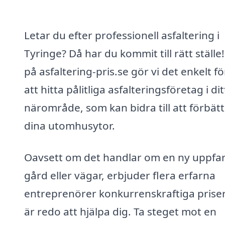
Letar du efter professionell asfaltering i
Tyringe? Då har du kommit till rätt ställe
på asfaltering-pris.se gör vi det enkelt fö
att hitta pålitliga asfalteringsföretag i dit
närområde, som kan bidra till att förbät
dina utomhusytor.
Oavsett om det handlar om en ny uppfar
gård eller vägar, erbjuder flera erfarna
entreprenörer konkurrenskraftiga prise
är redo att hjälpa dig. Ta steget mot en