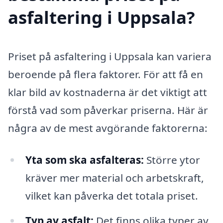
asfaltering i Uppsala?
Priset på asfaltering i Uppsala kan variera
beroende på flera faktorer. För att få en
klar bild av kostnaderna är det viktigt att
förstå vad som påverkar priserna. Här är
några av de mest avgörande faktorerna:
Yta som ska asfalteras:
Större ytor
kräver mer material och arbetskraft,
vilket kan påverka det totala priset.
Typ av asfalt:
Det finns olika typer av