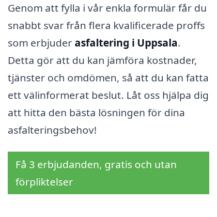
Genom att fylla i vår enkla formulär får du
snabbt svar från flera kvalificerade proffs
som erbjuder
asfaltering i Uppsala
.
Detta gör att du kan jämföra kostnader,
tjänster och omdömen, så att du kan fatta
ett välinformerat beslut. Låt oss hjälpa dig
att hitta den bästa lösningen för dina
asfalteringsbehov!
Få 3 erbjudanden, gratis och utan
förpliktelser