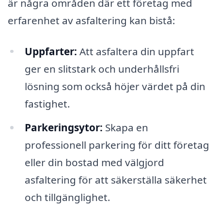
är några områden där ett företag med
erfarenhet av asfaltering kan bistå:
Uppfarter:
Att asfaltera din uppfart
ger en slitstark och underhållsfri
lösning som också höjer värdet på din
fastighet.
Parkeringsytor:
Skapa en
professionell parkering för ditt företag
eller din bostad med välgjord
asfaltering för att säkerställa säkerhet
och tillgänglighet.