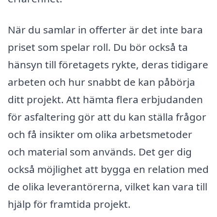
När du samlar in offerter är det inte bara
priset som spelar roll. Du bör också ta
hänsyn till företagets rykte, deras tidigare
arbeten och hur snabbt de kan påbörja
ditt projekt. Att hämta flera erbjudanden
för asfaltering gör att du kan ställa frågor
och få insikter om olika arbetsmetoder
och material som används. Det ger dig
också möjlighet att bygga en relation med
de olika leverantörerna, vilket kan vara till
hjälp för framtida projekt.