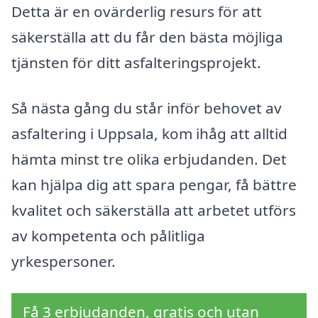
Detta är en ovärderlig resurs för att
säkerställa att du får den bästa möjliga
tjänsten för ditt asfalteringsprojekt.
Så nästa gång du står inför behovet av
asfaltering i Uppsala, kom ihåg att alltid
hämta minst tre olika erbjudanden. Det
kan hjälpa dig att spara pengar, få bättre
kvalitet och säkerställa att arbetet utförs
av kompetenta och pålitliga
yrkespersoner.
Få 3 erbjudanden, gratis och utan