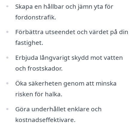
Skapa en hållbar och jämn yta för
fordonstrafik.
Förbättra utseendet och värdet på din
fastighet.
Erbjuda långvarigt skydd mot vatten
och frostskador.
Öka säkerheten genom att minska
risken för halka.
Göra underhållet enklare och
kostnadseffektivare.