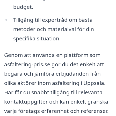
budget.
Tillgång till expertråd om bästa
metoder och materialval för din
specifika situation.
Genom att använda en plattform som
asfaltering-pris.se gör du det enkelt att
begära och jämföra erbjudanden från
olika aktörer inom asfaltering i Uppsala.
Här får du snabbt tillgång till relevanta
kontaktuppgifter och kan enkelt granska
varje företags erfarenhet och referenser.