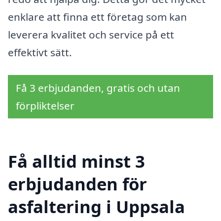
enklare att finna ett företag som kan
leverera kvalitet och service på ett
effektivt sätt.
Få 3 erbjudanden, gratis och utan
förpliktelser
Få alltid minst 3
erbjudanden för
asfaltering i Uppsala