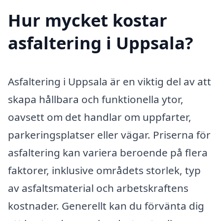
Hur mycket kostar
asfaltering i Uppsala?
Asfaltering i Uppsala är en viktig del av att
skapa hållbara och funktionella ytor,
oavsett om det handlar om uppfarter,
parkeringsplatser eller vägar. Priserna för
asfaltering kan variera beroende på flera
faktorer, inklusive områdets storlek, typ
av asfaltsmaterial och arbetskraftens
kostnader. Generellt kan du förvänta dig