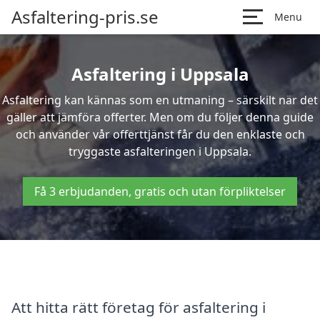
Asfaltering-pris.se
Menu
Asfaltering i Uppsala
Asfaltering kan kännas som en utmaning – särskilt när det
gäller att jämföra offerter. Men om du följer denna guide
och använder vår offerttjänst får du den enklaste och
tryggaste asfalteringen i Uppsala.
Få 3 erbjudanden, gratis och utan förpliktelser
Att hitta rätt företag för asfaltering i