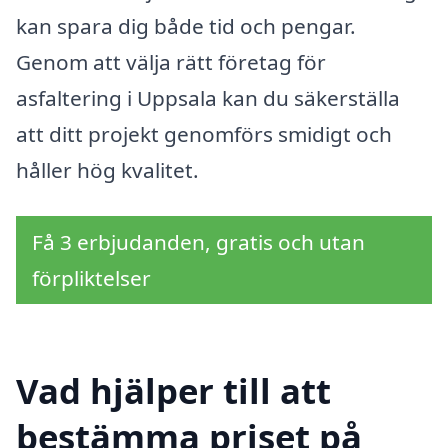
kan spara dig både tid och pengar.
Genom att välja rätt företag för
asfaltering i Uppsala kan du säkerställa
att ditt projekt genomförs smidigt och
håller hög kvalitet.
Få 3 erbjudanden, gratis och utan
förpliktelser
Vad hjälper till att
bestämma priset på