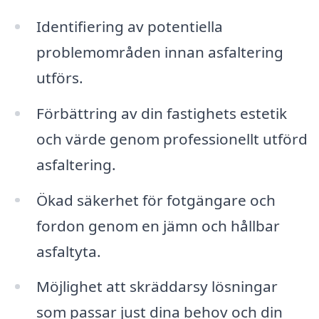
Identifiering av potentiella
problemområden innan asfaltering
utförs.
Förbättring av din fastighets estetik
och värde genom professionellt utförd
asfaltering.
Ökad säkerhet för fotgängare och
fordon genom en jämn och hållbar
asfaltyta.
Möjlighet att skräddarsy lösningar
som passar just dina behov och din