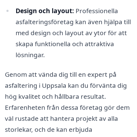
Design och layout:
Professionella
asfalteringsföretag kan även hjälpa till
med design och layout av ytor för att
skapa funktionella och attraktiva
lösningar.
Genom att vända dig till en expert på
asfaltering i Uppsala kan du förvänta dig
hög kvalitet och hållbara resultat.
Erfarenheten från dessa företag gör dem
väl rustade att hantera projekt av alla
storlekar, och de kan erbjuda