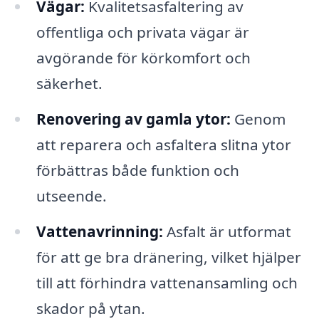
Vägar:
Kvalitetsasfaltering av
offentliga och privata vägar är
avgörande för körkomfort och
säkerhet.
Renovering av gamla ytor:
Genom
att reparera och asfaltera slitna ytor
förbättras både funktion och
utseende.
Vattenavrinning:
Asfalt är utformat
för att ge bra dränering, vilket hjälper
till att förhindra vattenansamling och
skador på ytan.