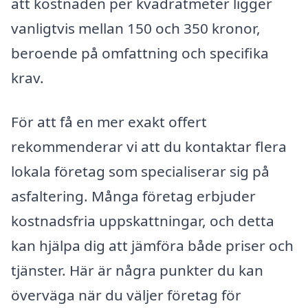
att kostnaden per kvadratmeter ligger
vanligtvis mellan 150 och 350 kronor,
beroende på omfattning och specifika
krav.
För att få en mer exakt offert
rekommenderar vi att du kontaktar flera
lokala företag som specialiserar sig på
asfaltering. Många företag erbjuder
kostnadsfria uppskattningar, och detta
kan hjälpa dig att jämföra både priser och
tjänster. Här är några punkter du kan
överväga när du väljer företag för