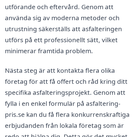
utförande och eftervård. Genom att
använda sig av moderna metoder och
utrustning säkerställs att asfalteringen
utförs på ett professionellt sätt, vilket
minimerar framtida problem.
Nästa steg är att kontakta flera olika
företag för att få offert och råd kring ditt
specifika asfalteringsprojekt. Genom att
fylla i en enkel formulär på asfaltering-
pris.se kan du få flera konkurrenskraftiga
erbjudanden från lokala företag som är
redo att hjälpa dig. Detta gör det mycket