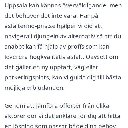
Uppsala kan kännas överväldigande, men
det behöver det inte vara. Här på
asfaltering-pris.se hjälper vi dig att
navigera i djungeln av alternativ så att du
snabbt kan få hjälp av proffs som kan
leverera högkvalitativ asfalt. Oavsett om
det gäller en ny uppfart, väg eller
parkeringsplats, kan vi guida dig till bästa
möjliga erbjudanden.
Genom att jämföra offerter från olika
aktörer gör vi det enklare för dig att hitta
en lösning som passar både dina behov