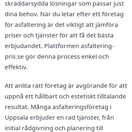
skräddarsydda lösningar som passar just
dina behov. När du letar efter ett företag
för asfaltering är det viktigt att jämföra
priser och tjänster för att få det bästa
erbjudandet. Plattformen asfaltering-
pris.se gör denna process enkel och
effektiv.
Att anlita rätt företag är avgörande för att
uppnå ett hållbart och estetiskt tilltalande
resultat. Många asfalteringsföretag i
Uppsala erbjuder en rad tjänster, från
initial rådgivning och planering till