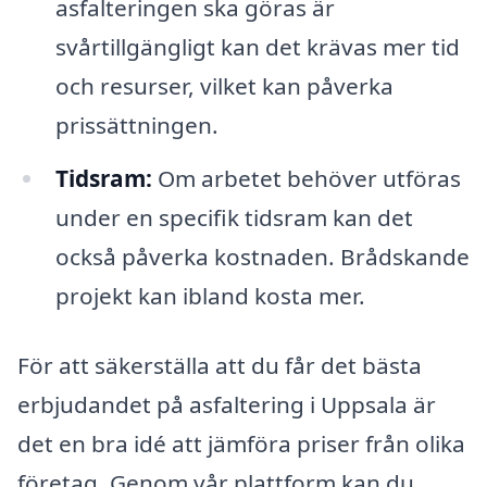
asfalteringen ska göras är
svårtillgängligt kan det krävas mer tid
och resurser, vilket kan påverka
prissättningen.
Tidsram:
Om arbetet behöver utföras
under en specifik tidsram kan det
också påverka kostnaden. Brådskande
projekt kan ibland kosta mer.
För att säkerställa att du får det bästa
erbjudandet på asfaltering i Uppsala är
det en bra idé att jämföra priser från olika
företag. Genom vår plattform kan du