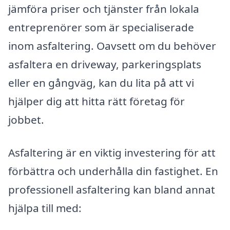
jämföra priser och tjänster från lokala
entreprenörer som är specialiserade
inom asfaltering. Oavsett om du behöver
asfaltera en driveway, parkeringsplats
eller en gångväg, kan du lita på att vi
hjälper dig att hitta rätt företag för
jobbet.
Asfaltering är en viktig investering för att
förbättra och underhålla din fastighet. En
professionell asfaltering kan bland annat
hjälpa till med: