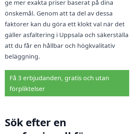
ge mer exakta priser baserat på dina
önskemål. Genom att ta del av dessa
faktorer kan du göra ett klokt val när det
gäller asfaltering i Uppsala och säkerställa
att du får en hållbar och högkvalitativ
beläggning.
Få 3 erbjudanden, gratis och utan
förpliktelser
Sök efter en