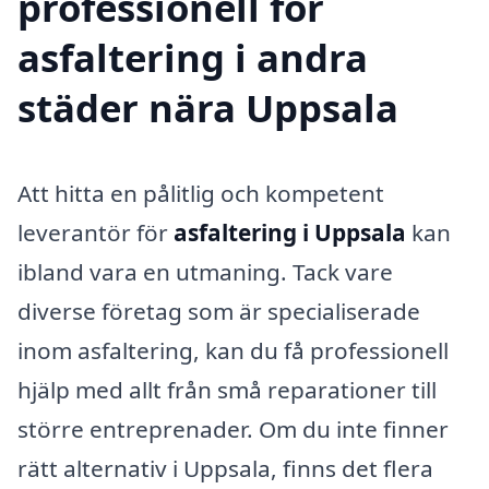
professionell för
asfaltering i andra
städer nära Uppsala
Att hitta en pålitlig och kompetent
leverantör för
asfaltering i Uppsala
kan
ibland vara en utmaning. Tack vare
diverse företag som är specialiserade
inom asfaltering, kan du få professionell
hjälp med allt från små reparationer till
större entreprenader. Om du inte finner
rätt alternativ i Uppsala, finns det flera