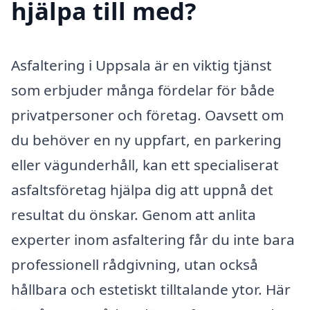
hjälpa till med?
Asfaltering i Uppsala är en viktig tjänst
som erbjuder många fördelar för både
privatpersoner och företag. Oavsett om
du behöver en ny uppfart, en parkering
eller vägunderhåll, kan ett specialiserat
asfaltsföretag hjälpa dig att uppnå det
resultat du önskar. Genom att anlita
experter inom asfaltering får du inte bara
professionell rådgivning, utan också
hållbara och estetiskt tilltalande ytor. Här