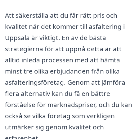
Att säkerställa att du får rätt pris och
kvalitet när det kommer till asfaltering i
Uppsala är viktigt. En av de bästa
strategierna för att uppnå detta är att
alltid inleda processen med att hämta
minst tre olika erbjudanden från olika
asfalteringsföretag. Genom att jämföra
flera alternativ kan du få en bättre
förståelse för marknadspriser, och du kan
också se vilka företag som verkligen
utmärker sig genom kvalitet och
erfarenhet.