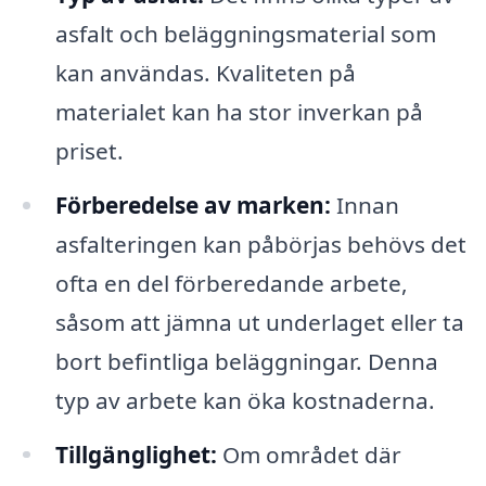
asfalt och beläggningsmaterial som
kan användas. Kvaliteten på
materialet kan ha stor inverkan på
priset.
Förberedelse av marken:
Innan
asfalteringen kan påbörjas behövs det
ofta en del förberedande arbete,
såsom att jämna ut underlaget eller ta
bort befintliga beläggningar. Denna
typ av arbete kan öka kostnaderna.
Tillgänglighet:
Om området där