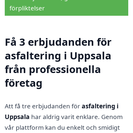
förpliktelser
Få 3 erbjudanden för
asfaltering i Uppsala
från professionella
företag
Att få tre erbjudanden för
asfaltering i
Uppsala
har aldrig varit enklare. Genom
vår plattform kan du enkelt och smidigt