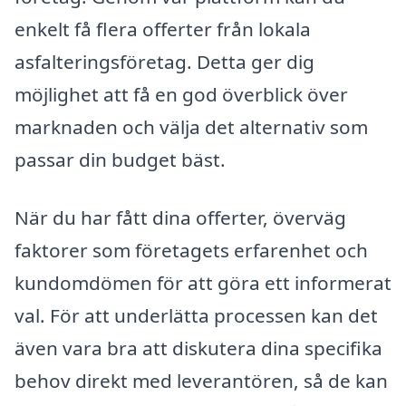
enkelt få flera offerter från lokala
asfalteringsföretag. Detta ger dig
möjlighet att få en god överblick över
marknaden och välja det alternativ som
passar din budget bäst.
När du har fått dina offerter, överväg
faktorer som företagets erfarenhet och
kundomdömen för att göra ett informerat
val. För att underlätta processen kan det
även vara bra att diskutera dina specifika
behov direkt med leverantören, så de kan