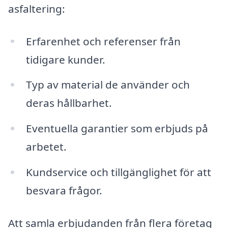
asfaltering:
Erfarenhet och referenser från
tidigare kunder.
Typ av material de använder och
deras hållbarhet.
Eventuella garantier som erbjuds på
arbetet.
Kundservice och tillgänglighet för att
besvara frågor.
Att samla erbjudanden från flera företag