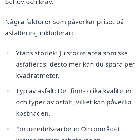
behov och krav.
Några faktorer som påverkar priset på
asfaltering inkluderar:
Ytans storlek: Ju större area som ska
asfalteras, desto mer kan du spara per
kvadratmeter.
Typ av asfalt: Det finns olika kvaliteter
och typer av asfalt, vilket kan påverka
kostnaden.
Förberedelsearbete: Om området