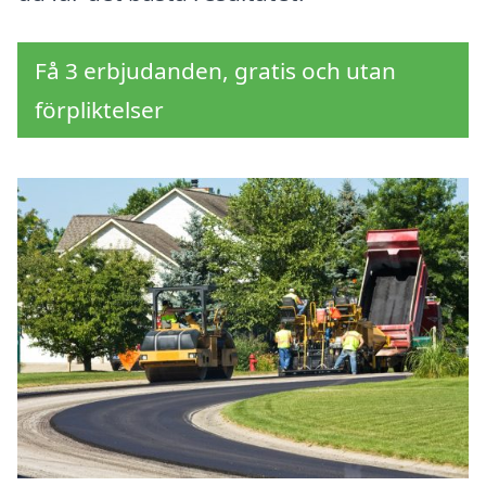
Få 3 erbjudanden, gratis och utan
förpliktelser