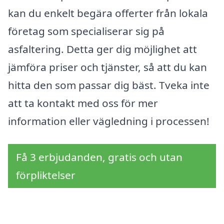
kan du enkelt begära offerter från lokala
företag som specialiserar sig på
asfaltering. Detta ger dig möjlighet att
jämföra priser och tjänster, så att du kan
hitta den som passar dig bäst. Tveka inte
att ta kontakt med oss för mer
information eller vägledning i processen!
Få 3 erbjudanden, gratis och utan
förpliktelser