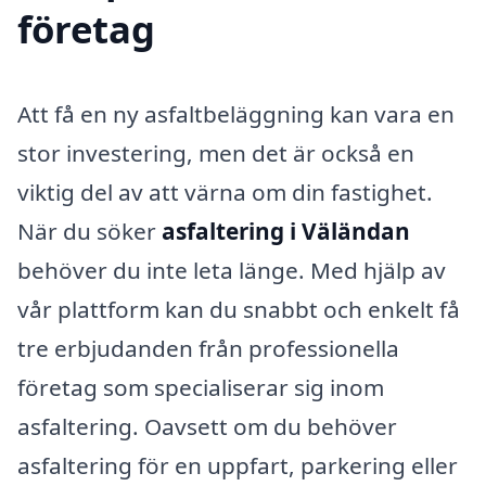
företag
Att få en ny asfaltbeläggning kan vara en
stor investering, men det är också en
viktig del av att värna om din fastighet.
När du söker
asfaltering i Väländan
behöver du inte leta länge. Med hjälp av
vår plattform kan du snabbt och enkelt få
tre erbjudanden från professionella
företag som specialiserar sig inom
asfaltering. Oavsett om du behöver
asfaltering för en uppfart, parkering eller