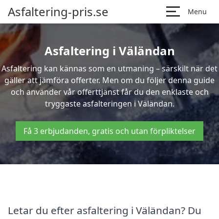
Asfaltering-pris.se
Menu
Asfaltering i Väländan
Asfaltering kan kännas som en utmaning – särskilt när det
gäller att jämföra offerter. Men om du följer denna guide
och använder vår offerttjänst får du den enklaste och
tryggaste asfalteringen i Väländan.
Få 3 erbjudanden, gratis och utan förpliktelser
Letar du efter asfaltering i Väländan? Du