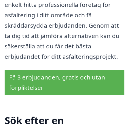
enkelt hitta professionella företag för
asfaltering i ditt område och få
skräddarsydda erbjudanden. Genom att
ta dig tid att jämföra alternativen kan du
säkerställa att du får det bästa
erbjudandet för ditt asfalteringsprojekt.
Få 3 erbjudanden, gratis och utan
förpliktelser
Sök efter en