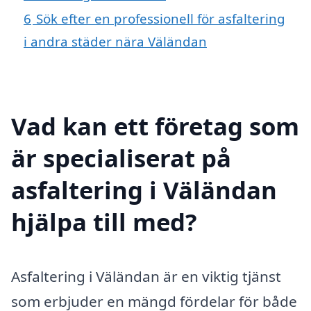
6
Sök efter en professionell för asfaltering
i andra städer nära Väländan
Vad kan ett företag som
är specialiserat på
asfaltering i Väländan
hjälpa till med?
Asfaltering i Väländan är en viktig tjänst
som erbjuder en mängd fördelar för både