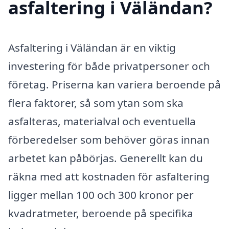
asfaltering i Väländan?
Asfaltering i Väländan är en viktig
investering för både privatpersoner och
företag. Priserna kan variera beroende på
flera faktorer, så som ytan som ska
asfalteras, materialval och eventuella
förberedelser som behöver göras innan
arbetet kan påbörjas. Generellt kan du
räkna med att kostnaden för asfaltering
ligger mellan 100 och 300 kronor per
kvadratmeter, beroende på specifika