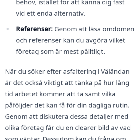
behov, istället för att känna dig fast
vid ett enda alternativ.
Referenser:
Genom att läsa omdömen
och referenser kan du avgöra vilket
företag som är mest pålitligt.
När du söker efter asfaltering i Väländan
är det också viktigt att tänka på hur lång
tid arbetet kommer att ta samt vilka
påföljder det kan få för din dagliga rutin.
Genom att diskutera dessa detaljer med
olika företag får du en clearer bild av vad
som väntar. Dessutom kan du fråga om