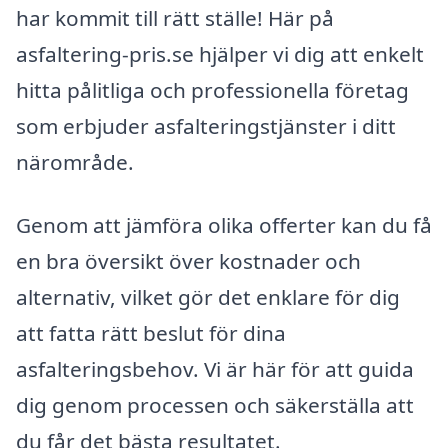
har kommit till rätt ställe! Här på
asfaltering-pris.se hjälper vi dig att enkelt
hitta pålitliga och professionella företag
som erbjuder asfalteringstjänster i ditt
närområde.
Genom att jämföra olika offerter kan du få
en bra översikt över kostnader och
alternativ, vilket gör det enklare för dig
att fatta rätt beslut för dina
asfalteringsbehov. Vi är här för att guida
dig genom processen och säkerställa att
du får det bästa resultatet.