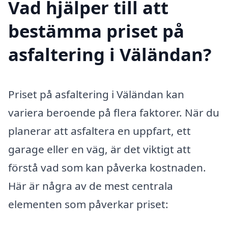
Vad hjälper till att
bestämma priset på
asfaltering i Väländan?
Priset på asfaltering i Väländan kan
variera beroende på flera faktorer. När du
planerar att asfaltera en uppfart, ett
garage eller en väg, är det viktigt att
förstå vad som kan påverka kostnaden.
Här är några av de mest centrala
elementen som påverkar priset: