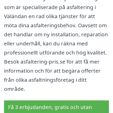
som är specialiserade på asfaltering i
Väländan en rad olika tjänster för att
möta dina asfalteringsbehov. Oavsett om
det handlar om ny installation, reparation
eller underhåll, kan du räkna med
professionellt utförande och hög kvalitet.
Besök asfaltering-pris.se för att få mer
information och för att begära offerter
från olika asfaltningsföretag i ditt
område.
Få 3 erbjudanden, gratis och utan