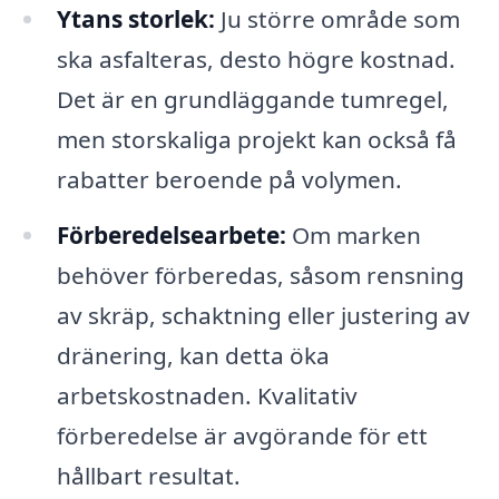
Ytans storlek:
Ju större område som
ska asfalteras, desto högre kostnad.
Det är en grundläggande tumregel,
men storskaliga projekt kan också få
rabatter beroende på volymen.
Förberedelsearbete:
Om marken
behöver förberedas, såsom rensning
av skräp, schaktning eller justering av
dränering, kan detta öka
arbetskostnaden. Kvalitativ
förberedelse är avgörande för ett
hållbart resultat.