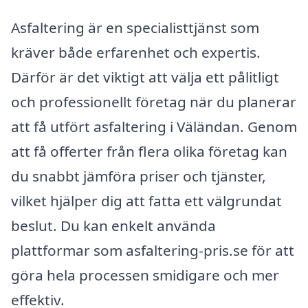
Asfaltering är en specialisttjänst som
kräver både erfarenhet och expertis.
Därför är det viktigt att välja ett pålitligt
och professionellt företag när du planerar
att få utfört asfaltering i Väländan. Genom
att få offerter från flera olika företag kan
du snabbt jämföra priser och tjänster,
vilket hjälper dig att fatta ett välgrundat
beslut. Du kan enkelt använda
plattformar som asfaltering-pris.se för att
göra hela processen smidigare och mer
effektiv.