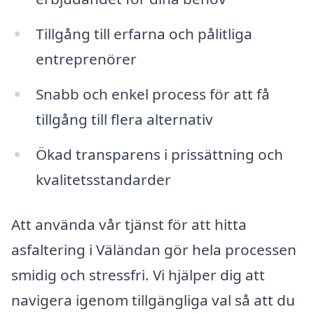
Tillgång till erfarna och pålitliga
entreprenörer
Snabb och enkel process för att få
tillgång till flera alternativ
Ökad transparens i prissättning och
kvalitetsstandarder
Att använda vår tjänst för att hitta
asfaltering i Väländan gör hela processen
smidig och stressfri. Vi hjälper dig att
navigera igenom tillgängliga val så att du