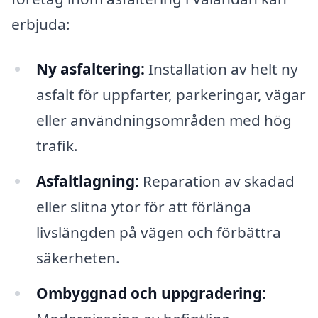
erbjuda:
Ny asfaltering:
Installation av helt ny
asfalt för uppfarter, parkeringar, vägar
eller användningsområden med hög
trafik.
Asfaltlagning:
Reparation av skadad
eller slitna ytor för att förlänga
livslängden på vägen och förbättra
säkerheten.
Ombyggnad och uppgradering: