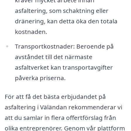
kräver mycket arbete innan
asfaltering, som schaktning eller
dränering, kan detta öka den totala
kostnaden.
Transportkostnader: Beroende på
avståndet till det närmaste
asfaltverket kan transportavgifter
påverka priserna.
För att få det bästa erbjudandet på
asfaltering i Väländan rekommenderar vi
att du samlar in flera offertförslag från
olika entreprenörer. Genom vår plattform