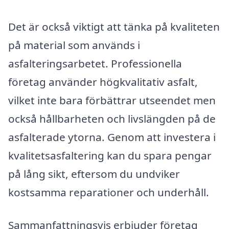
Det är också viktigt att tänka på kvaliteten
på material som används i
asfalteringsarbetet. Professionella
företag använder högkvalitativ asfalt,
vilket inte bara förbättrar utseendet men
också hållbarheten och livslängden på de
asfalterade ytorna. Genom att investera i
kvalitetsasfaltering kan du spara pengar
på lång sikt, eftersom du undviker
kostsamma reparationer och underhåll.
Sammanfattningsvis erbjuder företag