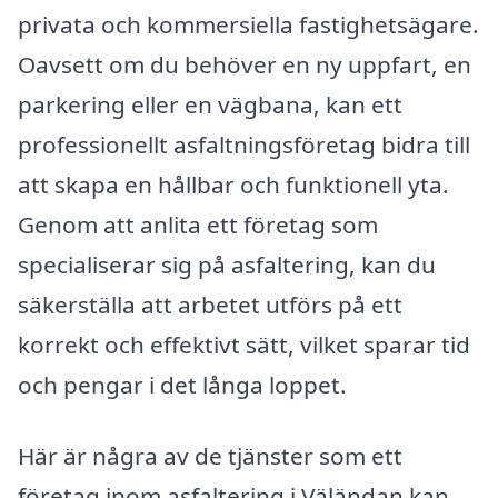
privata och kommersiella fastighetsägare.
Oavsett om du behöver en ny uppfart, en
parkering eller en vägbana, kan ett
professionellt asfaltningsföretag bidra till
att skapa en hållbar och funktionell yta.
Genom att anlita ett företag som
specialiserar sig på asfaltering, kan du
säkerställa att arbetet utförs på ett
korrekt och effektivt sätt, vilket sparar tid
och pengar i det långa loppet.
Här är några av de tjänster som ett
företag inom asfaltering i Väländan kan