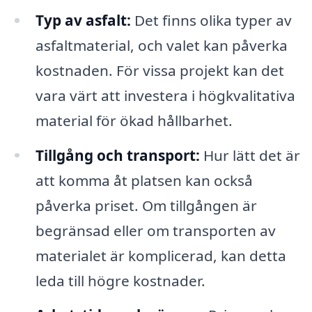
Typ av asfalt:
Det finns olika typer av
asfaltmaterial, och valet kan påverka
kostnaden. För vissa projekt kan det
vara värt att investera i högkvalitativa
material för ökad hållbarhet.
Tillgång och transport:
Hur lätt det är
att komma åt platsen kan också
påverka priset. Om tillgången är
begränsad eller om transporten av
materialet är komplicerad, kan detta
leda till högre kostnader.