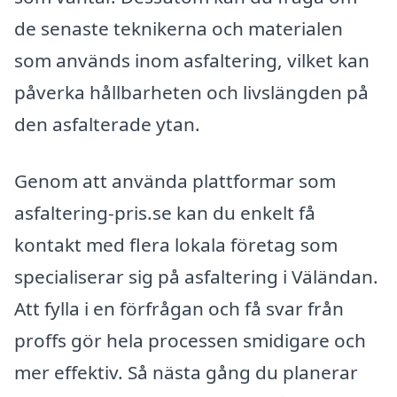
de senaste teknikerna och materialen
som används inom asfaltering, vilket kan
påverka hållbarheten och livslängden på
den asfalterade ytan.
Genom att använda plattformar som
asfaltering-pris.se kan du enkelt få
kontakt med flera lokala företag som
specialiserar sig på asfaltering i Väländan.
Att fylla i en förfrågan och få svar från
proffs gör hela processen smidigare och
mer effektiv. Så nästa gång du planerar