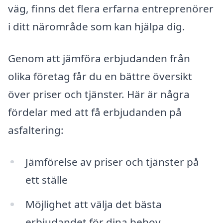
väg, finns det flera erfarna entreprenörer
i ditt närområde som kan hjälpa dig.
Genom att jämföra erbjudanden från
olika företag får du en bättre översikt
över priser och tjänster. Här är några
fördelar med att få erbjudanden på
asfaltering:
Jämförelse av priser och tjänster på
ett ställe
Möjlighet att välja det bästa
erbjudandet för dina behov