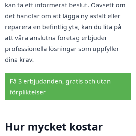
kan ta ett informerat beslut. Oavsett om
det handlar om att lägga ny asfalt eller
reparera en befintlig yta, kan du lita på
att våra anslutna företag erbjuder
professionella lösningar som uppfyller
dina krav.
Få 3 erbjudanden, gratis och utan
förpliktelser
Hur mycket kostar