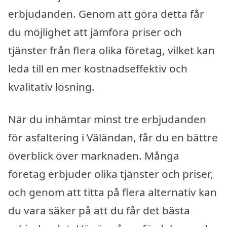
erbjudanden. Genom att göra detta får
du möjlighet att jämföra priser och
tjänster från flera olika företag, vilket kan
leda till en mer kostnadseffektiv och
kvalitativ lösning.
När du inhämtar minst tre erbjudanden
för asfaltering i Väländan, får du en bättre
överblick över marknaden. Många
företag erbjuder olika tjänster och priser,
och genom att titta på flera alternativ kan
du vara säker på att du får det bästa