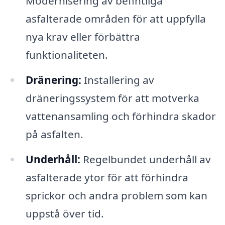
Modernisering av befintliga
asfalterade områden för att uppfylla
nya krav eller förbättra
funktionaliteten.
Dränering:
Installering av
dräneringssystem för att motverka
vattenansamling och förhindra skador
på asfalten.
Underhåll:
Regelbundet underhåll av
asfalterade ytor för att förhindra
sprickor och andra problem som kan
uppstå över tid.