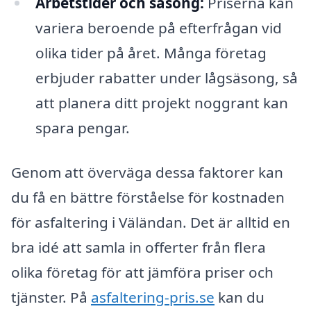
Arbetstider och säsong:
Priserna kan
variera beroende på efterfrågan vid
olika tider på året. Många företag
erbjuder rabatter under lågsäsong, så
att planera ditt projekt noggrant kan
spara pengar.
Genom att överväga dessa faktorer kan
du få en bättre förståelse för kostnaden
för asfaltering i Väländan. Det är alltid en
bra idé att samla in offerter från flera
olika företag för att jämföra priser och
tjänster. På
asfaltering-pris.se
kan du