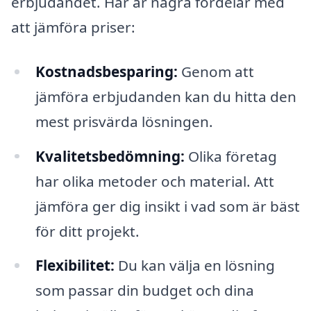
erbjudandet. Här är några fördelar med
att jämföra priser:
Kostnadsbesparing:
Genom att
jämföra erbjudanden kan du hitta den
mest prisvärda lösningen.
Kvalitetsbedömning:
Olika företag
har olika metoder och material. Att
jämföra ger dig insikt i vad som är bäst
för ditt projekt.
Flexibilitet:
Du kan välja en lösning
som passar din budget och dina