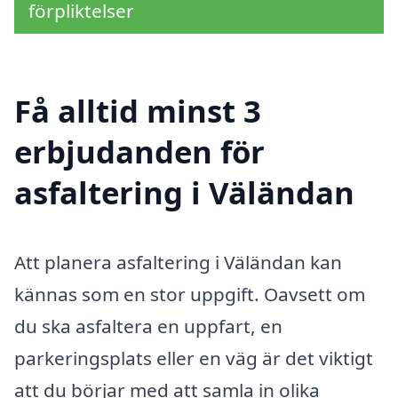
förpliktelser
Få alltid minst 3
erbjudanden för
asfaltering i Väländan
Att planera asfaltering i Väländan kan
kännas som en stor uppgift. Oavsett om
du ska asfaltera en uppfart, en
parkeringsplats eller en väg är det viktigt
att du börjar med att samla in olika