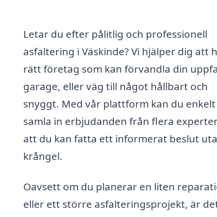
Letar du efter pålitlig och professionell
asfaltering i Väskinde? Vi hjälper dig att h
rätt företag som kan förvandla din uppfa
garage, eller väg till något hållbart och
snyggt. Med vår plattform kan du enkelt
samla in erbjudanden från flera experter
att du kan fatta ett informerat beslut ut
krångel.
Oavsett om du planerar en liten reparat
eller ett större asfalteringsprojekt, är de