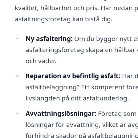
kvalitet, hållbarhet och pris. Här nedan
asfaltningsföretag kan bistå dig.
Ny asfaltering:
Om du bygger nytt el
asfalteringsföretag skapa en hållbar 
och väder.
Reparation av befintlig asfalt:
Har d
asfaltbeläggning? Ett kompetent före
livslängden på ditt asfaltunderlag.
Avvattningslösningar:
Företag som ä
lösningar för avvattning, vilket är 
förhindra skador på asfaltbeläggnin