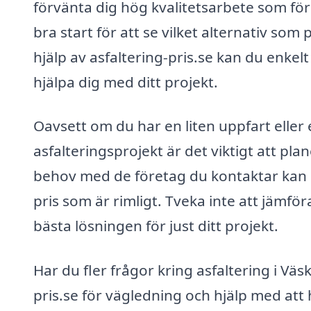
förvänta dig hög kvalitetsarbete som före
bra start för att se vilket alternativ so
hjälp av asfaltering-pris.se kan du enkel
hjälpa dig med ditt projekt.
Oavsett om du har en liten uppfart eller 
asfalteringsprojekt är det viktigt att p
behov med de företag du kontaktar kan d
pris som är rimligt. Tveka inte att jämföra
bästa lösningen för just ditt projekt.
Har du fler frågor kring asfaltering i Väsk
pris.se för vägledning och hjälp med att h