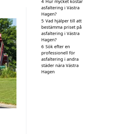
4
Hur mycket kostar
asfaltering i Västra
Hagen?
5
Vad hjälper till att
bestämma priset på
asfaltering i Västra
Hagen?
6
Sök efter en
professionell för
asfaltering i andra
städer nära Västra
Hagen