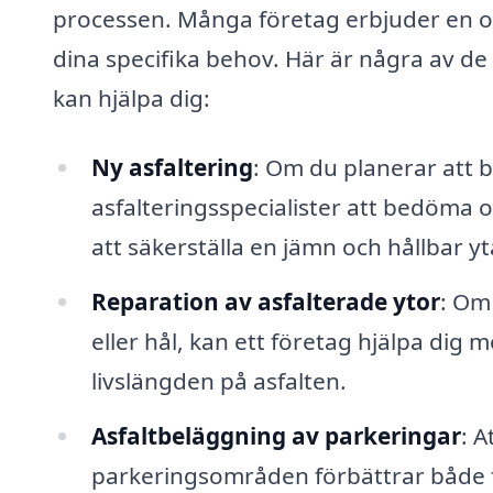
processen. Många företag erbjuder en o
dina specifika behov. Här är några av de
kan hjälpa dig:
Ny asfaltering
: Om du planerar att 
asfalteringsspecialister att bedöma 
att säkerställa en jämn och hållbar yt
Reparation av asfalterade ytor
: Om
eller hål, kan ett företag hjälpa dig
livslängden på asfalten.
Asfaltbeläggning av parkeringar
: A
parkeringsområden förbättrar både fu