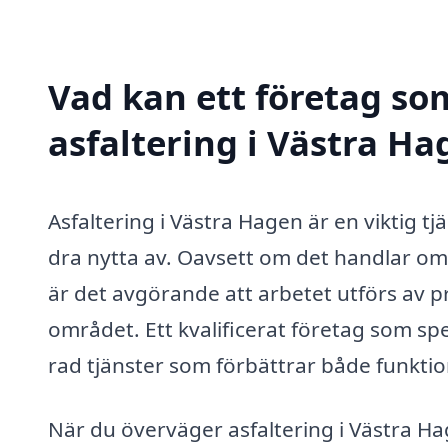
Vad kan ett företag som
asfaltering i Västra Ha
Asfaltering i Västra Hagen är en viktig 
dra nytta av. Oavsett om det handlar om 
är det avgörande att arbetet utförs av 
området. Ett kvalificerat företag som spec
rad tjänster som förbättrar både funktio
När du överväger asfaltering i Västra Hag