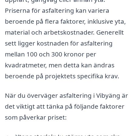
Priserna för asfaltering kan variera
beroende på flera faktorer, inklusive yta,
material och arbetskostnader. Generellt
sett ligger kostnaden för asfaltering
mellan 100 och 300 kronor per
kvadratmeter, men detta kan ändras
beroende på projektets specifika krav.
När du överväger asfaltering i Vibyäng är
det viktigt att tänka på följande faktorer
som påverkar priset: