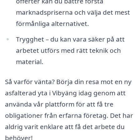
offerter kan du bättre förstå
marknadspriserna och välja det mest
förmånliga alternativet.
Trygghet – du kan vara säker på att
arbetet utförs med rätt teknik och
material.
Så varför vänta? Börja din resa mot en ny
asfalterad yta i Vibyäng idag genom att
använda vår plattform för att få tre
obligationer från erfarna företag. Det har
aldrig varit enklare att få det arbete du
behöver!