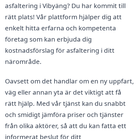
asfaltering i Vibyäng? Du har kommit till
rätt plats! Vår plattform hjälper dig att
enkelt hitta erfarna och kompetenta
företag som kan erbjuda dig
kostnadsförslag för asfaltering i ditt
närområde.
Oavsett om det handlar om en ny uppfart,
väg eller annan yta är det viktigt att få
rätt hjälp. Med vår tjänst kan du snabbt
och smidigt jämföra priser och tjänster
från olika aktörer, så att du kan fatta ett
informerat beslut för ditt