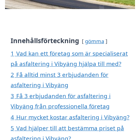
Innehållsförteckning
gömma
1
Vad kan ett företag som är specialiserat
på asfaltering i Vibyäng hjälpa till med?
2
Få alltid minst 3 erbjudanden för
asfaltering i Vibyäng
3
Få 3 erbjudanden för asfaltering i
Vibyäng från professionella företag
4
Hur mycket kostar asfaltering i Vibyäng?
5
Vad hjälper till att bestämma priset på
asfaltering i Vibyäng?