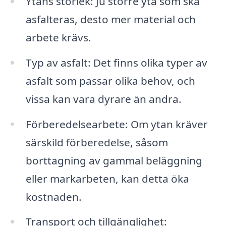
Ytans storlek: Ju större yta som ska
asfalteras, desto mer material och
arbete krävs.
Typ av asfalt: Det finns olika typer av
asfalt som passar olika behov, och
vissa kan vara dyrare än andra.
Förberedelsearbete: Om ytan kräver
särskild förberedelse, såsom
borttagning av gammal beläggning
eller markarbeten, kan detta öka
kostnaden.
Transport och tillgänglighet: