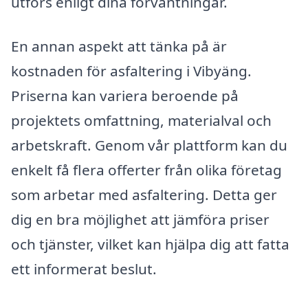
utförs enligt dina förväntningar.
En annan aspekt att tänka på är
kostnaden för asfaltering i Vibyäng.
Priserna kan variera beroende på
projektets omfattning, materialval och
arbetskraft. Genom vår plattform kan du
enkelt få flera offerter från olika företag
som arbetar med asfaltering. Detta ger
dig en bra möjlighet att jämföra priser
och tjänster, vilket kan hjälpa dig att fatta
ett informerat beslut.