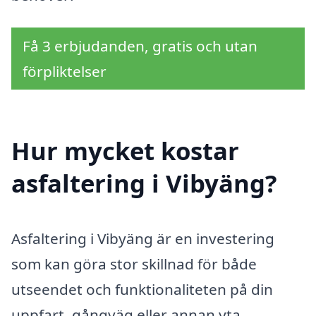
Få 3 erbjudanden, gratis och utan
förpliktelser
Hur mycket kostar
asfaltering i Vibyäng?
Asfaltering i Vibyäng är en investering
som kan göra stor skillnad för både
utseendet och funktionaliteten på din
uppfart, gångväg eller annan yta.