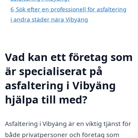
6
Sök efter en professionell för asfaltering
i andra städer nära Vibyäng
Vad kan ett företag som
är specialiserat på
asfaltering i Vibyäng
hjälpa till med?
Asfaltering i Vibyäng är en viktig tjänst för
både privatpersoner och företag som