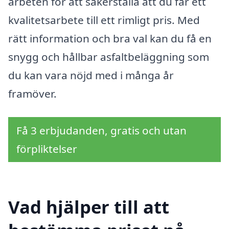
arbeten för att säkerställa att du får ett
kvalitetsarbete till ett rimligt pris. Med
rätt information och bra val kan du få en
snygg och hållbar asfaltbeläggning som
du kan vara nöjd med i många år
framöver.
Få 3 erbjudanden, gratis och utan
förpliktelser
Vad hjälper till att