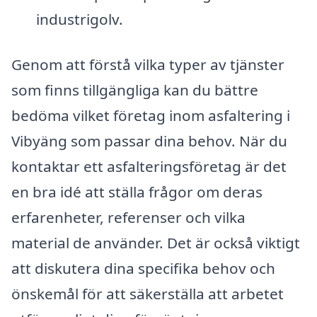
industrigolv.
Genom att förstå vilka typer av tjänster
som finns tillgängliga kan du bättre
bedöma vilket företag inom asfaltering i
Vibyäng som passar dina behov. När du
kontaktar ett asfalteringsföretag är det
en bra idé att ställa frågor om deras
erfarenheter, referenser och vilka
material de använder. Det är också viktigt
att diskutera dina specifika behov och
önskemål för att säkerställa att arbetet