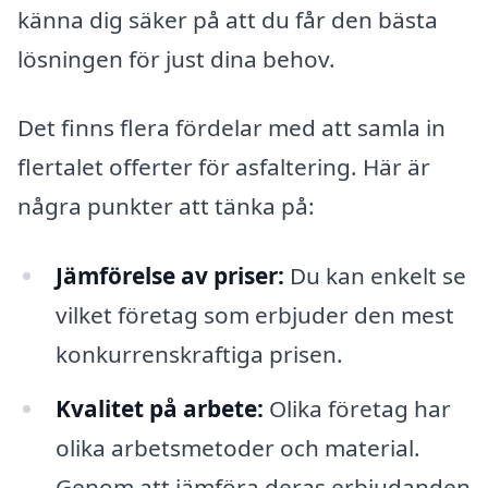
känna dig säker på att du får den bästa
lösningen för just dina behov.
Det finns flera fördelar med att samla in
flertalet offerter för asfaltering. Här är
några punkter att tänka på:
Jämförelse av priser:
Du kan enkelt se
vilket företag som erbjuder den mest
konkurrenskraftiga prisen.
Kvalitet på arbete:
Olika företag har
olika arbetsmetoder och material.
Genom att jämföra deras erbjudanden