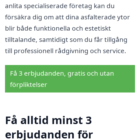
anlita specialiserade företag kan du
försäkra dig om att dina asfalterade ytor
blir både funktionella och estetiskt
tilltalande, samtidigt som du får tillgång
till professionell rådgivning och service.
Få 3 erbjudanden, gratis och utan
förpliktelser
Få alltid minst 3
erbjudanden för