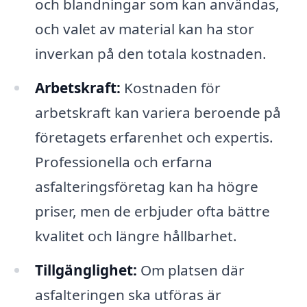
och blandningar som kan användas,
och valet av material kan ha stor
inverkan på den totala kostnaden.
Arbetskraft:
Kostnaden för
arbetskraft kan variera beroende på
företagets erfarenhet och expertis.
Professionella och erfarna
asfalteringsföretag kan ha högre
priser, men de erbjuder ofta bättre
kvalitet och längre hållbarhet.
Tillgänglighet:
Om platsen där
asfalteringen ska utföras är