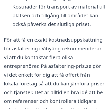
Kostnader för transport av material till
platsen och tillgång till området kan
också påverka det slutliga priset.
För att få en exakt kostnadsuppskattning
för asfaltering i Vibyäng rekommenderar
vi att du kontaktar flera olika
entreprenörer. På asfaltering-pris.se gör
vi det enkelt för dig att få offert från
lokala företag så att du kan jämföra priser
och tjänster. Det är alltid en bra idé att be
om referenser och kontrollera tidigare