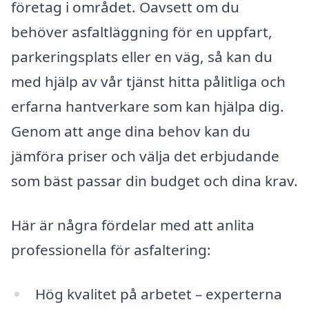
företag i området. Oavsett om du
behöver asfaltläggning för en uppfart,
parkeringsplats eller en väg, så kan du
med hjälp av vår tjänst hitta pålitliga och
erfarna hantverkare som kan hjälpa dig.
Genom att ange dina behov kan du
jämföra priser och välja det erbjudande
som bäst passar din budget och dina krav.
Här är några fördelar med att anlita
professionella för asfaltering:
Hög kvalitet på arbetet – experterna