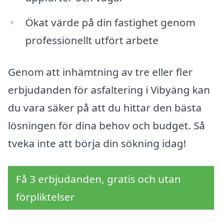
Ökat värde på din fastighet genom
professionellt utfört arbete
Genom att inhämtning av tre eller fler
erbjudanden för asfaltering i Vibyäng kan
du vara säker på att du hittar den bästa
lösningen för dina behov och budget. Så
tveka inte att börja din sökning idag!
Få 3 erbjudanden, gratis och utan
förpliktelser