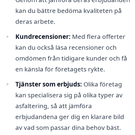
kan du bättre bedöma kvaliteten på
deras arbete.
Kundrecensioner:
Med flera offerter
kan du också läsa recensioner och
omdömen från tidigare kunder och få
en känsla för företagets rykte.
Tjänster som erbjuds:
Olika företag
kan specialisera sig på olika typer av
asfaltering, så att jämföra
erbjudandena ger dig en klarare bild
av vad som passar dina behov bäst.