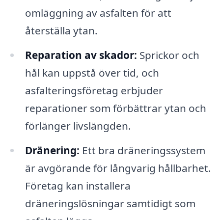
omläggning av asfalten för att
återställa ytan.
Reparation av skador:
Sprickor och
hål kan uppstå över tid, och
asfalteringsföretag erbjuder
reparationer som förbättrar ytan och
förlänger livslängden.
Dränering:
Ett bra dräneringssystem
är avgörande för långvarig hållbarhet.
Företag kan installera
dräneringslösningar samtidigt som