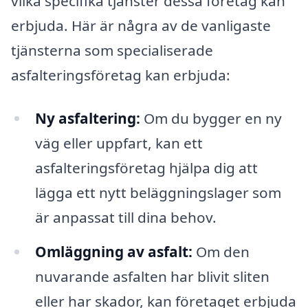
vilka specifika tjänster dessa företag kan
erbjuda. Här är några av de vanligaste
tjänsterna som specialiserade
asfalteringsföretag kan erbjuda:
Ny asfaltering:
Om du bygger en ny
väg eller uppfart, kan ett
asfalteringsföretag hjälpa dig att
lägga ett nytt beläggningslager som
är anpassat till dina behov.
Omläggning av asfalt:
Om den
nuvarande asfalten har blivit sliten
eller har skador, kan företaget erbjuda