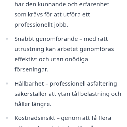
har den kunnande och erfarenhet
som krävs för att utföra ett
professionellt jobb.
Snabbt genomförande – med rätt
utrustning kan arbetet genomföras
effektivt och utan onödiga
förseningar.
Hållbarhet – professionell asfaltering
säkerställer att ytan tål belastning och
håller längre.
Kostnadsinsikt – genom att få flera