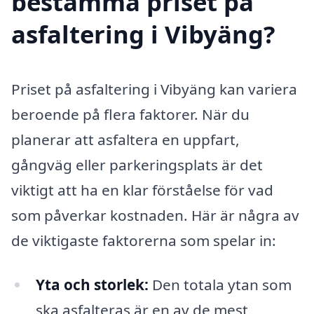
bestämma priset på
asfaltering i Vibyäng?
Priset på asfaltering i Vibyäng kan variera
beroende på flera faktorer. När du
planerar att asfaltera en uppfart,
gångväg eller parkeringsplats är det
viktigt att ha en klar förståelse för vad
som påverkar kostnaden. Här är några av
de viktigaste faktorerna som spelar in:
Yta och storlek:
Den totala ytan som
ska asfalteras är en av de mest