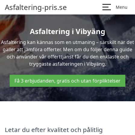
Asfaltering-pris.se
Menu
Asfaltering i Vibyäng
Asfaltering kan kännas som en utmaning – särskilt när det
gäller att jämföra offerter. Men om du följer denna guide
och använder vår offerttjänst får du den enklaste och
tryggaste asfalteringen i Vibyäng.
Få 3 erbjudanden, gratis och utan förpliktelser
Letar du efter kvalitet och pålitlig