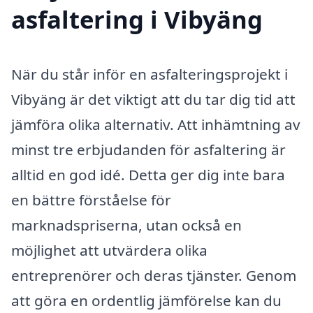
asfaltering i Vibyäng
När du står inför en asfalteringsprojekt i
Vibyäng är det viktigt att du tar dig tid att
jämföra olika alternativ. Att inhämtning av
minst tre erbjudanden för asfaltering är
alltid en god idé. Detta ger dig inte bara
en bättre förståelse för
marknadspriserna, utan också en
möjlighet att utvärdera olika
entreprenörer och deras tjänster. Genom
att göra en ordentlig jämförelse kan du