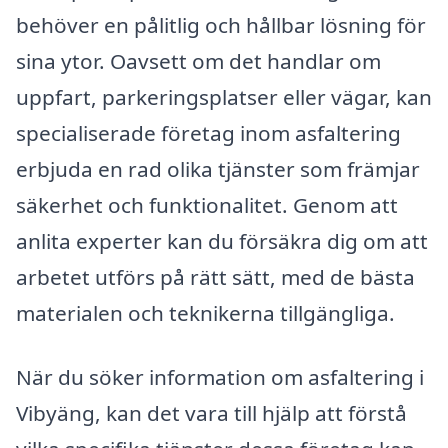
behöver en pålitlig och hållbar lösning för
sina ytor. Oavsett om det handlar om
uppfart, parkeringsplatser eller vägar, kan
specialiserade företag inom asfaltering
erbjuda en rad olika tjänster som främjar
säkerhet och funktionalitet. Genom att
anlita experter kan du försäkra dig om att
arbetet utförs på rätt sätt, med de bästa
materialen och teknikerna tillgängliga.
När du söker information om asfaltering i
Vibyäng, kan det vara till hjälp att förstå