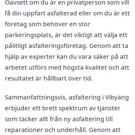
Oavsett om du är en privatperson som vill
få din uppfart asfalterad eller om du är ett
företag som behöver en stor
parkeringsplats, är det viktigt att välja ett
pålitligt asfalteringsföretag. Genom att ta
hjälp av experter kan du vara säker på att
arbetet utförs med högsta kvalitet och att
resultatet är hållbart över tid.
Sammanfattningsvis, asfaltering i Vibyäng
erbjuder ett brett spektrum av tjänster
som täcker allt från ny asfaltering till
reparationer och underhåll. Genom att