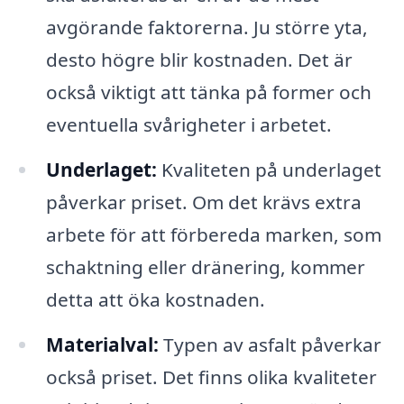
avgörande faktorerna. Ju större yta,
desto högre blir kostnaden. Det är
också viktigt att tänka på former och
eventuella svårigheter i arbetet.
Underlaget:
Kvaliteten på underlaget
påverkar priset. Om det krävs extra
arbete för att förbereda marken, som
schaktning eller dränering, kommer
detta att öka kostnaden.
Materialval:
Typen av asfalt påverkar
också priset. Det finns olika kvaliteter