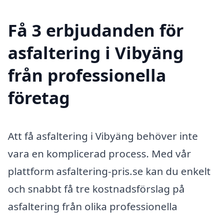
Få 3 erbjudanden för
asfaltering i Vibyäng
från professionella
företag
Att få asfaltering i Vibyäng behöver inte
vara en komplicerad process. Med vår
plattform asfaltering-pris.se kan du enkelt
och snabbt få tre kostnadsförslag på
asfaltering från olika professionella