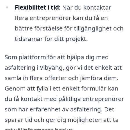
Flexibilitet i tid:
När du kontaktar
flera entreprenörer kan du få en
bättre förståelse för tillgänglighet och
tidsramar för ditt projekt.
Som plattform för att hjälpa dig med
asfaltering i Vibyäng, gör vi det enkelt att
samla in flera offerter och jämföra dem.
Genom att fylla i ett enkelt formulär kan
du få kontakt med pålitliga entreprenörer
som har erfarenhet av asfaltering. Det
sparar tid och ger dig möjligheten att ta