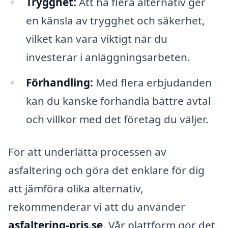
Trygghet:
Att ha flera alternativ ger
en känsla av trygghet och säkerhet,
vilket kan vara viktigt när du
investerar i anläggningsarbeten.
Förhandling:
Med flera erbjudanden
kan du kanske förhandla bättre avtal
och villkor med det företag du väljer.
För att underlätta processen av
asfaltering och göra det enklare för dig
att jämföra olika alternativ,
rekommenderar vi att du använder
asfaltering-pris.se
. Vår plattform gör det