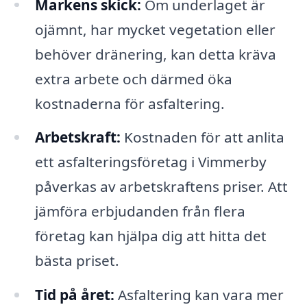
Markens skick:
Om underlaget är
ojämnt, har mycket vegetation eller
behöver dränering, kan detta kräva
extra arbete och därmed öka
kostnaderna för asfaltering.
Arbetskraft:
Kostnaden för att anlita
ett asfalteringsföretag i Vimmerby
påverkas av arbetskraftens priser. Att
jämföra erbjudanden från flera
företag kan hjälpa dig att hitta det
bästa priset.
Tid på året:
Asfaltering kan vara mer