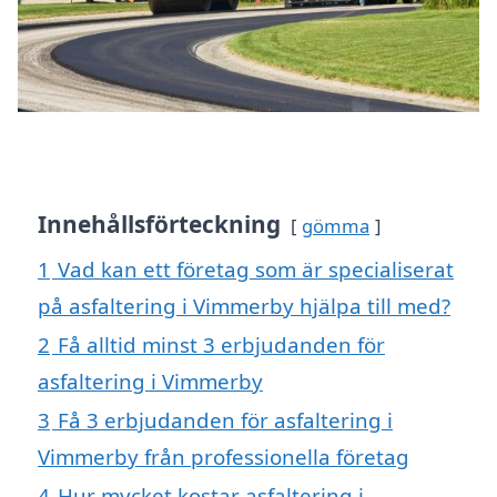
Innehållsförteckning
gömma
1
Vad kan ett företag som är specialiserat
på asfaltering i Vimmerby hjälpa till med?
2
Få alltid minst 3 erbjudanden för
asfaltering i Vimmerby
3
Få 3 erbjudanden för asfaltering i
Vimmerby från professionella företag
4
Hur mycket kostar asfaltering i