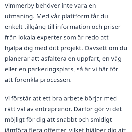
Vimmerby behöver inte vara en
utmaning. Med vår plattform får du
enkelt tillgång till information och priser
från lokala experter som är redo att
hjälpa dig med ditt projekt. Oavsett om du
planerar att asfaltera en uppfart, en väg
eller en parkeringsplats, så är vi här för
att förenkla processen.
Vi förstår att ett bra arbete börjar med
rätt val av entreprenör. Därför gör vi det
möjligt för dig att snabbt och smidigt
jämföra flera offerter, vilket hjälper dig att