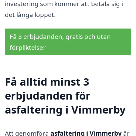
investering som kommer att betala sig i
det långa loppet.
Få 3 erbjudanden, gratis och utan
förpliktelser
Få alltid minst 3
erbjudanden för
asfaltering i Vimmerby
Att genomföra
asfaltering i Vimmerby
är