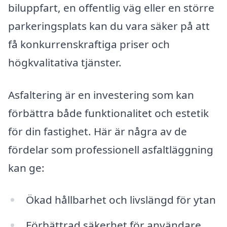
biluppfart, en offentlig väg eller en större
parkeringsplats kan du vara säker på att
få konkurrenskraftiga priser och
högkvalitativa tjänster.
Asfaltering är en investering som kan
förbättra både funktionalitet och estetik
för din fastighet. Här är några av de
fördelar som professionell asfaltläggning
kan ge:
Ökad hållbarhet och livslängd för ytan
Förbättrad säkerhet för användare