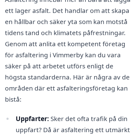
ett lager asfalt. Det handlar om att skapa
en hållbar och säker yta som kan motstå
tidens tand och klimatets påfrestningar.
Genom att anlita ett kompetent företag
för asfaltering i Vimmerby kan du vara
säker på att arbetet utförs enligt de
högsta standarderna. Här är några av de
områden där ett asfalteringsföretag kan
bistå:
Uppfarter:
Sker det ofta trafik på din
uppfart? Då är asfaltering ett utmärkt