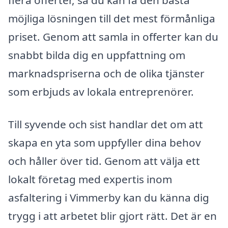
flera offerter, så du kan få den bästa
möjliga lösningen till det mest förmånliga
priset. Genom att samla in offerter kan du
snabbt bilda dig en uppfattning om
marknadspriserna och de olika tjänster
som erbjuds av lokala entreprenörer.
Till syvende och sist handlar det om att
skapa en yta som uppfyller dina behov
och håller över tid. Genom att välja ett
lokalt företag med expertis inom
asfaltering i Vimmerby kan du känna dig
trygg i att arbetet blir gjort rätt. Det är en