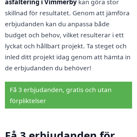
asfaltering i Vimmerby
kan göra stor
skillnad för resultatet. Genom att jämföra
erbjudanden kan du anpassa både
budget och behov, vilket resulterar i ett
lyckat och hållbart projekt. Ta steget och
inled ditt projekt idag genom att hämta in
de erbjudanden du behöver!
Få 3 erbjudanden, gratis och utan
förpliktelser
Få 3 erbjudanden för