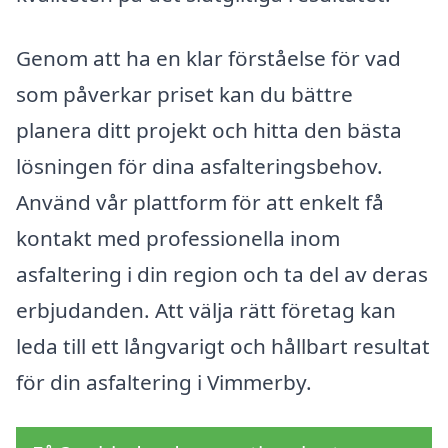
Genom att ha en klar förståelse för vad
som påverkar priset kan du bättre
planera ditt projekt och hitta den bästa
lösningen för dina asfalteringsbehov.
Använd vår plattform för att enkelt få
kontakt med professionella inom
asfaltering i din region och ta del av deras
erbjudanden. Att välja rätt företag kan
leda till ett långvarigt och hållbart resultat
för din asfaltering i Vimmerby.