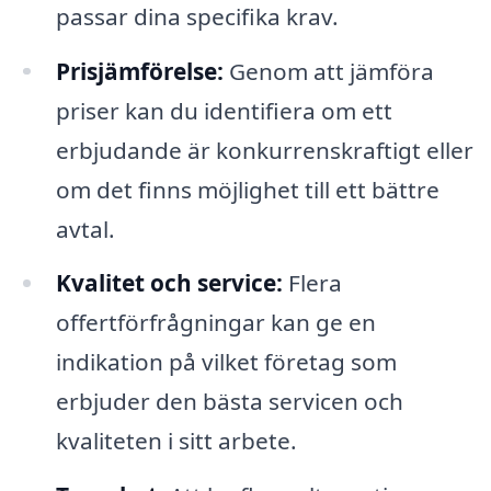
passar dina specifika krav.
Prisjämförelse:
Genom att jämföra
priser kan du identifiera om ett
erbjudande är konkurrenskraftigt eller
om det finns möjlighet till ett bättre
avtal.
Kvalitet och service:
Flera
offertförfrågningar kan ge en
indikation på vilket företag som
erbjuder den bästa servicen och
kvaliteten i sitt arbete.