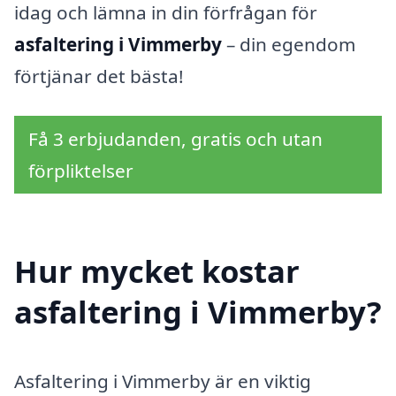
idag och lämna in din förfrågan för
asfaltering i Vimmerby
– din egendom
förtjänar det bästa!
Få 3 erbjudanden, gratis och utan
förpliktelser
Hur mycket kostar
asfaltering i Vimmerby?
Asfaltering i Vimmerby är en viktig