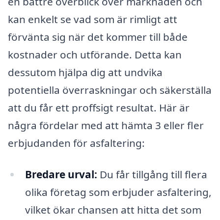
en bättre överblick över marknaden och
kan enkelt se vad som är rimligt att
förvänta sig när det kommer till både
kostnader och utförande. Detta kan
dessutom hjälpa dig att undvika
potentiella överraskningar och säkerställa
att du får ett proffsigt resultat. Här är
några fördelar med att hämta 3 eller fler
erbjudanden för asfaltering:
Bredare urval:
Du får tillgång till flera
olika företag som erbjuder asfaltering,
vilket ökar chansen att hitta det som