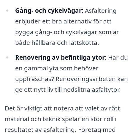
Gång- och cykelvägar:
Asfaltering
erbjuder ett bra alternativ för att
bygga gång- och cykelvägar som är
både hållbara och lättskötta.
Renovering av befintliga ytor:
Har du
en gammal yta som behöver
uppfräschas? Renoveringsarbeten kan
ge ett nytt liv till nedslitna asfaltytor.
Det är viktigt att notera att valet av rätt
material och teknik spelar en stor roll i
resultatet av asfaltering. Företag med