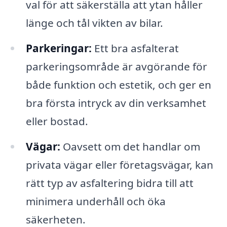
val för att säkerställa att ytan håller
länge och tål vikten av bilar.
Parkeringar:
Ett bra asfalterat
parkeringsområde är avgörande för
både funktion och estetik, och ger en
bra första intryck av din verksamhet
eller bostad.
Vägar:
Oavsett om det handlar om
privata vägar eller företagsvägar, kan
rätt typ av asfaltering bidra till att
minimera underhåll och öka
säkerheten.