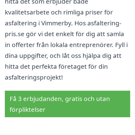
hitta det som erbjuder både
kvalitetsarbete och rimliga priser för
asfaltering i Vimmerby. Hos asfaltering-
pris.se gör vi det enkelt för dig att samla
in offerter från lokala entreprenörer. Fyll i
dina uppgifter, och låt oss hjälpa dig att
hitta det perfekta företaget för din
asfalteringsprojekt!
Få 3 erbjudanden, gratis och utan
förpliktelser