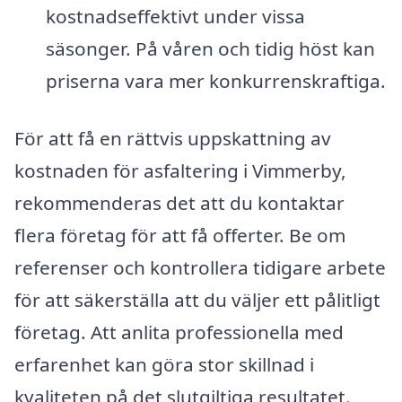
kostnadseffektivt under vissa
säsonger. På våren och tidig höst kan
priserna vara mer konkurrenskraftiga.
För att få en rättvis uppskattning av
kostnaden för asfaltering i Vimmerby,
rekommenderas det att du kontaktar
flera företag för att få offerter. Be om
referenser och kontrollera tidigare arbete
för att säkerställa att du väljer ett pålitligt
företag. Att anlita professionella med
erfarenhet kan göra stor skillnad i
kvaliteten på det slutgiltiga resultatet.