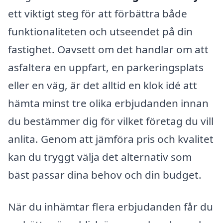
ett viktigt steg för att förbättra både
funktionaliteten och utseendet på din
fastighet. Oavsett om det handlar om att
asfaltera en uppfart, en parkeringsplats
eller en väg, är det alltid en klok idé att
hämta minst tre olika erbjudanden innan
du bestämmer dig för vilket företag du vill
anlita. Genom att jämföra pris och kvalitet
kan du tryggt välja det alternativ som
bäst passar dina behov och din budget.
När du inhämtar flera erbjudanden får du