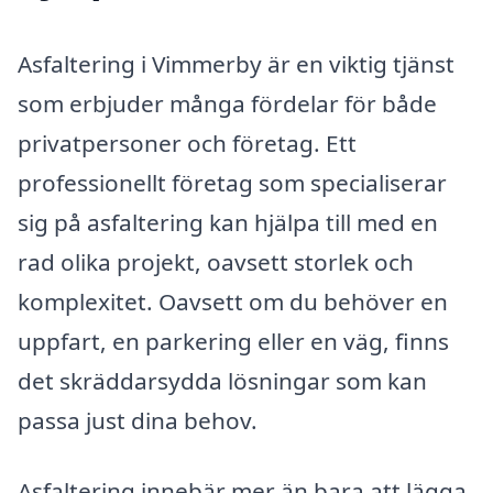
Asfaltering i Vimmerby är en viktig tjänst
som erbjuder många fördelar för både
privatpersoner och företag. Ett
professionellt företag som specialiserar
sig på asfaltering kan hjälpa till med en
rad olika projekt, oavsett storlek och
komplexitet. Oavsett om du behöver en
uppfart, en parkering eller en väg, finns
det skräddarsydda lösningar som kan
passa just dina behov.
Asfaltering innebär mer än bara att lägga