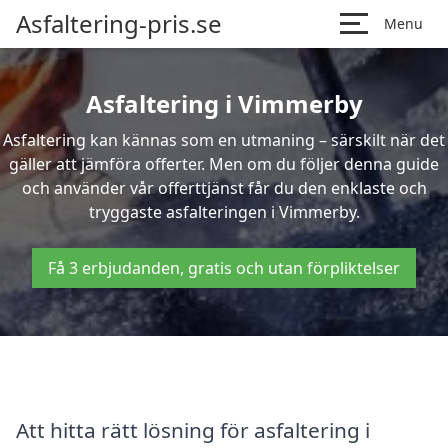
Asfaltering-pris.se
Menu
Asfaltering i Vimmerby
Asfaltering kan kännas som en utmaning – särskilt när det
gäller att jämföra offerter. Men om du följer denna guide
och använder vår offerttjänst får du den enklaste och
tryggaste asfalteringen i Vimmerby.
Få 3 erbjudanden, gratis och utan förpliktelser
Att hitta rätt lösning för asfaltering i