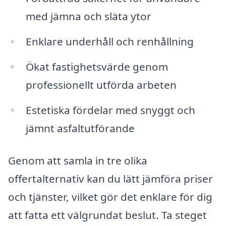
med jämna och släta ytor
Enklare underhåll och renhållning
Ökat fastighetsvärde genom
professionellt utförda arbeten
Estetiska fördelar med snyggt och
jämnt asfaltutförande
Genom att samla in tre olika
offertalternativ kan du lätt jämföra priser
och tjänster, vilket gör det enklare för dig
att fatta ett välgrundat beslut. Ta steget