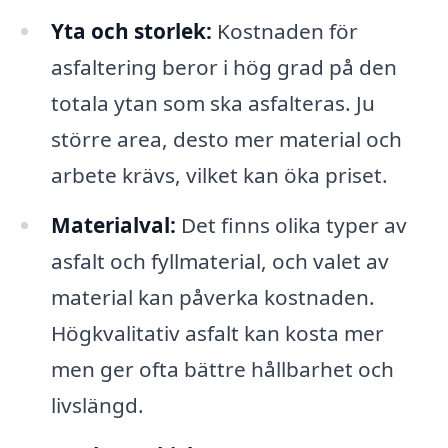
Yta och storlek:
Kostnaden för
asfaltering beror i hög grad på den
totala ytan som ska asfalteras. Ju
större area, desto mer material och
arbete krävs, vilket kan öka priset.
Materialval:
Det finns olika typer av
asfalt och fyllmaterial, och valet av
material kan påverka kostnaden.
Högkvalitativ asfalt kan kosta mer
men ger ofta bättre hållbarhet och
livslängd.