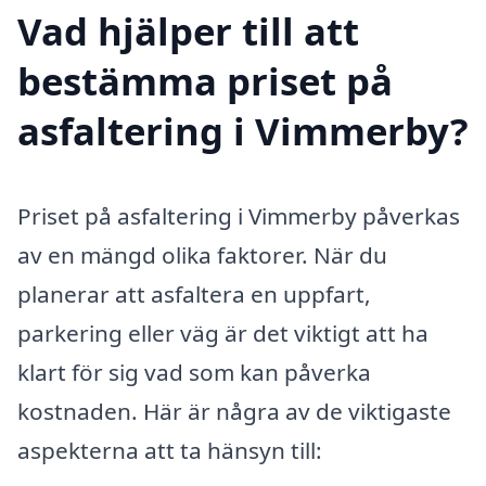
Vad hjälper till att
bestämma priset på
asfaltering i Vimmerby?
Priset på asfaltering i Vimmerby påverkas
av en mängd olika faktorer. När du
planerar att asfaltera en uppfart,
parkering eller väg är det viktigt att ha
klart för sig vad som kan påverka
kostnaden. Här är några av de viktigaste
aspekterna att ta hänsyn till: