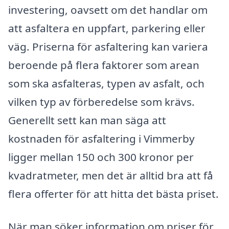
investering, oavsett om det handlar om
att asfaltera en uppfart, parkering eller
väg. Priserna för asfaltering kan variera
beroende på flera faktorer som arean
som ska asfalteras, typen av asfalt, och
vilken typ av förberedelse som krävs.
Generellt sett kan man säga att
kostnaden för asfaltering i Vimmerby
ligger mellan 150 och 300 kronor per
kvadratmeter, men det är alltid bra att få
flera offerter för att hitta det bästa priset.
När man söker information om priser för