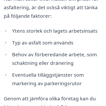
asfaltering, är det också viktigt att tänka
på följande faktorer:
Ytens storlek och lagets arbetsinsats
Typ av asfalt som används
Behov av förberedande arbete, som
schaktning eller dränering
Eventuella tilläggstjänster som
markering av parkeringsrutor
Genom att jämföra olika företag kan du