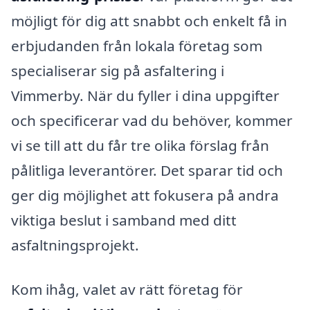
möjligt för dig att snabbt och enkelt få in
erbjudanden från lokala företag som
specialiserar sig på asfaltering i
Vimmerby. När du fyller i dina uppgifter
och specificerar vad du behöver, kommer
vi se till att du får tre olika förslag från
pålitliga leverantörer. Det sparar tid och
ger dig möjlighet att fokusera på andra
viktiga beslut i samband med ditt
asfaltningsprojekt.
Kom ihåg, valet av rätt företag för