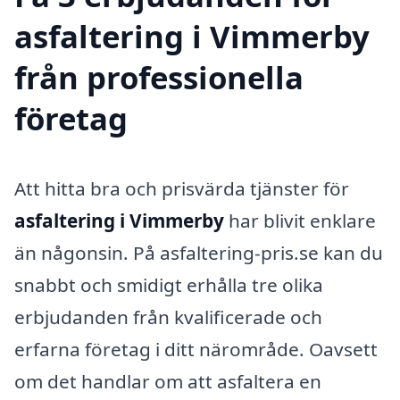
asfaltering i Vimmerby
från professionella
företag
Att hitta bra och prisvärda tjänster för
asfaltering i Vimmerby
har blivit enklare
än någonsin. På asfaltering-pris.se kan du
snabbt och smidigt erhålla tre olika
erbjudanden från kvalificerade och
erfarna företag i ditt närområde. Oavsett
om det handlar om att asfaltera en