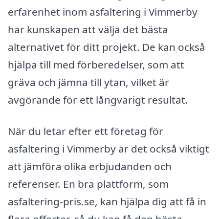
erfarenhet inom asfaltering i Vimmerby
har kunskapen att välja det bästa
alternativet för ditt projekt. De kan också
hjälpa till med förberedelser, som att
gräva och jämna till ytan, vilket är
avgörande för ett långvarigt resultat.
När du letar efter ett företag för
asfaltering i Vimmerby är det också viktigt
att jämföra olika erbjudanden och
referenser. En bra plattform, som
asfaltering-pris.se, kan hjälpa dig att få in