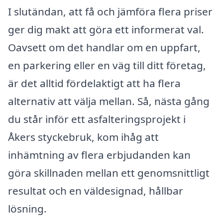
I slutändan, att få och jämföra flera priser
ger dig makt att göra ett informerat val.
Oavsett om det handlar om en uppfart,
en parkering eller en väg till ditt företag,
är det alltid fördelaktigt att ha flera
alternativ att välja mellan. Så, nästa gång
du står inför ett asfalteringsprojekt i
Åkers styckebruk, kom ihåg att
inhämtning av flera erbjudanden kan
göra skillnaden mellan ett genomsnittligt
resultat och en väldesignad, hållbar
lösning.