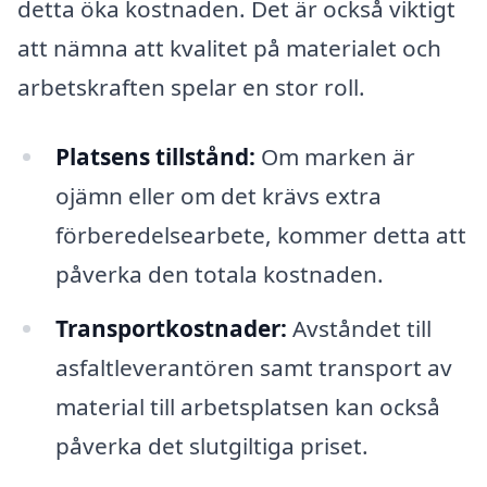
detta öka kostnaden. Det är också viktigt
att nämna att kvalitet på materialet och
arbetskraften spelar en stor roll.
Platsens tillstånd:
Om marken är
ojämn eller om det krävs extra
förberedelsearbete, kommer detta att
påverka den totala kostnaden.
Transportkostnader:
Avståndet till
asfaltleverantören samt transport av
material till arbetsplatsen kan också
påverka det slutgiltiga priset.