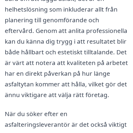
helhetslösning som inkluderar allt från
planering till genomförande och
eftervård. Genom att anlita professionella
kan du känna dig trygg i att resultatet blir
både hållbart och estetiskt tilltalande. Det
är värt att notera att kvaliteten på arbetet
har en direkt påverkan på hur länge
asfaltytan kommer att hålla, vilket gör det
ännu viktigare att välja rätt företag.
När du söker efter en
asfalteringsleverantör är det också viktigt