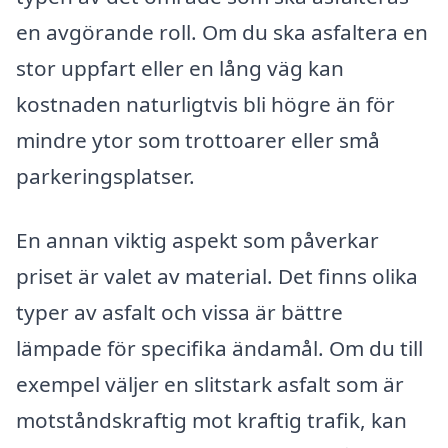
en avgörande roll. Om du ska asfaltera en
stor uppfart eller en lång väg kan
kostnaden naturligtvis bli högre än för
mindre ytor som trottoarer eller små
parkeringsplatser.
En annan viktig aspekt som påverkar
priset är valet av material. Det finns olika
typer av asfalt och vissa är bättre
lämpade för specifika ändamål. Om du till
exempel väljer en slitstark asfalt som är
motståndskraftig mot kraftig trafik, kan