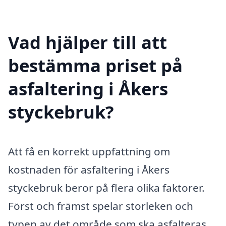
Vad hjälper till att
bestämma priset på
asfaltering i Åkers
styckebruk?
Att få en korrekt uppfattning om
kostnaden för asfaltering i Åkers
styckebruk beror på flera olika faktorer.
Först och främst spelar storleken och
typen av det område som ska asfalteras