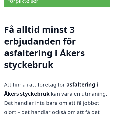
förpliktelser
Få alltid minst 3
erbjudanden för
asfaltering i Åkers
styckebruk
Att finna rätt företag för
asfaltering i
Åkers styckebruk
kan vara en utmaning.
Det handlar inte bara om att få jobbet
gjort – det handlar också om att få det