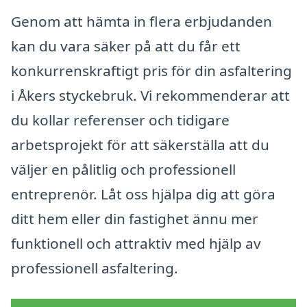
Genom att hämta in flera erbjudanden
kan du vara säker på att du får ett
konkurrenskraftigt pris för din asfaltering
i Åkers styckebruk. Vi rekommenderar att
du kollar referenser och tidigare
arbetsprojekt för att säkerställa att du
väljer en pålitlig och professionell
entreprenör. Låt oss hjälpa dig att göra
ditt hem eller din fastighet ännu mer
funktionell och attraktiv med hjälp av
professionell asfaltering.