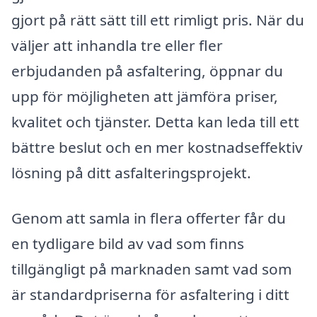
gjort på rätt sätt till ett rimligt pris. När du
väljer att inhandla tre eller fler
erbjudanden på asfaltering, öppnar du
upp för möjligheten att jämföra priser,
kvalitet och tjänster. Detta kan leda till ett
bättre beslut och en mer kostnadseffektiv
lösning på ditt asfalteringsprojekt.
Genom att samla in flera offerter får du
en tydligare bild av vad som finns
tillgängligt på marknaden samt vad som
är standardpriserna för asfaltering i ditt