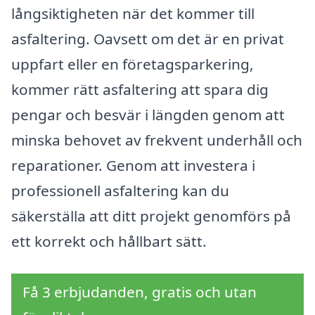
långsiktigheten när det kommer till
asfaltering. Oavsett om det är en privat
uppfart eller en företagsparkering,
kommer rätt asfaltering att spara dig
pengar och besvär i längden genom att
minska behovet av frekvent underhåll och
reparationer. Genom att investera i
professionell asfaltering kan du
säkerställa att ditt projekt genomförs på
ett korrekt och hållbart sätt.
Få 3 erbjudanden, gratis och utan