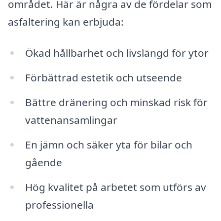
området. Här är några av de fördelar som
asfaltering kan erbjuda:
Ökad hållbarhet och livslängd för ytor
Förbättrad estetik och utseende
Bättre dränering och minskad risk för
vattenansamlingar
En jämn och säker yta för bilar och
gående
Hög kvalitet på arbetet som utförs av
professionella