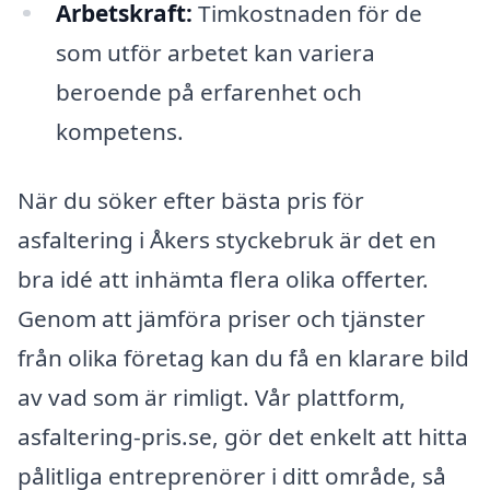
Arbetskraft:
Timkostnaden för de
som utför arbetet kan variera
beroende på erfarenhet och
kompetens.
När du söker efter bästa pris för
asfaltering i Åkers styckebruk är det en
bra idé att inhämta flera olika offerter.
Genom att jämföra priser och tjänster
från olika företag kan du få en klarare bild
av vad som är rimligt. Vår plattform,
asfaltering-pris.se, gör det enkelt att hitta
pålitliga entreprenörer i ditt område, så