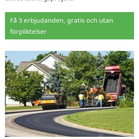
Få 3 erbjudanden, gratis och utan
förpliktelser