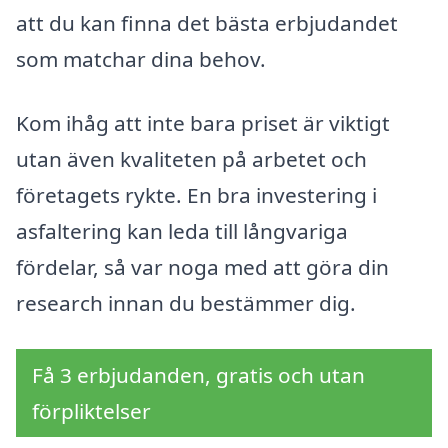
att du kan finna det bästa erbjudandet
som matchar dina behov.
Kom ihåg att inte bara priset är viktigt
utan även kvaliteten på arbetet och
företagets rykte. En bra investering i
asfaltering kan leda till långvariga
fördelar, så var noga med att göra din
research innan du bestämmer dig.
Få 3 erbjudanden, gratis och utan
förpliktelser