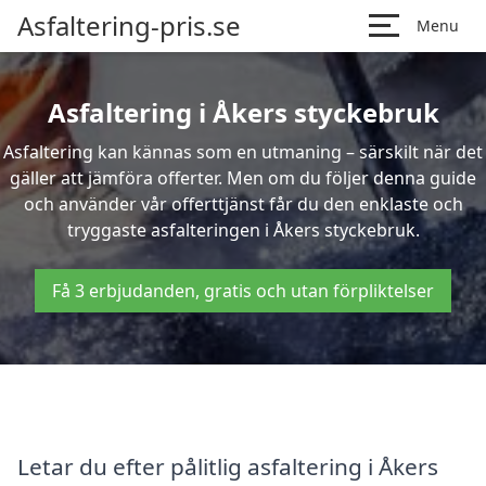
Asfaltering-pris.se
Menu
Asfaltering i Åkers styckebruk
Asfaltering kan kännas som en utmaning – särskilt när det
gäller att jämföra offerter. Men om du följer denna guide
och använder vår offerttjänst får du den enklaste och
tryggaste asfalteringen i Åkers styckebruk.
Få 3 erbjudanden, gratis och utan förpliktelser
Letar du efter pålitlig asfaltering i Åkers