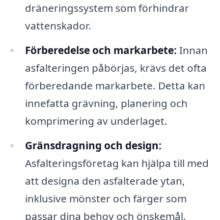
dräneringssystem som förhindrar
vattenskador.
Förberedelse och markarbete:
Innan
asfalteringen påbörjas, krävs det ofta
förberedande markarbete. Detta kan
innefatta grävning, planering och
komprimering av underlaget.
Gränsdragning och design:
Asfalteringsföretag kan hjälpa till med
att designa den asfalterade ytan,
inklusive mönster och färger som
passar dina behov och önskemål.