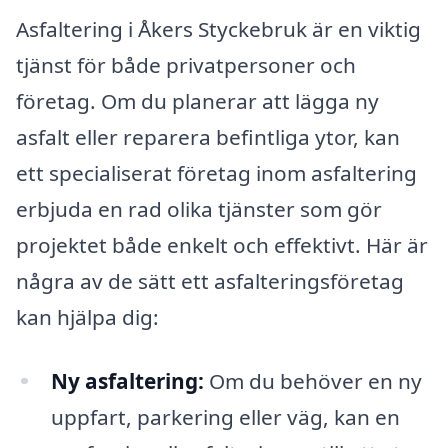
Asfaltering i Åkers Styckebruk är en viktig
tjänst för både privatpersoner och
företag. Om du planerar att lägga ny
asfalt eller reparera befintliga ytor, kan
ett specialiserat företag inom asfaltering
erbjuda en rad olika tjänster som gör
projektet både enkelt och effektivt. Här är
några av de sätt ett asfalteringsföretag
kan hjälpa dig:
Ny asfaltering:
Om du behöver en ny
uppfart, parkering eller väg, kan en