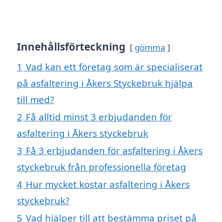
Innehållsförteckning
gömma
1
Vad kan ett företag som är specialiserat
på asfaltering i Åkers Styckebruk hjälpa
till med?
2
Få alltid minst 3 erbjudanden för
asfaltering i Åkers styckebruk
3
Få 3 erbjudanden för asfaltering i Åkers
styckebruk från professionella företag
4
Hur mycket kostar asfaltering i Åkers
styckebruk?
5
Vad hjälper till att bestämma priset på