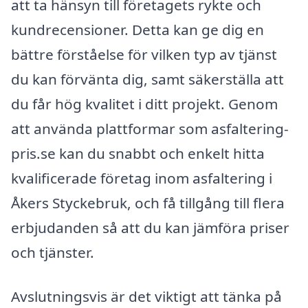
att ta hänsyn till företagets rykte och
kundrecensioner. Detta kan ge dig en
bättre förståelse för vilken typ av tjänst
du kan förvänta dig, samt säkerställa att
du får hög kvalitet i ditt projekt. Genom
att använda plattformar som asfaltering-
pris.se kan du snabbt och enkelt hitta
kvalificerade företag inom asfaltering i
Åkers Styckebruk, och få tillgång till flera
erbjudanden så att du kan jämföra priser
och tjänster.
Avslutningsvis är det viktigt att tänka på