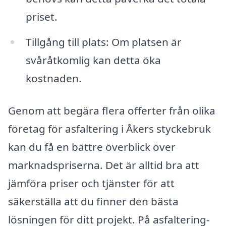
priset.
Tillgång till plats: Om platsen är
svåråtkomlig kan detta öka
kostnaden.
Genom att begära flera offerter från olika
företag för asfaltering i Åkers styckebruk
kan du få en bättre överblick över
marknadspriserna. Det är alltid bra att
jämföra priser och tjänster för att
säkerställa att du finner den bästa
lösningen för ditt projekt. På asfaltering-