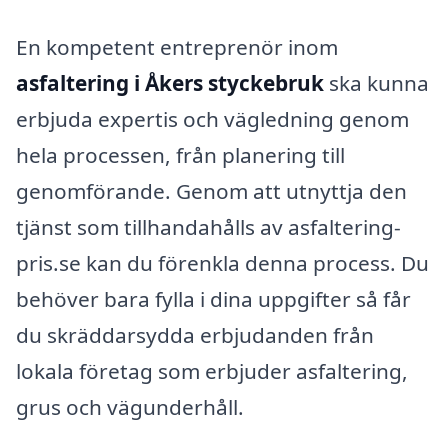
En kompetent entreprenör inom
asfaltering i Åkers styckebruk
ska kunna
erbjuda expertis och vägledning genom
hela processen, från planering till
genomförande. Genom att utnyttja den
tjänst som tillhandahålls av asfaltering-
pris.se kan du förenkla denna process. Du
behöver bara fylla i dina uppgifter så får
du skräddarsydda erbjudanden från
lokala företag som erbjuder asfaltering,
grus och vägunderhåll.