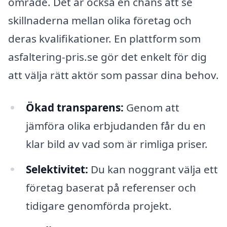
område. Det är också en chans att se
skillnaderna mellan olika företag och
deras kvalifikationer. En plattform som
asfaltering-pris.se gör det enkelt för dig
att välja rätt aktör som passar dina behov.
Ökad transparens:
Genom att
jämföra olika erbjudanden får du en
klar bild av vad som är rimliga priser.
Selektivitet:
Du kan noggrant välja ett
företag baserat på referenser och
tidigare genomförda projekt.