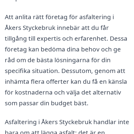
Att anlita rätt företag för asfaltering i
Åkers Styckebruk innebär att du får
tillgång till expertis och erfarenhet. Dessa
företag kan bedöma dina behov och ge
råd om de bästa lösningarna för din
specifika situation. Dessutom, genom att
inhämta flera offerter kan du få en känsla
för kostnaderna och välja det alternativ
som passar din budget bäst.
Asfaltering i Åkers Styckebruk handlar inte
bara om att lägga asfalt; det är en