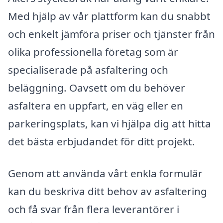
Med hjälp av vår plattform kan du snabbt
och enkelt jämföra priser och tjänster från
olika professionella företag som är
specialiserade på asfaltering och
beläggning. Oavsett om du behöver
asfaltera en uppfart, en väg eller en
parkeringsplats, kan vi hjälpa dig att hitta
det bästa erbjudandet för ditt projekt.
Genom att använda vårt enkla formulär
kan du beskriva ditt behov av asfaltering
och få svar från flera leverantörer i