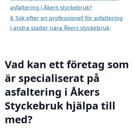
asfaltering i Åkers styckebruk?
6
Sök efter en professionell för asfaltering
i andra städer nära Åkers styckebruk
Vad kan ett företag som
är specialiserat på
asfaltering i Åkers
Styckebruk hjälpa till
med?