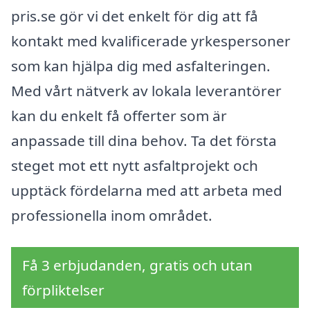
pris.se gör vi det enkelt för dig att få
kontakt med kvalificerade yrkespersoner
som kan hjälpa dig med asfalteringen.
Med vårt nätverk av lokala leverantörer
kan du enkelt få offerter som är
anpassade till dina behov. Ta det första
steget mot ett nytt asfaltprojekt och
upptäck fördelarna med att arbeta med
professionella inom området.
Få 3 erbjudanden, gratis och utan
förpliktelser