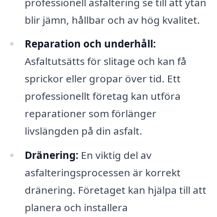
professionell asfaltering se till att ytan
blir jämn, hållbar och av hög kvalitet.
Reparation och underhåll:
Asfaltutsätts för slitage och kan få
sprickor eller gropar över tid. Ett
professionellt företag kan utföra
reparationer som förlänger
livslängden på din asfalt.
Dränering:
En viktig del av
asfalteringsprocessen är korrekt
dränering. Företaget kan hjälpa till att
planera och installera