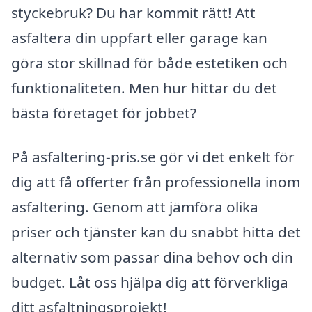
styckebruk? Du har kommit rätt! Att
asfaltera din uppfart eller garage kan
göra stor skillnad för både estetiken och
funktionaliteten. Men hur hittar du det
bästa företaget för jobbet?
På asfaltering-pris.se gör vi det enkelt för
dig att få offerter från professionella inom
asfaltering. Genom att jämföra olika
priser och tjänster kan du snabbt hitta det
alternativ som passar dina behov och din
budget. Låt oss hjälpa dig att förverkliga
ditt asfaltningsprojekt!