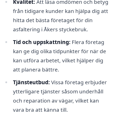
Kvalitet:
Att läsa omdömen och betyg
från tidigare kunder kan hjälpa dig att
hitta det bästa företaget för din
asfaltering i Åkers styckebruk.
Tid och uppskattning:
Flera företag
kan ge dig olika tidpunkter för när de
kan utföra arbetet, vilket hjälper dig
att planera bättre.
Tjänsteutbud:
Vissa företag erbjuder
ytterligare tjänster såsom underhåll
och reparation av vägar, vilket kan
vara bra att känna till.