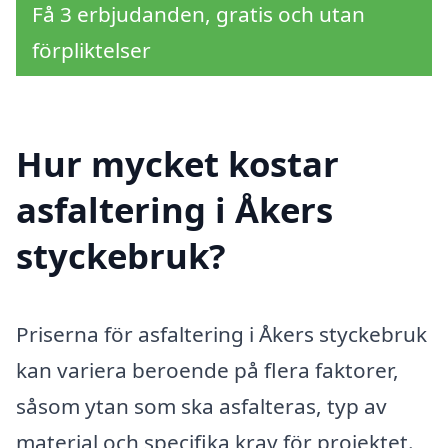
Få 3 erbjudanden, gratis och utan
förpliktelser
Hur mycket kostar
asfaltering i Åkers
styckebruk?
Priserna för asfaltering i Åkers styckebruk
kan variera beroende på flera faktorer,
såsom ytan som ska asfalteras, typ av
material och specifika krav för projektet.