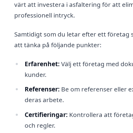
värt att investera i asfaltering för att
professionell intryck.
Samtidigt som du letar efter ett företag 
att tänka på följande punkter:
Erfarenhet:
Välj ett företag med do
kunder.
Referenser:
Be om referenser eller ex
deras arbete.
Certifieringar:
Kontrollera att företag
och regler.