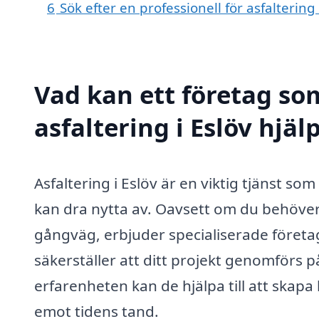
6
Sök efter en professionell för asfaltering
Vad kan ett företag som
asfaltering i Eslöv hjäl
Asfaltering i Eslöv är en viktig tjänst 
kan dra nytta av. Oavsett om du behöver 
gångväg, erbjuder specialiserade företag
säkerställer att ditt projekt genomförs 
erfarenheten kan de hjälpa till att skapa 
emot tidens tand.