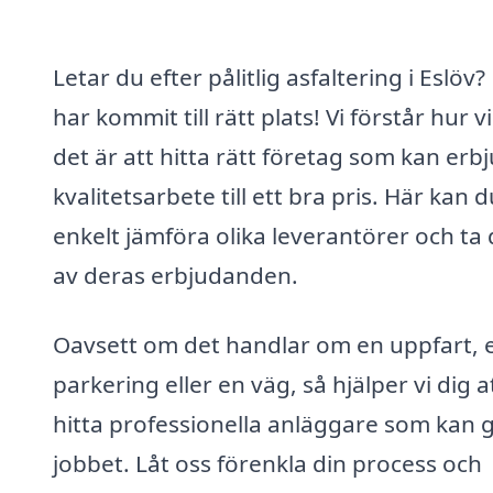
Letar du efter pålitlig asfaltering i Eslöv?
har kommit till rätt plats! Vi förstår hur vi
det är att hitta rätt företag som kan erb
kvalitetsarbete till ett bra pris. Här kan d
enkelt jämföra olika leverantörer och ta 
av deras erbjudanden.
Oavsett om det handlar om en uppfart, 
parkering eller en väg, så hjälper vi dig a
hitta professionella anläggare som kan 
jobbet. Låt oss förenkla din process och