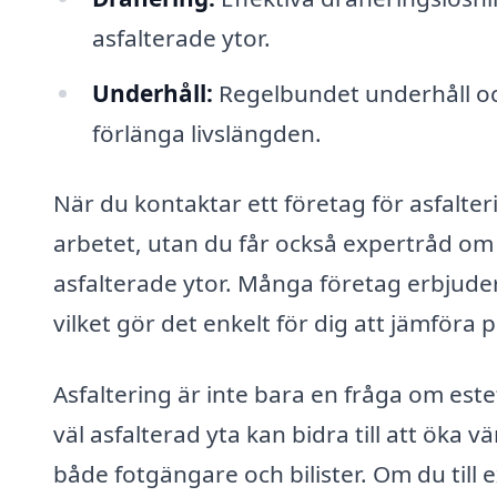
asfalterade ytor.
Underhåll:
Regelbundet underhåll oc
förlänga livslängden.
När du kontaktar ett företag för asfalteri
arbetet, utan du får också expertråd om
asfalterade ytor. Många företag erbjude
vilket gör det enkelt för dig att jämföra 
Asfaltering är inte bara en fråga om este
väl asfalterad yta kan bidra till att öka 
både fotgängare och bilister. Om du till