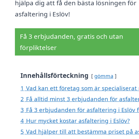
hjälpa dig att få den bästa lösningen för
asfaltering i Eslöv!
Få 3 erbjudanden, gratis och utan
förpliktelser
Innehållsförteckning
gömma
1
Vad kan ett företag som är specialiserat p
2
Få alltid minst 3 erbjudanden för asfalter
3
Få 3 erbjudanden för asfaltering i Eslöv 
4
Hur mycket kostar asfaltering i Eslöv?
5
Vad hjälper till att bestämma priset på as