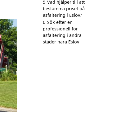
5
Vad hjälper till att
bestämma priset på
asfaltering i Eslöv?
6
Sök efter en
professionell för
asfaltering i andra
städer nära Eslöv