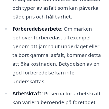
och typer av asfalt som kan påverka
både pris och hållbarhet.
Förberedelsearbete:
Om marken
behöver förberedas, till exempel
genom att jämna ut underlaget eller
ta bort gammal asfalt, kommer detta
att öka kostnaden. Betydelsen av en
god förberedelse kan inte
underskattas.
Arbetskraft:
Priserna för arbetskraft
kan variera beroende på företaget