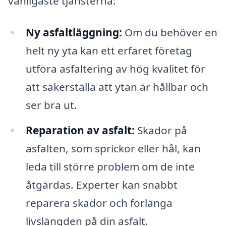
vanligaste tjänsterna:
Ny asfaltläggning:
Om du behöver en
helt ny yta kan ett erfaret företag
utföra asfaltering av hög kvalitet för
att säkerställa att ytan är hållbar och
ser bra ut.
Reparation av asfalt:
Skador på
asfalten, som sprickor eller hål, kan
leda till större problem om de inte
åtgärdas. Experter kan snabbt
reparera skador och förlänga
livslängden på din asfalt.