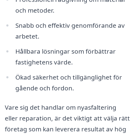
och metoder.
Snabb och effektiv genomförande av
arbetet.
Hållbara lösningar som förbättrar
fastighetens värde.
Ökad säkerhet och tillgänglighet för
gående och fordon.
Vare sig det handlar om nyasfaltering
eller reparation, är det viktigt att välja rätt
företag som kan leverera resultat av hög