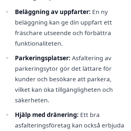
Beläggning av uppfarter:
En ny
beläggning kan ge din uppfart ett
fräschare utseende och förbättra
funktionaliteten.
Parkeringsplatser:
Asfaltering av
parkeringsytor gör det lättare för
kunder och besökare att parkera,
vilket kan öka tillgängligheten och
säkerheten.
Hjälp med dränering:
Ett bra
asfalteringsföretag kan också erbjuda