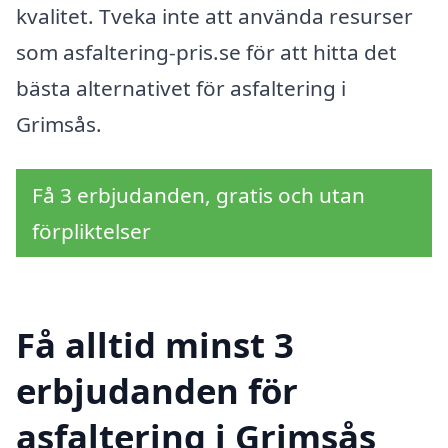
kvalitet. Tveka inte att använda resurser
som asfaltering-pris.se för att hitta det
bästa alternativet för asfaltering i
Grimsås.
Få 3 erbjudanden, gratis och utan
förpliktelser
Få alltid minst 3
erbjudanden för
asfaltering i Grimsås