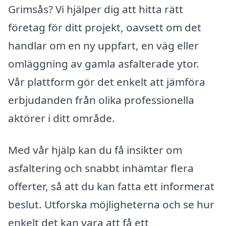
Grimsås? Vi hjälper dig att hitta rätt
företag för ditt projekt, oavsett om det
handlar om en ny uppfart, en väg eller
omläggning av gamla asfalterade ytor.
Vår plattform gör det enkelt att jämföra
erbjudanden från olika professionella
aktörer i ditt område.
Med vår hjälp kan du få insikter om
asfaltering och snabbt inhämtar flera
offerter, så att du kan fatta ett informerat
beslut. Utforska möjligheterna och se hur
enkelt det kan vara att få ett