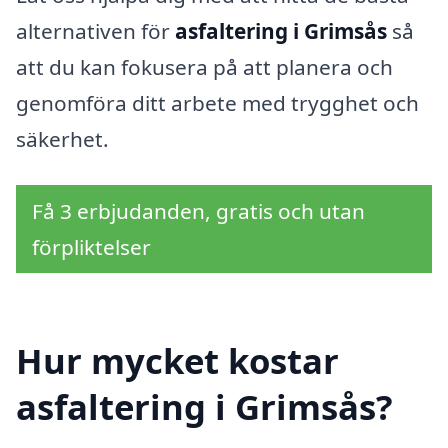
alternativen för
asfaltering i Grimsås
så
att du kan fokusera på att planera och
genomföra ditt arbete med trygghet och
säkerhet.
Få 3 erbjudanden, gratis och utan
förpliktelser
Hur mycket kostar
asfaltering i Grimsås?