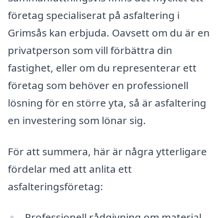
företag specialiserat på asfaltering i
Grimsås kan erbjuda. Oavsett om du är en
privatperson som vill förbättra din
fastighet, eller om du representerar ett
företag som behöver en professionell
lösning för en större yta, så är asfaltering
en investering som lönar sig.
För att summera, här är några ytterligare
fördelar med att anlita ett
asfalteringsföretag:
Professionell rådgivning om material