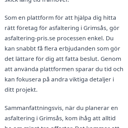
Som en plattform för att hjälpa dig hitta
rätt företag för asfaltering i Grimsås, gör
asfaltering-pris.se processen enkel. Du
kan snabbt få flera erbjudanden som gör
det lättare för dig att fatta beslut. Genom
att använda plattformen sparar du tid och
kan fokusera på andra viktiga detaljer i
ditt projekt.
Sammanfattningsvis, när du planerar en
asfaltering i Grimsås, kom ihåg att alltid