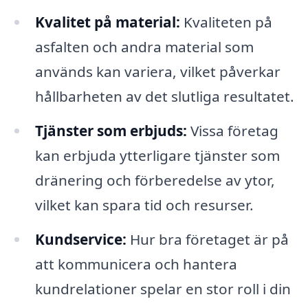
Kvalitet på material:
Kvaliteten på
asfalten och andra material som
används kan variera, vilket påverkar
hållbarheten av det slutliga resultatet.
Tjänster som erbjuds:
Vissa företag
kan erbjuda ytterligare tjänster som
dränering och förberedelse av ytor,
vilket kan spara tid och resurser.
Kundservice:
Hur bra företaget är på
att kommunicera och hantera
kundrelationer spelar en stor roll i din