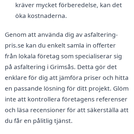
kräver mycket förberedelse, kan det
öka kostnaderna.
Genom att använda dig av asfaltering-
pris.se kan du enkelt samla in offerter
från lokala företag som specialiserar sig
på asfaltering i Grimsås. Detta gör det
enklare för dig att jämföra priser och hitta
en passande lösning för ditt projekt. Glöm
inte att kontrollera företagens referenser
och läsa recensioner för att säkerställa att
du får en pålitlig tjänst.