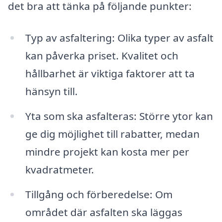
det bra att tänka på följande punkter:
Typ av asfaltering: Olika typer av asfalt
kan påverka priset. Kvalitet och
hållbarhet är viktiga faktorer att ta
hänsyn till.
Yta som ska asfalteras: Större ytor kan
ge dig möjlighet till rabatter, medan
mindre projekt kan kosta mer per
kvadratmeter.
Tillgång och förberedelse: Om
området där asfalten ska läggas