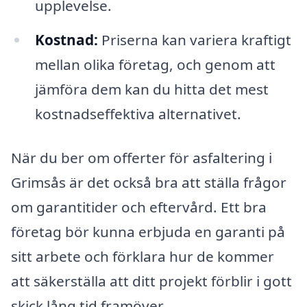
upplevelse.
Kostnad:
Priserna kan variera kraftigt
mellan olika företag, och genom att
jämföra dem kan du hitta det mest
kostnadseffektiva alternativet.
När du ber om offerter för asfaltering i
Grimsås är det också bra att ställa frågor
om garantitider och eftervård. Ett bra
företag bör kunna erbjuda en garanti på
sitt arbete och förklara hur de kommer
att säkerställa att ditt projekt förblir i gott
skick lång tid framöver.