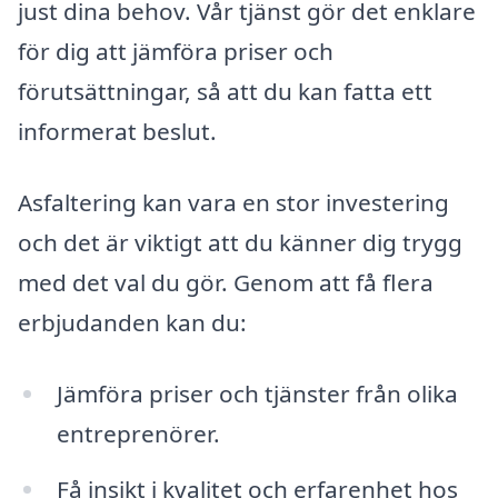
just dina behov. Vår tjänst gör det enklare
för dig att jämföra priser och
förutsättningar, så att du kan fatta ett
informerat beslut.
Asfaltering kan vara en stor investering
och det är viktigt att du känner dig trygg
med det val du gör. Genom att få flera
erbjudanden kan du:
Jämföra priser och tjänster från olika
entreprenörer.
Få insikt i kvalitet och erfarenhet hos