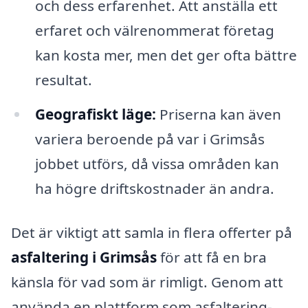
och dess erfarenhet. Att anställa ett
erfaret och välrenommerat företag
kan kosta mer, men det ger ofta bättre
resultat.
Geografiskt läge:
Priserna kan även
variera beroende på var i Grimsås
jobbet utförs, då vissa områden kan
ha högre driftskostnader än andra.
Det är viktigt att samla in flera offerter på
asfaltering i Grimsås
för att få en bra
känsla för vad som är rimligt. Genom att
använda en plattform som asfaltering-