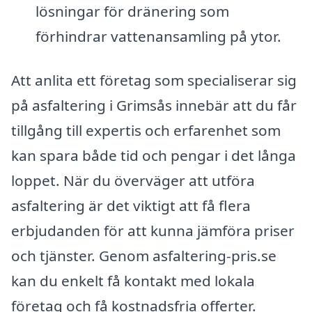
lösningar för dränering som
förhindrar vattenansamling på ytor.
Att anlita ett företag som specialiserar sig
på asfaltering i Grimsås innebär att du får
tillgång till expertis och erfarenhet som
kan spara både tid och pengar i det långa
loppet. När du överväger att utföra
asfaltering är det viktigt att få flera
erbjudanden för att kunna jämföra priser
och tjänster. Genom asfaltering-pris.se
kan du enkelt få kontakt med lokala
företag och få kostnadsfria offerter.