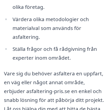
olika företag.
Värdera olika metodologier och
materialval som används för
asfaltering.
Ställa frågor och få rådgivning från
experter inom området.
Vare sig du behöver asfaltera en uppfart,
en väg eller något annat område,
erbjuder asfaltering-pris.se en enkel och
snabb lösning för att påbörja ditt projekt.
Låt oss hjälpa dig med att hitta de bästa