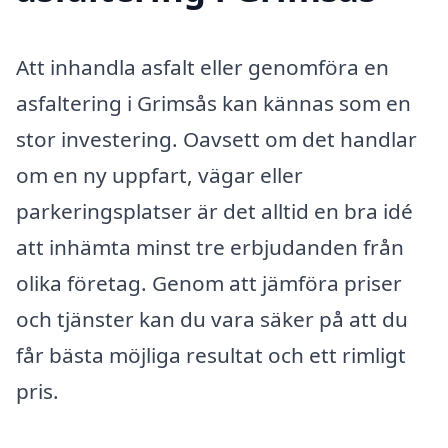
Att inhandla asfalt eller genomföra en
asfaltering i Grimsås kan kännas som en
stor investering. Oavsett om det handlar
om en ny uppfart, vägar eller
parkeringsplatser är det alltid en bra idé
att inhämta minst tre erbjudanden från
olika företag. Genom att jämföra priser
och tjänster kan du vara säker på att du
får bästa möjliga resultat och ett rimligt
pris.