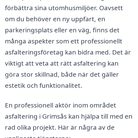
förbättra sina utomhusmiljöer. Oavsett
om du behöver en ny uppfart, en
parkeringsplats eller en väg, finns det
många aspekter som ett professionellt
asfalteringsföretag kan bidra med. Det är
viktigt att veta att rätt asfaltering kan
göra stor skillnad, både när det gäller
estetik och funktionalitet.
En professionell aktör inom området
asfaltering i Grimsås kan hjälpa till med en
rad olika projekt. Här är några av de