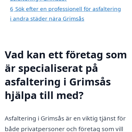
6
Sök efter en professionell för asfaltering
i andra städer nära Grimsås
Vad kan ett företag som
är specialiserat på
asfaltering i Grimsås
hjälpa till med?
Asfaltering i Grimsås är en viktig tjänst för
både privatpersoner och företag som vill