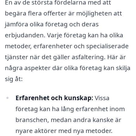
En av de största fördelarna med att
begära flera offerter är möjligheten att
jämföra olika företag och deras
erbjudanden. Varje företag kan ha olika
metoder, erfarenheter och specialiserade
tjänster när det gäller asfaltering. Här är
några aspekter där olika företag kan skilja
sig åt:
Erfarenhet och kunskap:
Vissa
företag kan ha lång erfarenhet inom
branschen, medan andra kanske är
nyare aktörer med nya metoder.