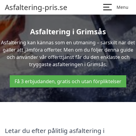
Asfaltering-pris.se
Menu
Asfaltering i Grimsås
Asfaltering kan kännas som en utmaning – särskilt när det
gäller att jämföra offerter. Men om du följer denna guide
och använder vår offerttjänst får du den enklaste och
tryggaste asfalteringen i Grimsås.
Få 3 erbjudanden, gratis och utan förpliktelser
Letar du efter pålitlig asfaltering i