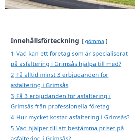
Innehållsförteckning
gömma
1
Vad kan ett företag som är specialiserat
på asfaltering i Grimsås hjälpa till med?
2
Få alltid minst 3 erbjudanden för
asfaltering i Grimsås
3
Få 3 erbjudanden för asfaltering i
Grimsås från professionella företag
4
Hur mycket kostar asfaltering i Grimsås?
5
Vad hjälper till att bestämma priset på
asfaltering i Grimsås?