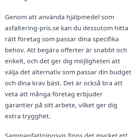
Genom att använda hjälpmedel som
asfaltering-pris.se kan du dessutom hitta
rätt företag som passar dina specifika
behov. Att begära offerter är snabbt och
enkelt, och det ger dig möjligheten att
välja det alternativ som passar din budget
och dina krav bäst. Det är också bra att
veta att många företag erbjuder
garantier på sitt arbete, vilket ger dig
extra trygghet.
Sammanfattningsvis finns det mycket ett