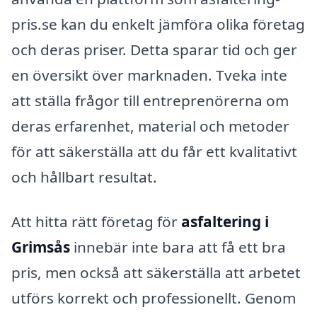
pris.se kan du enkelt jämföra olika företag
och deras priser. Detta sparar tid och ger
en översikt över marknaden. Tveka inte
att ställa frågor till entreprenörerna om
deras erfarenhet, material och metoder
för att säkerställa att du får ett kvalitativt
och hållbart resultat.
Att hitta rätt företag för
asfaltering i
Grimsås
innebär inte bara att få ett bra
pris, men också att säkerställa att arbetet
utförs korrekt och professionellt. Genom