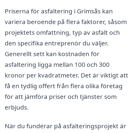
Priserna för asfaltering i Grimsås kan
variera beroende på flera faktorer, såsom
projektets omfattning, typ av asfalt och
den specifika entreprenör du väljer.
Generellt sett kan kostnaden för
asfaltering ligga mellan 100 och 300
kronor per kvadratmeter. Det är viktigt att
få en tydlig offert från flera olika företag
för att jämföra priser och tjänster som
erbjuds.
När du funderar på asfalteringsprojekt är