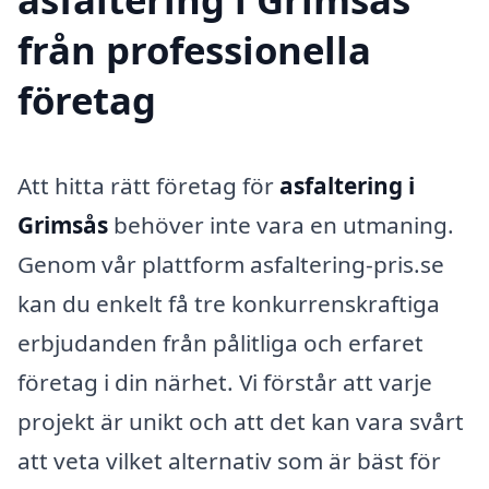
från professionella
företag
Att hitta rätt företag för
asfaltering i
Grimsås
behöver inte vara en utmaning.
Genom vår plattform asfaltering-pris.se
kan du enkelt få tre konkurrenskraftiga
erbjudanden från pålitliga och erfaret
företag i din närhet. Vi förstår att varje
projekt är unikt och att det kan vara svårt
att veta vilket alternativ som är bäst för