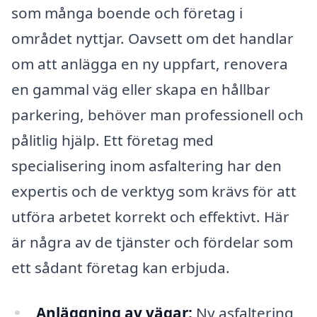
som många boende och företag i
området nyttjar. Oavsett om det handlar
om att anlägga en ny uppfart, renovera
en gammal väg eller skapa en hållbar
parkering, behöver man professionell och
pålitlig hjälp. Ett företag med
specialisering inom asfaltering har den
expertis och de verktyg som krävs för att
utföra arbetet korrekt och effektivt. Här
är några av de tjänster och fördelar som
ett sådant företag kan erbjuda.
Anläggning av vägar:
Ny asfaltering