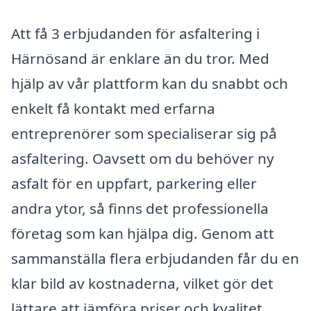
Att få 3 erbjudanden för asfaltering i
Härnösand är enklare än du tror. Med
hjälp av vår plattform kan du snabbt och
enkelt få kontakt med erfarna
entreprenörer som specialiserar sig på
asfaltering. Oavsett om du behöver ny
asfalt för en uppfart, parkering eller
andra ytor, så finns det professionella
företag som kan hjälpa dig. Genom att
sammanställa flera erbjudanden får du en
klar bild av kostnaderna, vilket gör det
lättare att jämföra priser och kvalitet.