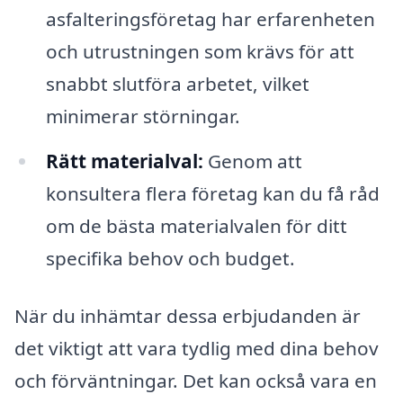
asfalteringsföretag har erfarenheten
och utrustningen som krävs för att
snabbt slutföra arbetet, vilket
minimerar störningar.
Rätt materialval:
Genom att
konsultera flera företag kan du få råd
om de bästa materialvalen för ditt
specifika behov och budget.
När du inhämtar dessa erbjudanden är
det viktigt att vara tydlig med dina behov
och förväntningar. Det kan också vara en