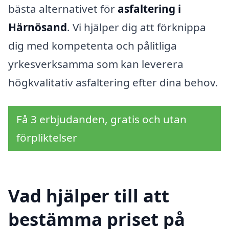
bästa alternativet för
asfaltering i
Härnösand
. Vi hjälper dig att förknippa
dig med kompetenta och pålitliga
yrkesverksamma som kan leverera
högkvalitativ asfaltering efter dina behov.
Få 3 erbjudanden, gratis och utan
förpliktelser
Vad hjälper till att
bestämma priset på