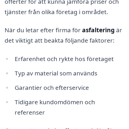
offerter för att kunna jämföra priser och
tjänster från olika företag i området.
När du letar efter firma för
asfaltering
är
det viktigt att beakta följande faktorer:
Erfarenhet och rykte hos företaget
Typ av material som används
Garantier och efterservice
Tidigare kundomdömen och
referenser