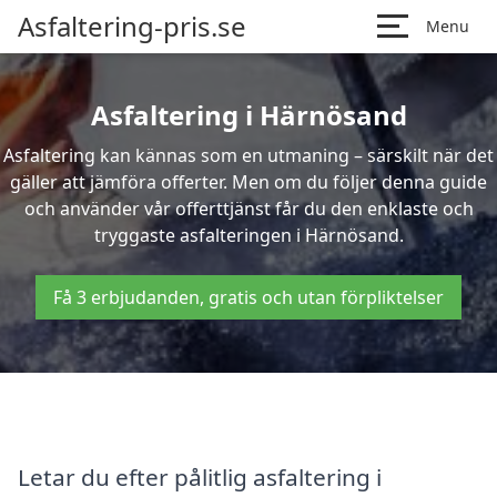
Asfaltering-pris.se
Menu
Asfaltering i Härnösand
Asfaltering kan kännas som en utmaning – särskilt när det
gäller att jämföra offerter. Men om du följer denna guide
och använder vår offerttjänst får du den enklaste och
tryggaste asfalteringen i Härnösand.
Få 3 erbjudanden, gratis och utan förpliktelser
Letar du efter pålitlig asfaltering i