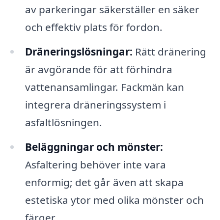
av parkeringar säkerställer en säker
och effektiv plats för fordon.
Dräneringslösningar:
Rätt dränering
är avgörande för att förhindra
vattenansamlingar. Fackmän kan
integrera dräneringssystem i
asfaltlösningen.
Beläggningar och mönster:
Asfaltering behöver inte vara
enformig; det går även att skapa
estetiska ytor med olika mönster och
färger.