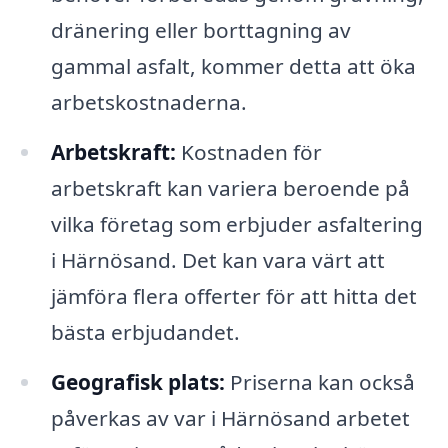
dränering eller borttagning av
gammal asfalt, kommer detta att öka
arbetskostnaderna.
Arbetskraft:
Kostnaden för
arbetskraft kan variera beroende på
vilka företag som erbjuder asfaltering
i Härnösand. Det kan vara värt att
jämföra flera offerter för att hitta det
bästa erbjudandet.
Geografisk plats:
Priserna kan också
påverkas av var i Härnösand arbetet