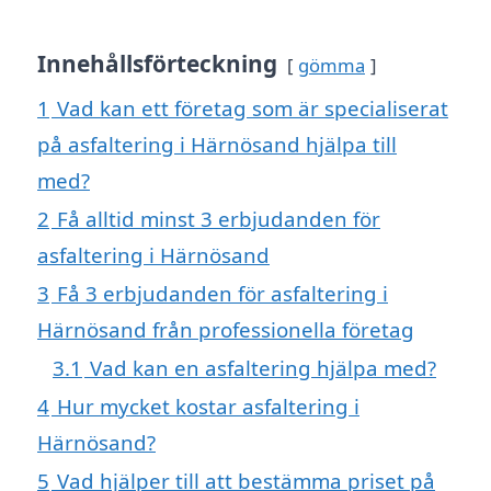
Innehållsförteckning
gömma
1
Vad kan ett företag som är specialiserat
på asfaltering i Härnösand hjälpa till
med?
2
Få alltid minst 3 erbjudanden för
asfaltering i Härnösand
3
Få 3 erbjudanden för asfaltering i
Härnösand från professionella företag
3.1
Vad kan en asfaltering hjälpa med?
4
Hur mycket kostar asfaltering i
Härnösand?
5
Vad hjälper till att bestämma priset på