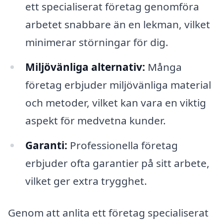
ett specialiserat företag genomföra
arbetet snabbare än en lekman, vilket
minimerar störningar för dig.
Miljövänliga alternativ:
Många
företag erbjuder miljövänliga material
och metoder, vilket kan vara en viktig
aspekt för medvetna kunder.
Garanti:
Professionella företag
erbjuder ofta garantier på sitt arbete,
vilket ger extra trygghet.
Genom att anlita ett företag specialiserat