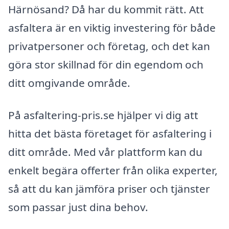
Härnösand? Då har du kommit rätt. Att
asfaltera är en viktig investering för både
privatpersoner och företag, och det kan
göra stor skillnad för din egendom och
ditt omgivande område.
På asfaltering-pris.se hjälper vi dig att
hitta det bästa företaget för asfaltering i
ditt område. Med vår plattform kan du
enkelt begära offerter från olika experter,
så att du kan jämföra priser och tjänster
som passar just dina behov.