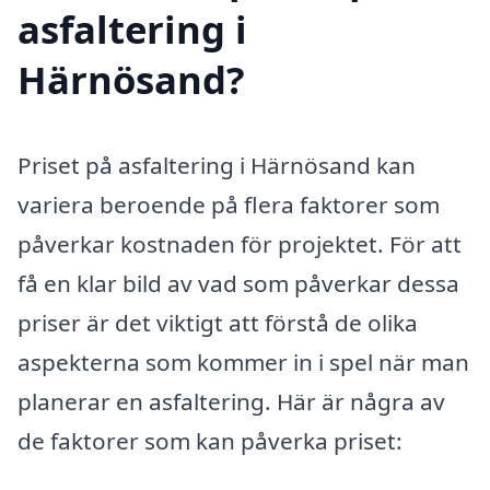
asfaltering i
Härnösand?
Priset på asfaltering i Härnösand kan
variera beroende på flera faktorer som
påverkar kostnaden för projektet. För att
få en klar bild av vad som påverkar dessa
priser är det viktigt att förstå de olika
aspekterna som kommer in i spel när man
planerar en asfaltering. Här är några av
de faktorer som kan påverka priset: