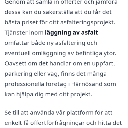
Genom att samla in offerter och jämföra
dessa kan du säkerställa att du får det
bästa priset för ditt asfalteringsprojekt.
Tjänster inom
läggning av asfalt
omfattar både ny asfaltering och
eventuell omläggning av befintliga ytor.
Oavsett om det handlar om en uppfart,
parkering eller väg, finns det många
professionella företag i Härnösand som
kan hjälpa dig med ditt projekt.
Se till att använda vår plattform för att
enkelt få offertförfrågningar och hitta det