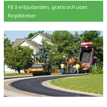
Få 3 erbjudanden, gratis och utan
förpliktelser