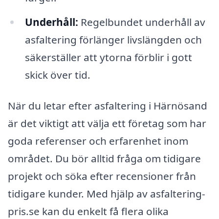
Underhåll:
Regelbundet underhåll av
asfaltering förlänger livslängden och
säkerställer att ytorna förblir i gott
skick över tid.
När du letar efter asfaltering i Härnösand
är det viktigt att välja ett företag som har
goda referenser och erfarenhet inom
området. Du bör alltid fråga om tidigare
projekt och söka efter recensioner från
tidigare kunder. Med hjälp av asfaltering-
pris.se kan du enkelt få flera olika