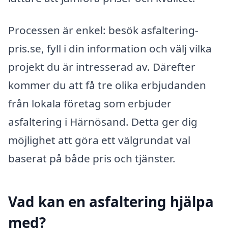
Processen är enkel: besök asfaltering-
pris.se, fyll i din information och välj vilka
projekt du är intresserad av. Därefter
kommer du att få tre olika erbjudanden
från lokala företag som erbjuder
asfaltering i Härnösand. Detta ger dig
möjlighet att göra ett välgrundat val
baserat på både pris och tjänster.
Vad kan en asfaltering hjälpa
med?