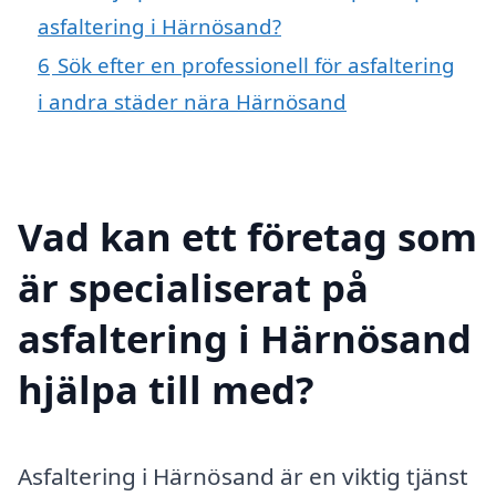
asfaltering i Härnösand?
6
Sök efter en professionell för asfaltering
i andra städer nära Härnösand
Vad kan ett företag som
är specialiserat på
asfaltering i Härnösand
hjälpa till med?
Asfaltering i Härnösand är en viktig tjänst