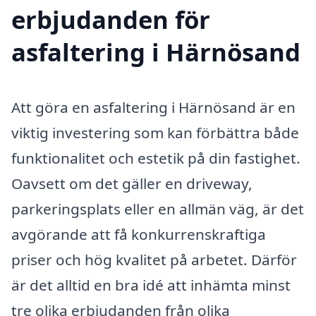
erbjudanden för
asfaltering i Härnösand
Att göra en asfaltering i Härnösand är en
viktig investering som kan förbättra både
funktionalitet och estetik på din fastighet.
Oavsett om det gäller en driveway,
parkeringsplats eller en allmän väg, är det
avgörande att få konkurrenskraftiga
priser och hög kvalitet på arbetet. Därför
är det alltid en bra idé att inhämta minst
tre olika erbjudanden från olika