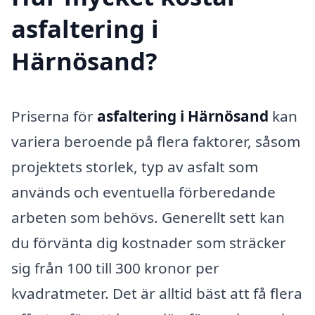
asfaltering i
Härnösand?
Priserna för
asfaltering i Härnösand
kan
variera beroende på flera faktorer, såsom
projektets storlek, typ av asfalt som
används och eventuella förberedande
arbeten som behövs. Generellt sett kan
du förvänta dig kostnader som sträcker
sig från 100 till 300 kronor per
kvadratmeter. Det är alltid bäst att få flera