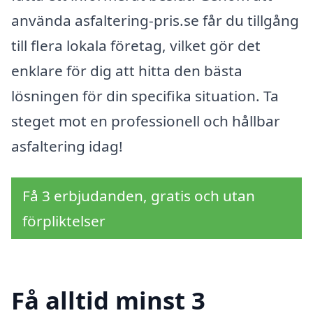
använda asfaltering-pris.se får du tillgång
till flera lokala företag, vilket gör det
enklare för dig att hitta den bästa
lösningen för din specifika situation. Ta
steget mot en professionell och hållbar
asfaltering idag!
Få 3 erbjudanden, gratis och utan
förpliktelser
Få alltid minst 3