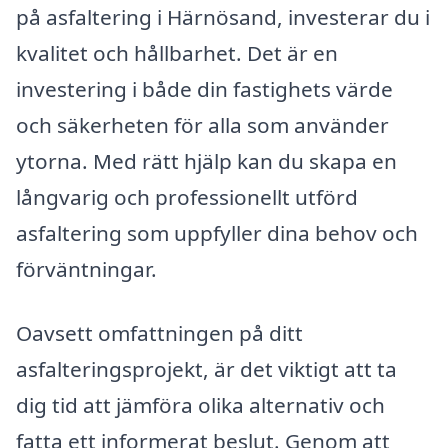
på asfaltering i Härnösand, investerar du i
kvalitet och hållbarhet. Det är en
investering i både din fastighets värde
och säkerheten för alla som använder
ytorna. Med rätt hjälp kan du skapa en
långvarig och professionellt utförd
asfaltering som uppfyller dina behov och
förväntningar.
Oavsett omfattningen på ditt
asfalteringsprojekt, är det viktigt att ta
dig tid att jämföra olika alternativ och
fatta ett informerat beslut. Genom att