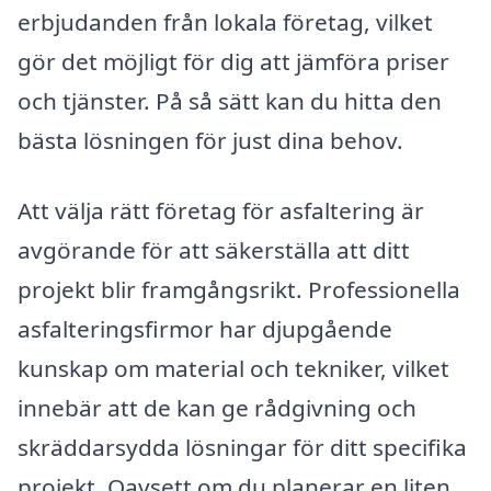
erbjudanden från lokala företag, vilket
gör det möjligt för dig att jämföra priser
och tjänster. På så sätt kan du hitta den
bästa lösningen för just dina behov.
Att välja rätt företag för asfaltering är
avgörande för att säkerställa att ditt
projekt blir framgångsrikt. Professionella
asfalteringsfirmor har djupgående
kunskap om material och tekniker, vilket
innebär att de kan ge rådgivning och
skräddarsydda lösningar för ditt specifika
projekt. Oavsett om du planerar en liten