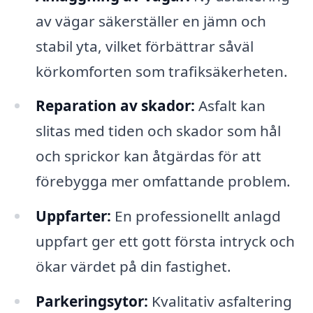
av vägar säkerställer en jämn och
stabil yta, vilket förbättrar såväl
körkomforten som trafiksäkerheten.
Reparation av skador:
Asfalt kan
slitas med tiden och skador som hål
och sprickor kan åtgärdas för att
förebygga mer omfattande problem.
Uppfarter:
En professionellt anlagd
uppfart ger ett gott första intryck och
ökar värdet på din fastighet.
Parkeringsytor:
Kvalitativ asfaltering