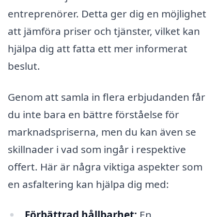
entreprenörer. Detta ger dig en möjlighet
att jämföra priser och tjänster, vilket kan
hjälpa dig att fatta ett mer informerat
beslut.
Genom att samla in flera erbjudanden får
du inte bara en bättre förståelse för
marknadspriserna, men du kan även se
skillnader i vad som ingår i respektive
offert. Här är några viktiga aspekter som
en asfaltering kan hjälpa dig med:
Förbättrad hållbarhet:
En