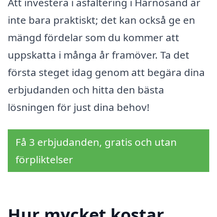
Att investera i asfaltering i Härnösand är
inte bara praktiskt; det kan också ge en
mängd fördelar som du kommer att
uppskatta i många år framöver. Ta det
första steget idag genom att begära dina
erbjudanden och hitta den bästa
lösningen för just dina behov!
Få 3 erbjudanden, gratis och utan
förpliktelser
Hur mycket kostar