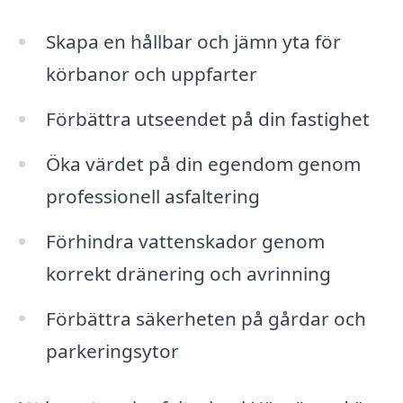
Skapa en hållbar och jämn yta för
körbanor och uppfarter
Förbättra utseendet på din fastighet
Öka värdet på din egendom genom
professionell asfaltering
Förhindra vattenskador genom
korrekt dränering och avrinning
Förbättra säkerheten på gårdar och
parkeringsytor