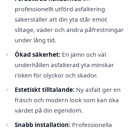
professionellt utförd asfaltering
säkerställer att din yta står emot
slitage, väder och andra påfrestningar
under lång tid.
Ökad säkerhet:
En jämn och väl
underhållen asfalterad yta minskar
risken för olyckor och skador.
Estetiskt tilltalande:
Ny asfalt ger en
fräsch och modern look som kan öka
värdet på din egendom.
Snabb installation:
Professionella