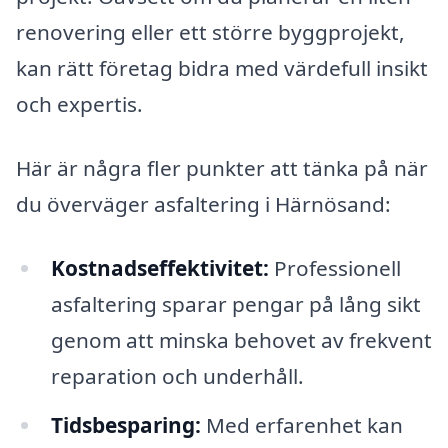
renovering eller ett större byggprojekt,
kan rätt företag bidra med värdefull insikt
och expertis.
Här är några fler punkter att tänka på när
du överväger asfaltering i Härnösand:
Kostnadseffektivitet:
Professionell
asfaltering sparar pengar på lång sikt
genom att minska behovet av frekvent
reparation och underhåll.
Tidsbesparing:
Med erfarenhet kan