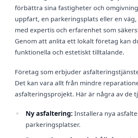
förbättra sina fastigheter och omgivning
uppfart, en parkeringsplats eller en väg,
med expertis och erfarenhet som säkerstäl
Genom att anlita ett lokalt företag kan 
funktionella och estetiskt tilltalande.
Företag som erbjuder asfalteringstjänster
Det kan vara allt från mindre reparationer
asfalteringsprojekt. Här är några av de 
Ny asfaltering:
Installera nya asfalt
parkeringsplatser.