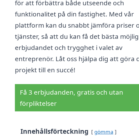
för att förbättra både utseende och
funktionalitet på din fastighet. Med vår
plattform kan du snabbt jämföra priser 
tjänster, så att du kan få det bästa möjli
erbjudandet och trygghet i valet av
entreprenör. Låt oss hjälpa dig att göra d
projekt till en succé!
Få 3 erbjudanden, gratis och utan
förpliktelser
Innehållsförteckning
gömma