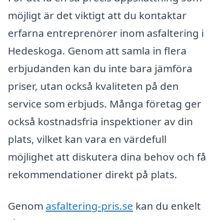
möjligt är det viktigt att du kontaktar
erfarna entreprenörer inom asfaltering i
Hedeskoga. Genom att samla in flera
erbjudanden kan du inte bara jämföra
priser, utan också kvaliteten på den
service som erbjuds. Många företag ger
också kostnadsfria inspektioner av din
plats, vilket kan vara en värdefull
möjlighet att diskutera dina behov och få
rekommendationer direkt på plats.
Genom
asfaltering-pris.se
kan du enkelt