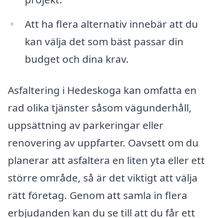
Att ha flera alternativ innebär att du
kan välja det som bäst passar din
budget och dina krav.
Asfaltering i Hedeskoga kan omfatta en
rad olika tjänster såsom vägunderhåll,
uppsättning av parkeringar eller
renovering av uppfarter. Oavsett om du
planerar att asfaltera en liten yta eller ett
större område, så är det viktigt att välja
rätt företag. Genom att samla in flera
erbjudanden kan du se till att du får ett