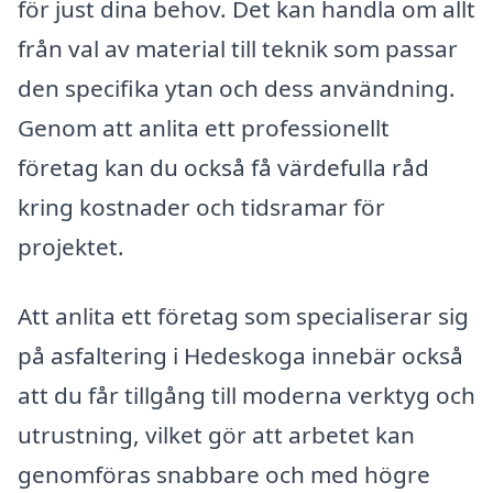
för just dina behov. Det kan handla om allt
från val av material till teknik som passar
den specifika ytan och dess användning.
Genom att anlita ett professionellt
företag kan du också få värdefulla råd
kring kostnader och tidsramar för
projektet.
Att anlita ett företag som specialiserar sig
på asfaltering i Hedeskoga innebär också
att du får tillgång till moderna verktyg och
utrustning, vilket gör att arbetet kan
genomföras snabbare och med högre