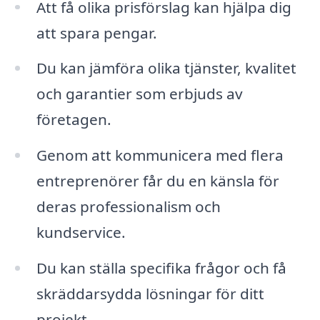
Att få olika prisförslag kan hjälpa dig
att spara pengar.
Du kan jämföra olika tjänster, kvalitet
och garantier som erbjuds av
företagen.
Genom att kommunicera med flera
entreprenörer får du en känsla för
deras professionalism och
kundservice.
Du kan ställa specifika frågor och få
skräddarsydda lösningar för ditt
projekt.