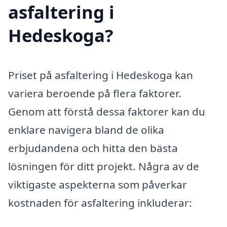
asfaltering i
Hedeskoga?
Priset på asfaltering i Hedeskoga kan
variera beroende på flera faktorer.
Genom att förstå dessa faktorer kan du
enklare navigera bland de olika
erbjudandena och hitta den bästa
lösningen för ditt projekt. Några av de
viktigaste aspekterna som påverkar
kostnaden för asfaltering inkluderar: