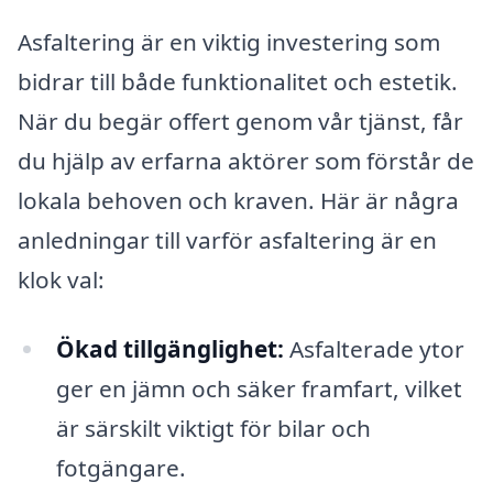
Asfaltering är en viktig investering som
bidrar till både funktionalitet och estetik.
När du begär offert genom vår tjänst, får
du hjälp av erfarna aktörer som förstår de
lokala behoven och kraven. Här är några
anledningar till varför asfaltering är en
klok val:
Ökad tillgänglighet:
Asfalterade ytor
ger en jämn och säker framfart, vilket
är särskilt viktigt för bilar och
fotgängare.