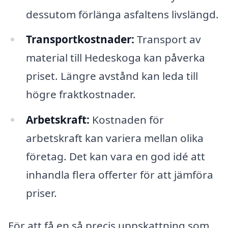
dessutom förlänga asfaltens livslängd.
Transportkostnader:
Transport av
material till Hedeskoga kan påverka
priset. Längre avstånd kan leda till
högre fraktkostnader.
Arbetskraft:
Kostnaden för
arbetskraft kan variera mellan olika
företag. Det kan vara en god idé att
inhandla flera offerter för att jämföra
priser.
För att få en så precis uppskattning som