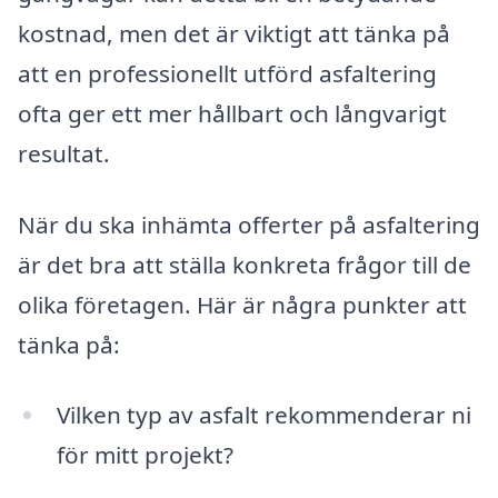
kostnad, men det är viktigt att tänka på
att en professionellt utförd asfaltering
ofta ger ett mer hållbart och långvarigt
resultat.
När du ska inhämta offerter på asfaltering
är det bra att ställa konkreta frågor till de
olika företagen. Här är några punkter att
tänka på:
Vilken typ av asfalt rekommenderar ni
för mitt projekt?