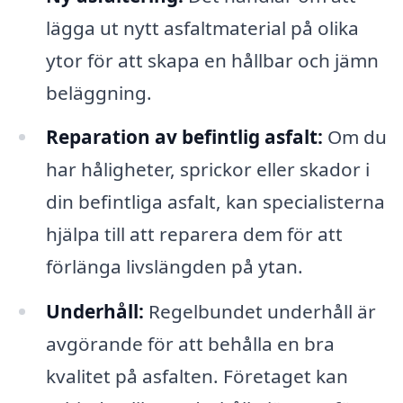
lägga ut nytt asfaltmaterial på olika
ytor för att skapa en hållbar och jämn
beläggning.
Reparation av befintlig asfalt:
Om du
har håligheter, sprickor eller skador i
din befintliga asfalt, kan specialisterna
hjälpa till att reparera dem för att
förlänga livslängden på ytan.
Underhåll:
Regelbundet underhåll är
avgörande för att behålla en bra
kvalitet på asfalten. Företaget kan