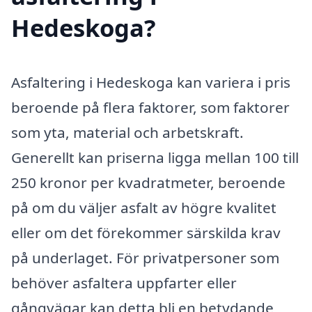
Hedeskoga?
Asfaltering i Hedeskoga kan variera i pris
beroende på flera faktorer, som faktorer
som yta, material och arbetskraft.
Generellt kan priserna ligga mellan 100 till
250 kronor per kvadratmeter, beroende
på om du väljer asfalt av högre kvalitet
eller om det förekommer särskilda krav
på underlaget. För privatpersoner som
behöver asfaltera uppfarter eller
gångvägar kan detta bli en betydande