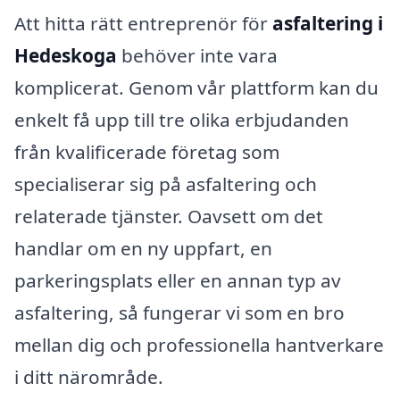
Att hitta rätt entreprenör för
asfaltering i
Hedeskoga
behöver inte vara
komplicerat. Genom vår plattform kan du
enkelt få upp till tre olika erbjudanden
från kvalificerade företag som
specialiserar sig på asfaltering och
relaterade tjänster. Oavsett om det
handlar om en ny uppfart, en
parkeringsplats eller en annan typ av
asfaltering, så fungerar vi som en bro
mellan dig och professionella hantverkare
i ditt närområde.