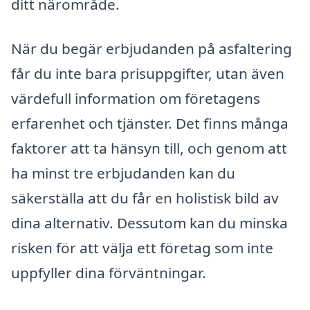
ditt närområde.
När du begär erbjudanden på asfaltering
får du inte bara prisuppgifter, utan även
värdefull information om företagens
erfarenhet och tjänster. Det finns många
faktorer att ta hänsyn till, och genom att
ha minst tre erbjudanden kan du
säkerställa att du får en holistisk bild av
dina alternativ. Dessutom kan du minska
risken för att välja ett företag som inte
uppfyller dina förväntningar.