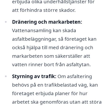
erbjuda olika underhållstjänster för
att förhindra större skador.
Dränering och markarbeten:
Vattenansamling kan skada
asfaltbeläggningar, så företaget kan
också hjälpa till med dränering och
markarbeten som säkerställer att
vatten rinner bort från asfaltytan.
Styrning av trafik:
Om asfaltering
behövs på en trafikbelastad väg, kan
företaget erbjuda planer för hur
arbetet ska genomföras utan att störa