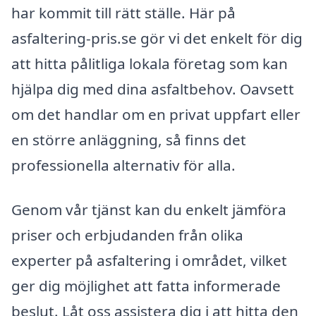
har kommit till rätt ställe. Här på
asfaltering-pris.se gör vi det enkelt för dig
att hitta pålitliga lokala företag som kan
hjälpa dig med dina asfaltbehov. Oavsett
om det handlar om en privat uppfart eller
en större anläggning, så finns det
professionella alternativ för alla.
Genom vår tjänst kan du enkelt jämföra
priser och erbjudanden från olika
experter på asfaltering i området, vilket
ger dig möjlighet att fatta informerade
beslut. Låt oss assistera dig i att hitta den