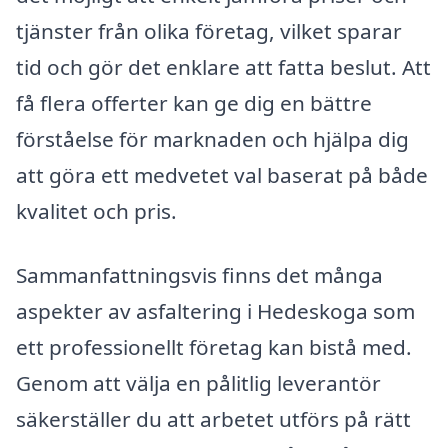
tjänster från olika företag, vilket sparar
tid och gör det enklare att fatta beslut. Att
få flera offerter kan ge dig en bättre
förståelse för marknaden och hjälpa dig
att göra ett medvetet val baserat på både
kvalitet och pris.
Sammanfattningsvis finns det många
aspekter av asfaltering i Hedeskoga som
ett professionellt företag kan bistå med.
Genom att välja en pålitlig leverantör
säkerställer du att arbetet utförs på rätt