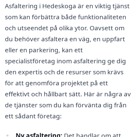
Asfaltering i Hedeskoga är en viktig tjänst
som kan förbättra både funktionaliteten
och utseendet på olika ytor. Oavsett om
du behöver asfaltera en väg, en uppfart
eller en parkering, kan ett
specialistföretag inom asfaltering ge dig
den expertis och de resurser som krävs
för att genomföra projektet på ett
effektivt och hållbart sätt. Här är några av
de tjänster som du kan förvänta dig från
ett sådant företag:
Ny asfaltering:
Det handlar om att