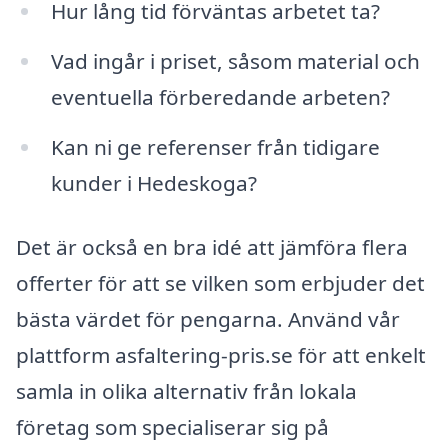
Hur lång tid förväntas arbetet ta?
Vad ingår i priset, såsom material och
eventuella förberedande arbeten?
Kan ni ge referenser från tidigare
kunder i Hedeskoga?
Det är också en bra idé att jämföra flera
offerter för att se vilken som erbjuder det
bästa värdet för pengarna. Använd vår
plattform asfaltering-pris.se för att enkelt
samla in olika alternativ från lokala
företag som specialiserar sig på