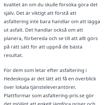
kvalitet än om du skulle försöka göra det
själv. Det är viktigt att förstå att
asfaltering inte bara handlar om att lägga
ut asfalt. Det handlar också om att
planera, förbereda och se till att allt görs
på rätt sätt för att uppnå de bästa
resultat.
För dem som letar efter asfaltering i
Hedeskoga är det lätt att få en överblick
över lokala tjänsteleverantörer.
Plattformar som asfaltering-pris.se gör
det möjligt att enkelt jämföra priser och