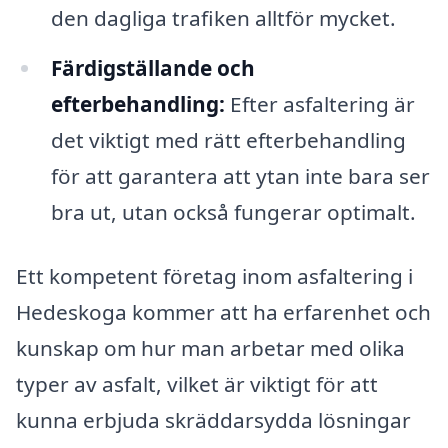
den dagliga trafiken alltför mycket.
Färdigställande och
efterbehandling:
Efter asfaltering är
det viktigt med rätt efterbehandling
för att garantera att ytan inte bara ser
bra ut, utan också fungerar optimalt.
Ett kompetent företag inom asfaltering i
Hedeskoga kommer att ha erfarenhet och
kunskap om hur man arbetar med olika
typer av asfalt, vilket är viktigt för att
kunna erbjuda skräddarsydda lösningar