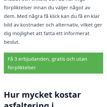
förpliktelser innan du väljer något av
dem. Med några få klick kan du få en klar
bild av kostnader och alternativ, vilket ger
dig möjlighet att fatta ett informerat
beslut.
Få 3 erbjudanden, gratis och utan
förpliktelser
Hur mycket kostar
asfaltering i