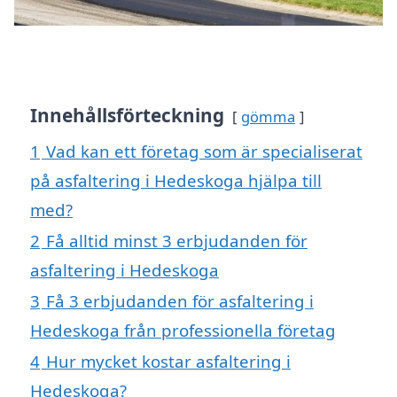
Innehållsförteckning
gömma
1
Vad kan ett företag som är specialiserat
på asfaltering i Hedeskoga hjälpa till
med?
2
Få alltid minst 3 erbjudanden för
asfaltering i Hedeskoga
3
Få 3 erbjudanden för asfaltering i
Hedeskoga från professionella företag
4
Hur mycket kostar asfaltering i
Hedeskoga?