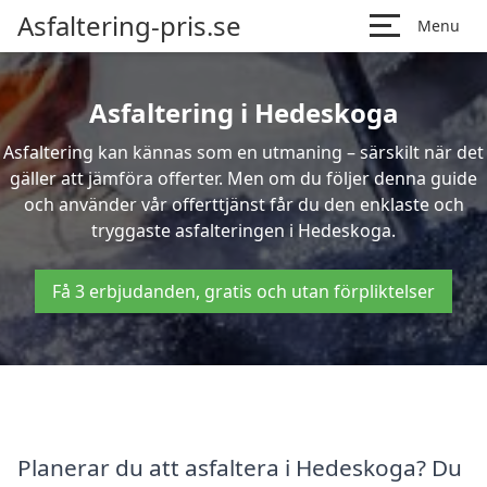
Asfaltering-pris.se
Menu
Asfaltering i Hedeskoga
Asfaltering kan kännas som en utmaning – särskilt när det
gäller att jämföra offerter. Men om du följer denna guide
och använder vår offerttjänst får du den enklaste och
tryggaste asfalteringen i Hedeskoga.
Få 3 erbjudanden, gratis och utan förpliktelser
Planerar du att asfaltera i Hedeskoga? Du