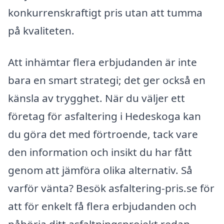
konkurrenskraftigt pris utan att tumma
på kvaliteten.
Att inhämtar flera erbjudanden är inte
bara en smart strategi; det ger också en
känsla av trygghet. När du väljer ett
företag för asfaltering i Hedeskoga kan
du göra det med förtroende, tack vare
den information och insikt du har fått
genom att jämföra olika alternativ. Så
varför vänta? Besök asfaltering-pris.se för
att för enkelt få flera erbjudanden och