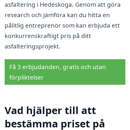
asfaltering i Hedeskoga. Genom att göra
research och jämföra kan du hitta en
pålitlig entreprenör som kan erbjuda ett
konkurrenskraftigt pris på ditt
asfalteringsprojekt.
Få 3 erbjudanden, gratis och utan
förpliktelser
Vad hjälper till att
bestämma priset på