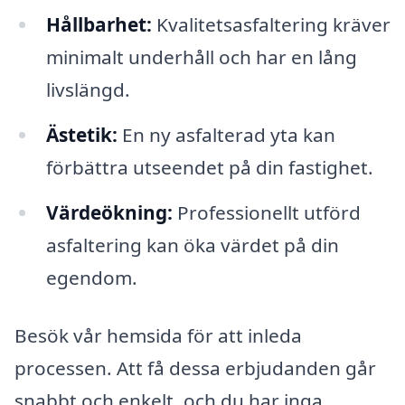
Hållbarhet:
Kvalitetsasfaltering kräver
minimalt underhåll och har en lång
livslängd.
Ästetik:
En ny asfalterad yta kan
förbättra utseendet på din fastighet.
Värdeökning:
Professionellt utförd
asfaltering kan öka värdet på din
egendom.
Besök vår hemsida för att inleda
processen. Att få dessa erbjudanden går
snabbt och enkelt, och du har inga