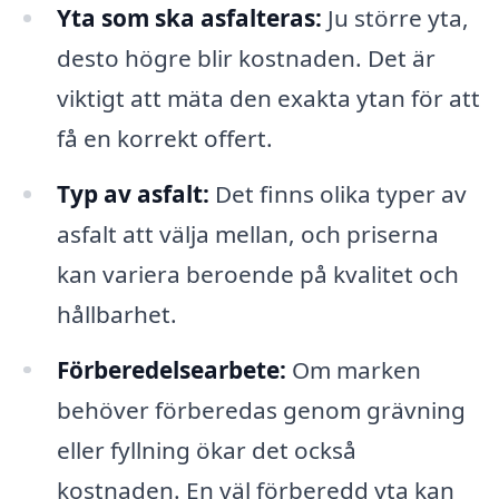
Yta som ska asfalteras:
Ju större yta,
desto högre blir kostnaden. Det är
viktigt att mäta den exakta ytan för att
få en korrekt offert.
Typ av asfalt:
Det finns olika typer av
asfalt att välja mellan, och priserna
kan variera beroende på kvalitet och
hållbarhet.
Förberedelsearbete:
Om marken
behöver förberedas genom grävning
eller fyllning ökar det också
kostnaden. En väl förberedd yta kan