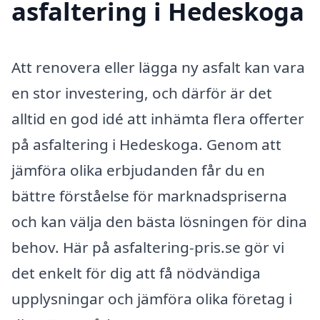
asfaltering i Hedeskoga
Att renovera eller lägga ny asfalt kan vara
en stor investering, och därför är det
alltid en god idé att inhämta flera offerter
på asfaltering i Hedeskoga. Genom att
jämföra olika erbjudanden får du en
bättre förståelse för marknadspriserna
och kan välja den bästa lösningen för dina
behov. Här på asfaltering-pris.se gör vi
det enkelt för dig att få nödvändiga
upplysningar och jämföra olika företag i