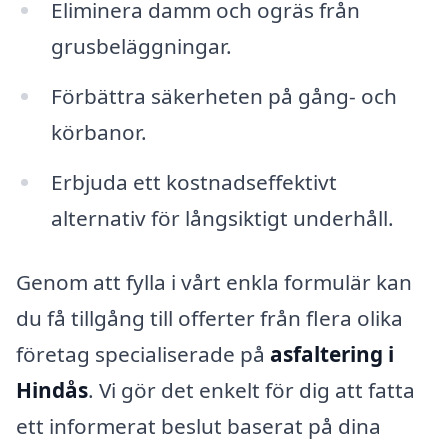
Eliminera damm och ogräs från
grusbeläggningar.
Förbättra säkerheten på gång- och
körbanor.
Erbjuda ett kostnadseffektivt
alternativ för långsiktigt underhåll.
Genom att fylla i vårt enkla formulär kan
du få tillgång till offerter från flera olika
företag specialiserade på
asfaltering i
Hindås
. Vi gör det enkelt för dig att fatta
ett informerat beslut baserat på dina