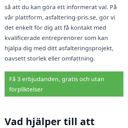
så att du kan göra ett informerat val. På
vår plattform, asfaltering-pris.se, gör vi
det enkelt för dig att få kontakt med
kvalificerade entreprenörer som kan
hjälpa dig med ditt asfalteringsprojekt,
oavsett storlek eller omfattning.
Få 3 erbjudanden, gratis och utan
förpliktelser
Vad hjälper till att