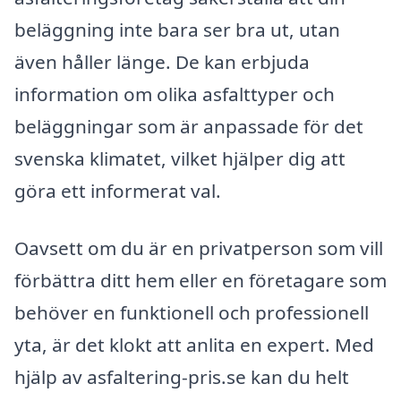
beläggning inte bara ser bra ut, utan
även håller länge. De kan erbjuda
information om olika asfalttyper och
beläggningar som är anpassade för det
svenska klimatet, vilket hjälper dig att
göra ett informerat val.
Oavsett om du är en privatperson som vill
förbättra ditt hem eller en företagare som
behöver en funktionell och professionell
yta, är det klokt att anlita en expert. Med
hjälp av asfaltering-pris.se kan du helt