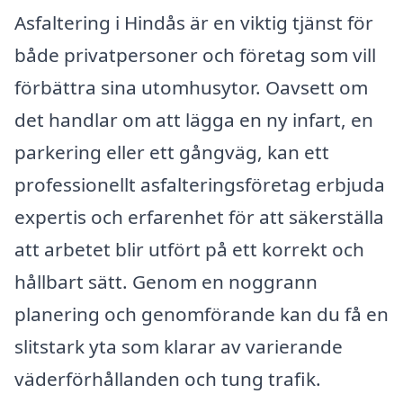
Asfaltering i Hindås är en viktig tjänst för
både privatpersoner och företag som vill
förbättra sina utomhusytor. Oavsett om
det handlar om att lägga en ny infart, en
parkering eller ett gångväg, kan ett
professionellt asfalteringsföretag erbjuda
expertis och erfarenhet för att säkerställa
att arbetet blir utfört på ett korrekt och
hållbart sätt. Genom en noggrann
planering och genomförande kan du få en
slitstark yta som klarar av varierande
väderförhållanden och tung trafik.