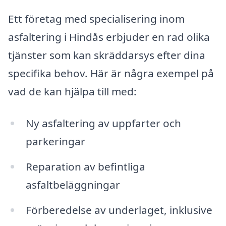
Ett företag med specialisering inom
asfaltering i Hindås erbjuder en rad olika
tjänster som kan skräddarsys efter dina
specifika behov. Här är några exempel på
vad de kan hjälpa till med:
Ny asfaltering av uppfarter och
parkeringar
Reparation av befintliga
asfaltbeläggningar
Förberedelse av underlaget, inklusive