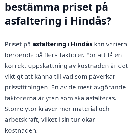
bestämma priset på
asfaltering i Hindås?
Priset på
asfaltering i Hindås
kan variera
beroende på flera faktorer. För att få en
korrekt uppskattning av kostnaden är det
viktigt att känna till vad som påverkar
prissättningen. En av de mest avgörande
faktorerna är ytan som ska asfalteras.
Större ytor kräver mer material och
arbetskraft, vilket i sin tur ökar
kostnaden.