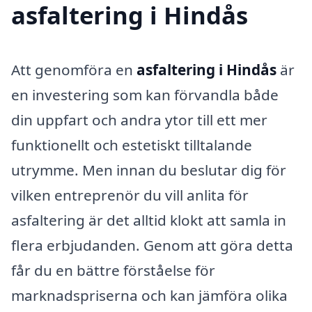
asfaltering i Hindås
Att genomföra en
asfaltering i Hindås
är
en investering som kan förvandla både
din uppfart och andra ytor till ett mer
funktionellt och estetiskt tilltalande
utrymme. Men innan du beslutar dig för
vilken entreprenör du vill anlita för
asfaltering är det alltid klokt att samla in
flera erbjudanden. Genom att göra detta
får du en bättre förståelse för
marknadspriserna och kan jämföra olika