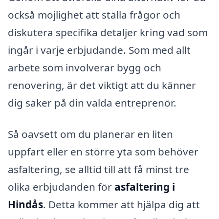
också möjlighet att ställa frågor och
diskutera specifika detaljer kring vad som
ingår i varje erbjudande. Som med allt
arbete som involverar bygg och
renovering, är det viktigt att du känner
dig säker på din valda entreprenör.
Så oavsett om du planerar en liten
uppfart eller en större yta som behöver
asfaltering, se alltid till att få minst tre
olika erbjudanden för
asfaltering i
Hindås
. Detta kommer att hjälpa dig att