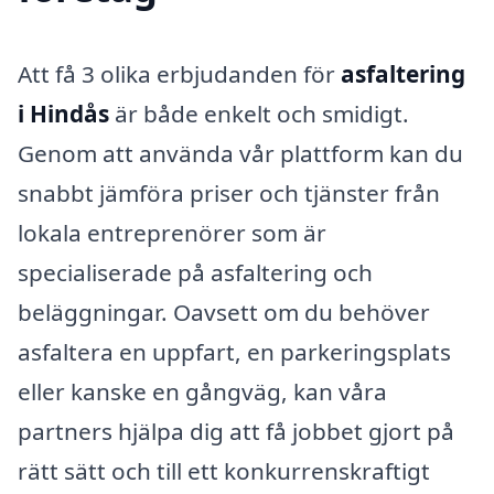
Att få 3 olika erbjudanden för
asfaltering
i Hindås
är både enkelt och smidigt.
Genom att använda vår plattform kan du
snabbt jämföra priser och tjänster från
lokala entreprenörer som är
specialiserade på asfaltering och
beläggningar. Oavsett om du behöver
asfaltera en uppfart, en parkeringsplats
eller kanske en gångväg, kan våra
partners hjälpa dig att få jobbet gjort på
rätt sätt och till ett konkurrenskraftigt