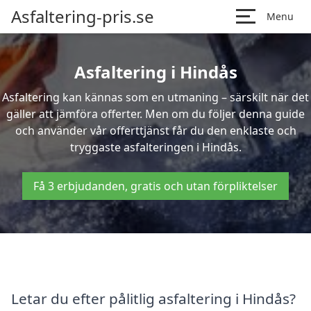
Asfaltering-pris.se
Menu
Asfaltering i Hindås
Asfaltering kan kännas som en utmaning – särskilt när det
gäller att jämföra offerter. Men om du följer denna guide
och använder vår offerttjänst får du den enklaste och
tryggaste asfalteringen i Hindås.
Få 3 erbjudanden, gratis och utan förpliktelser
Letar du efter pålitlig asfaltering i Hindås?