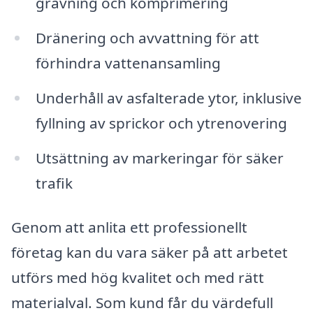
grävning och komprimering
Dränering och avvattning för att
förhindra vattenansamling
Underhåll av asfalterade ytor, inklusive
fyllning av sprickor och ytrenovering
Utsättning av markeringar för säker
trafik
Genom att anlita ett professionellt
företag kan du vara säker på att arbetet
utförs med hög kvalitet och med rätt
materialval. Som kund får du värdefull