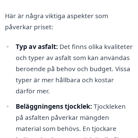
Här är några viktiga aspekter som
påverkar priset:
Typ av asfalt:
Det finns olika kvaliteter
och typer av asfalt som kan användas
beroende på behov och budget. Vissa
typer är mer hållbara och kostar
därför mer.
Beläggningens tjocklek:
Tjockleken
på asfalten påverkar mängden
material som behövs. En tjockare