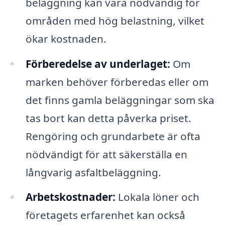
beläggning kan vara nödvändig för
områden med hög belastning, vilket
ökar kostnaden.
Förberedelse av underlaget:
Om
marken behöver förberedas eller om
det finns gamla beläggningar som ska
tas bort kan detta påverka priset.
Rengöring och grundarbete är ofta
nödvändigt för att säkerställa en
långvarig asfaltbeläggning.
Arbetskostnader:
Lokala löner och
företagets erfarenhet kan också