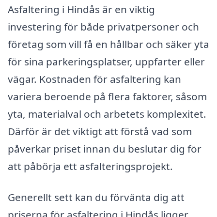
Asfaltering i Hindås är en viktig
investering för både privatpersoner och
företag som vill få en hållbar och säker yta
för sina parkeringsplatser, uppfarter eller
vägar. Kostnaden för asfaltering kan
variera beroende på flera faktorer, såsom
yta, materialval och arbetets komplexitet.
Därför är det viktigt att förstå vad som
påverkar priset innan du beslutar dig för
att påbörja ett asfalteringsprojekt.
Generellt sett kan du förvänta dig att
priserna för asfaltering i Hindås ligger