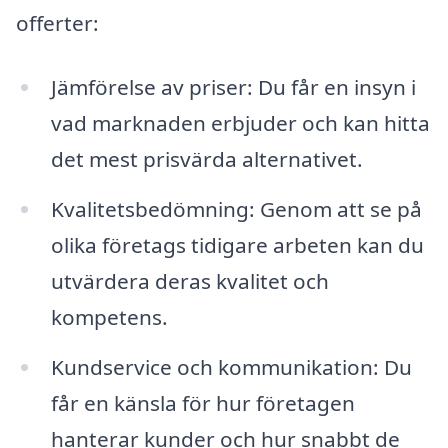
offerter:
Jämförelse av priser: Du får en insyn i
vad marknaden erbjuder och kan hitta
det mest prisvärda alternativet.
Kvalitetsbedömning: Genom att se på
olika företags tidigare arbeten kan du
utvärdera deras kvalitet och
kompetens.
Kundservice och kommunikation: Du
får en känsla för hur företagen
hanterar kunder och hur snabbt de