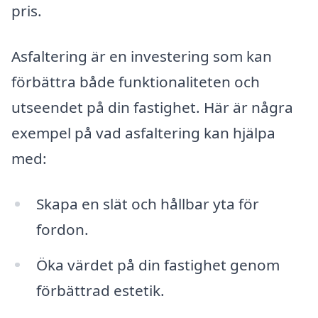
pris.
Asfaltering är en investering som kan
förbättra både funktionaliteten och
utseendet på din fastighet. Här är några
exempel på vad asfaltering kan hjälpa
med:
Skapa en slät och hållbar yta för
fordon.
Öka värdet på din fastighet genom
förbättrad estetik.