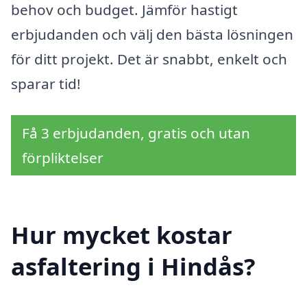
behov och budget. Jämför hastigt
erbjudanden och välj den bästa lösningen
för ditt projekt. Det är snabbt, enkelt och
sparar tid!
Få 3 erbjudanden, gratis och utan
förpliktelser
Hur mycket kostar
asfaltering i Hindås?