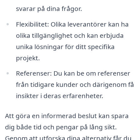
svarar på dina frågor.
Flexibilitet: Olika leverantörer kan ha
olika tillgänglighet och kan erbjuda
unika lösningar för ditt specifika
projekt.
Referenser: Du kan be om referenser
från tidigare kunder och därigenom få
insikter i deras erfarenheter.
Att göra en informerad beslut kan spara
dig både tid och pengar på lång sikt.
Genom att utforska dina alternativ får du