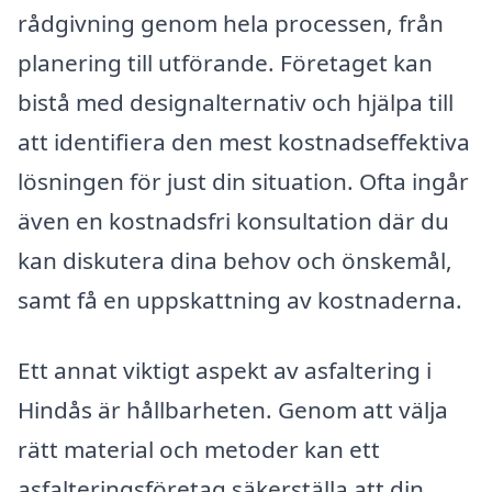
rådgivning genom hela processen, från
planering till utförande. Företaget kan
bistå med designalternativ och hjälpa till
att identifiera den mest kostnadseffektiva
lösningen för just din situation. Ofta ingår
även en kostnadsfri konsultation där du
kan diskutera dina behov och önskemål,
samt få en uppskattning av kostnaderna.
Ett annat viktigt aspekt av asfaltering i
Hindås är hållbarheten. Genom att välja
rätt material och metoder kan ett
asfalteringsföretag säkerställa att din