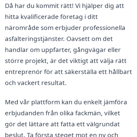
Då har du kommit rätt! Vi hjälper dig att
hitta kvalificerade företag i ditt
närområde som erbjuder professionella
asfalteringstjänster. Oavsett om det
handlar om uppfarter, gångvägar eller
större projekt, är det viktigt att välja rätt
entreprenör för att säkerställa ett hållbart
och vackert resultat.
Med vår plattform kan du enkelt jämföra
erbjudanden från olika fackmän, vilket
gör det lättare att fatta ett välgrundat
beslut. Ta första steget mot en ny och