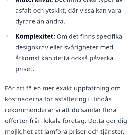
asfalt och ytskikt, där vissa kan vara
dyrare än andra.
Komplexitet:
Om det finns specifika
designkrav eller svårigheter med
åtkomst kan detta också påverka
priset.
För att få en mer exakt uppfattning om
kostnaderna för asfaltering i Hindås
rekommenderar vi att du samlar flera
offerter från lokala företag. Detta ger dig
möjlighet att jämföra priser och tjänster,