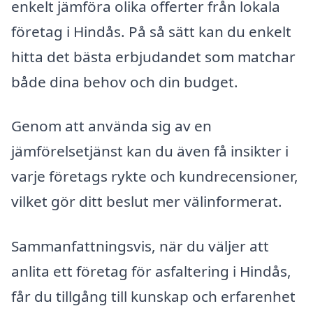
enkelt jämföra olika offerter från lokala
företag i Hindås. På så sätt kan du enkelt
hitta det bästa erbjudandet som matchar
både dina behov och din budget.
Genom att använda sig av en
jämförelsetjänst kan du även få insikter i
varje företags rykte och kundrecensioner,
vilket gör ditt beslut mer välinformerat.
Sammanfattningsvis, när du väljer att
anlita ett företag för asfaltering i Hindås,
får du tillgång till kunskap och erfarenhet