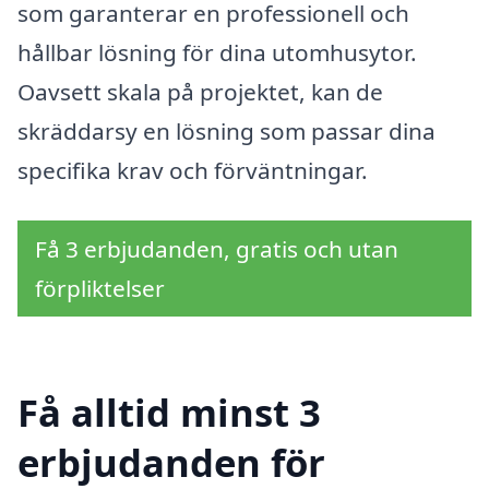
som garanterar en professionell och
hållbar lösning för dina utomhusytor.
Oavsett skala på projektet, kan de
skräddarsy en lösning som passar dina
specifika krav och förväntningar.
Få 3 erbjudanden, gratis och utan
förpliktelser
Få alltid minst 3
erbjudanden för