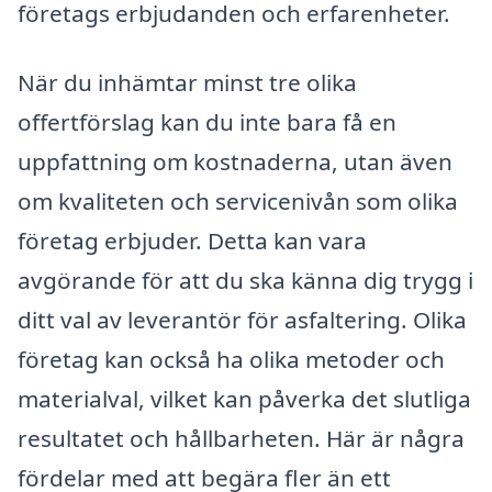
företags erbjudanden och erfarenheter.
När du inhämtar minst tre olika
offertförslag kan du inte bara få en
uppfattning om kostnaderna, utan även
om kvaliteten och servicenivån som olika
företag erbjuder. Detta kan vara
avgörande för att du ska känna dig trygg i
ditt val av leverantör för asfaltering. Olika
företag kan också ha olika metoder och
materialval, vilket kan påverka det slutliga
resultatet och hållbarheten. Här är några
fördelar med att begära fler än ett