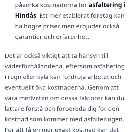
påverka kostnaderna för
asfaltering i
Hindås
. Ett mer etablerat företag kan
ha högre priser men erbjuder också
garantier och erfarenhet.
Det är också viktigt att ta hänsyn till
väderförhållandena, eftersom asfaltering
i regn eller kyla kan fördröja arbetet och
eventuellt öka kostnaderna. Genom att
vara medveten om dessa faktorer kan du
lättare förstå och förbereda dig för den
kostnad som kommer med asfalteringen.
För att få en mer exakt kostnad kan det