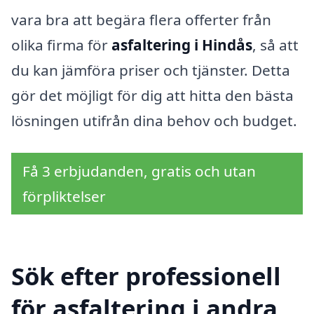
vara bra att begära flera offerter från
olika firma för
asfaltering i Hindås
, så att
du kan jämföra priser och tjänster. Detta
gör det möjligt för dig att hitta den bästa
lösningen utifrån dina behov och budget.
Få 3 erbjudanden, gratis och utan
förpliktelser
Sök efter professionell
för asfaltering i andra