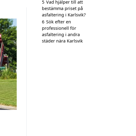
5
Vad hjälper till att
bestämma priset på
asfaltering i Karlsvik?
6
Sök efter en
professionell för
asfaltering i andra
städer nära Karlsvik