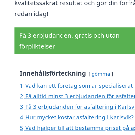
kvalitetssäkrat resultat och gör din förf
redan idag!
Få 3 erbjudanden, gratis och utan
förpliktelser
Innehållsförteckning
gömma
1
Vad kan ett företag som är specialiserat p
2
Få alltid minst 3 erbjudanden för asfalter
3
Få 3 erbjudanden för asfaltering i Karlsv
4
Hur mycket kostar asfaltering i Karlsvik?
5
Vad hjälper till att bestämma priset på as