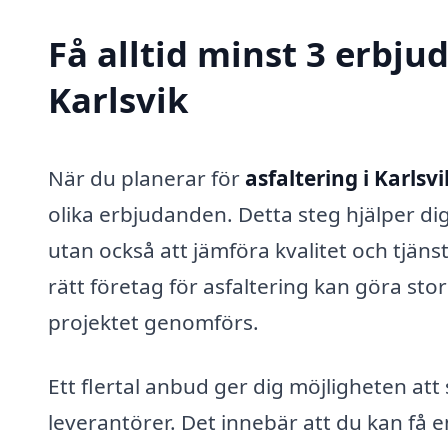
Få alltid minst 3 erbju
Karlsvik
När du planerar för
asfaltering i Karlsvi
olika erbjudanden. Detta steg hjälper dig 
utan också att jämföra kvalitet och tjäns
rätt företag för asfaltering kan göra stor
projektet genomförs.
Ett flertal anbud ger dig möjligheten att 
leverantörer. Det innebär att du kan få en