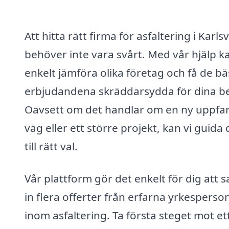
Att hitta rätt firma för asfaltering i Karlsv
behöver inte vara svårt. Med vår hjälp k
enkelt jämföra olika företag och få de bä
erbjudandena skräddarsydda för dina b
Oavsett om det handlar om en ny uppfar
väg eller ett större projekt, kan vi guida 
till rätt val.
Vår plattform gör det enkelt för dig att 
in flera offerter från erfarna yrkesperso
inom asfaltering. Ta första steget mot et