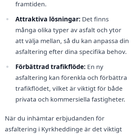
framtiden.
Attraktiva lösningar:
Det finns
många olika typer av asfalt och ytor
att välja mellan, så du kan anpassa din
asfaltering efter dina specifika behov.
Förbättrad trafikflöde:
En ny
asfaltering kan förenkla och förbättra
trafikflödet, vilket är viktigt för både
privata och kommersiella fastigheter.
När du inhämtar erbjudanden för
asfaltering i Kyrkheddinge är det viktigt