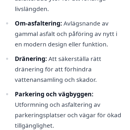
livslängden.
Om-asfaltering:
Avlägsnande av
gammal asfalt och påföring av nytt i
en modern design eller funktion.
Dränering:
Att säkerställa rätt
dränering för att förhindra
vattenansamling och skador.
Parkering och vägbyggen:
Utformning och asfaltering av
parkeringsplatser och vägar för ökad
tillgänglighet.