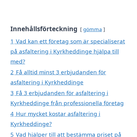
Innehållsförteckning
gömma
1
Vad kan ett företag som är specialiserat
på asfaltering i Kyrkheddinge hjälpa till
med?
2
Få alltid minst 3 erbjudanden för
asfaltering i Kyrkheddinge
3
Få 3 erbjudanden för asfaltering i
Kyrkheddinge från professionella företag
4
Hur mycket kostar asfaltering i
Kyrkheddinge?
5
Vad hjälper till att bestämma priset på