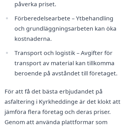
påverka priset.
Förberedelsearbete – Ytbehandling
och grundläggningsarbeten kan öka
kostnaderna.
Transport och logistik – Avgifter för
transport av material kan tillkomma
beroende på avståndet till företaget.
För att få det bästa erbjudandet på
asfaltering i Kyrkheddinge är det klokt att
jämföra flera företag och deras priser.
Genom att använda plattformar som