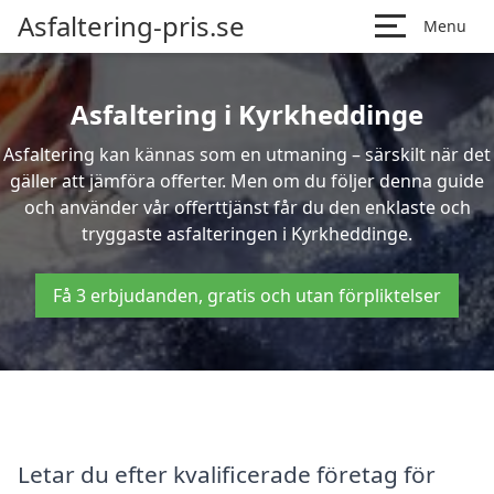
Asfaltering-pris.se
Menu
Asfaltering i Kyrkheddinge
Asfaltering kan kännas som en utmaning – särskilt när det
gäller att jämföra offerter. Men om du följer denna guide
och använder vår offerttjänst får du den enklaste och
tryggaste asfalteringen i Kyrkheddinge.
Få 3 erbjudanden, gratis och utan förpliktelser
Letar du efter kvalificerade företag för