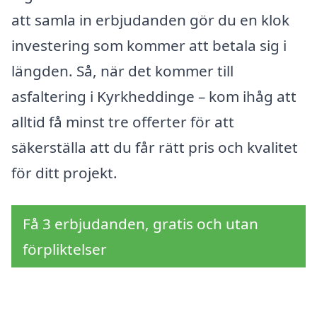
att samla in erbjudanden gör du en klok
investering som kommer att betala sig i
längden. Så, när det kommer till
asfaltering i Kyrkheddinge – kom ihåg att
alltid få minst tre offerter för att
säkerställa att du får rätt pris och kvalitet
för ditt projekt.
Få 3 erbjudanden, gratis och utan
förpliktelser