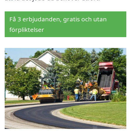
Få 3 erbjudanden, gratis och utan
förpliktelser