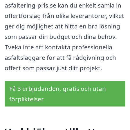
asfaltering-pris.se kan du enkelt samla in
offertförslag från olika leverantörer, vilket
ger dig möjlighet att hitta en bra lösning
som passar din budget och dina behov.
Tveka inte att kontakta professionella
asfaltsläggare för att få rådgivning och
offert som passar just ditt projekt.
Få 3 erbjudanden, gratis och utan
förpliktelser