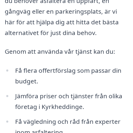
du behöver asfaltera en uppfart, en
gångväg eller en parkeringsplats, är vi
här för att hjälpa dig att hitta det bästa
alternativet för just dina behov.
Genom att använda vår tjänst kan du:
Få flera offertförslag som passar din
budget.
Jämföra priser och tjänster från olika
företag i Kyrkheddinge.
Få vägledning och råd från experter
inom asfaltering.