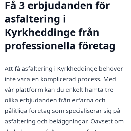
Få 3 erbjudanden för
asfaltering i
Kyrkheddinge från
professionella företag
Att få asfaltering i Kyrkheddinge behöver
inte vara en komplicerad process. Med
vår plattform kan du enkelt hämta tre
olika erbjudanden från erfarna och
pålitliga företag som specialiserar sig på
asfaltering och beläggningar. Oavsett om