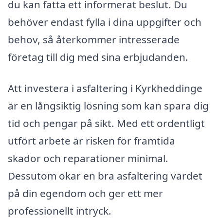
du kan fatta ett informerat beslut. Du
behöver endast fylla i dina uppgifter och
behov, så återkommer intresserade
företag till dig med sina erbjudanden.
Att investera i asfaltering i Kyrkheddinge
är en långsiktig lösning som kan spara dig
tid och pengar på sikt. Med ett ordentligt
utfört arbete är risken för framtida
skador och reparationer minimal.
Dessutom ökar en bra asfaltering värdet
på din egendom och ger ett mer
professionellt intryck.