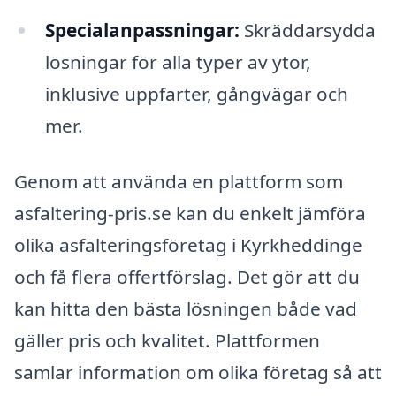
Specialanpassningar:
Skräddarsydda
lösningar för alla typer av ytor,
inklusive uppfarter, gångvägar och
mer.
Genom att använda en plattform som
asfaltering-pris.se kan du enkelt jämföra
olika asfalteringsföretag i Kyrkheddinge
och få flera offertförslag. Det gör att du
kan hitta den bästa lösningen både vad
gäller pris och kvalitet. Plattformen
samlar information om olika företag så att