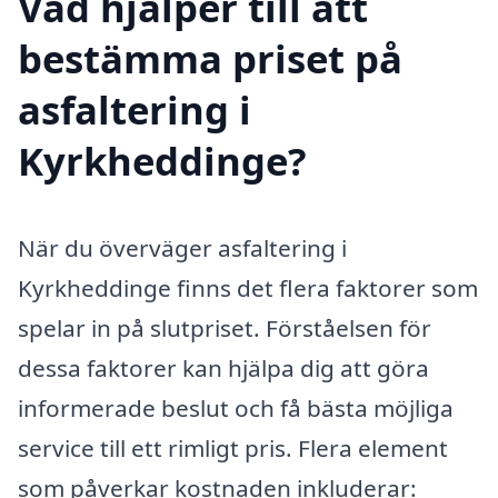
Vad hjälper till att
bestämma priset på
asfaltering i
Kyrkheddinge?
När du överväger asfaltering i
Kyrkheddinge finns det flera faktorer som
spelar in på slutpriset. Förståelsen för
dessa faktorer kan hjälpa dig att göra
informerade beslut och få bästa möjliga
service till ett rimligt pris. Flera element
som påverkar kostnaden inkluderar: