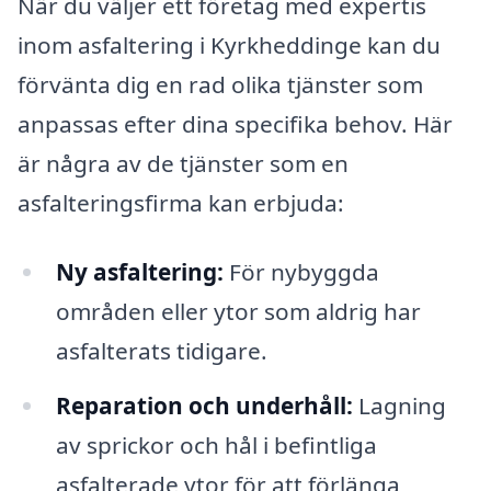
När du väljer ett företag med expertis
inom asfaltering i Kyrkheddinge kan du
förvänta dig en rad olika tjänster som
anpassas efter dina specifika behov. Här
är några av de tjänster som en
asfalteringsfirma kan erbjuda:
Ny asfaltering:
För nybyggda
områden eller ytor som aldrig har
asfalterats tidigare.
Reparation och underhåll:
Lagning
av sprickor och hål i befintliga
asfalterade ytor för att förlänga