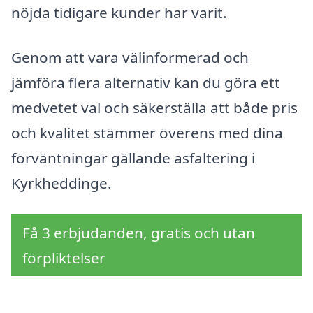
nöjda tidigare kunder har varit.
Genom att vara välinformerad och
jämföra flera alternativ kan du göra ett
medvetet val och säkerställa att både pris
och kvalitet stämmer överens med dina
förväntningar gällande asfaltering i
Kyrkheddinge.
Få 3 erbjudanden, gratis och utan
förpliktelser