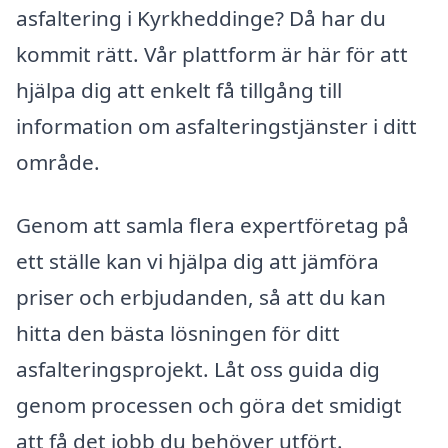
asfaltering i Kyrkheddinge? Då har du
kommit rätt. Vår plattform är här för att
hjälpa dig att enkelt få tillgång till
information om asfalteringstjänster i ditt
område.
Genom att samla flera expertföretag på
ett ställe kan vi hjälpa dig att jämföra
priser och erbjudanden, så att du kan
hitta den bästa lösningen för ditt
asfalteringsprojekt. Låt oss guida dig
genom processen och göra det smidigt
att få det jobb du behöver utfört.