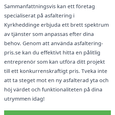
Sammanfattningsvis kan ett företag
specialiserat på asfaltering i
Kyrkheddinge erbjuda ett brett spektrum
av tjänster som anpassas efter dina
behov. Genom att använda asfaltering-
pris.se kan du effektivt hitta en pålitlig
entreprenör som kan utföra ditt projekt
till ett konkurrenskraftigt pris. Tveka inte
att ta steget mot en ny asfalterad yta och
höj värdet och funktionaliteten på dina
utrymmen idag!