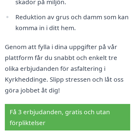
skador på miljön.
Reduktion av grus och damm som kan
komma in i ditt hem.
Genom att fylla i dina uppgifter på vår
plattform får du snabbt och enkelt tre
olika erbjudanden för asfaltering i
Kyrkheddinge. Slipp stressen och låt oss
göra jobbet åt dig!
Få 3 erbjudanden, gratis och utan
förpliktelser