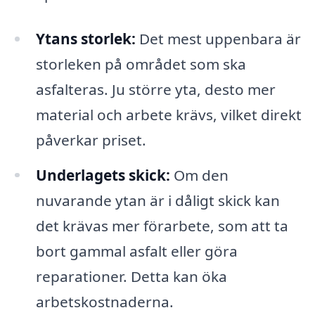
Ytans storlek:
Det mest uppenbara är
storleken på området som ska
asfalteras. Ju större yta, desto mer
material och arbete krävs, vilket direkt
påverkar priset.
Underlagets skick:
Om den
nuvarande ytan är i dåligt skick kan
det krävas mer förarbete, som att ta
bort gammal asfalt eller göra
reparationer. Detta kan öka
arbetskostnaderna.