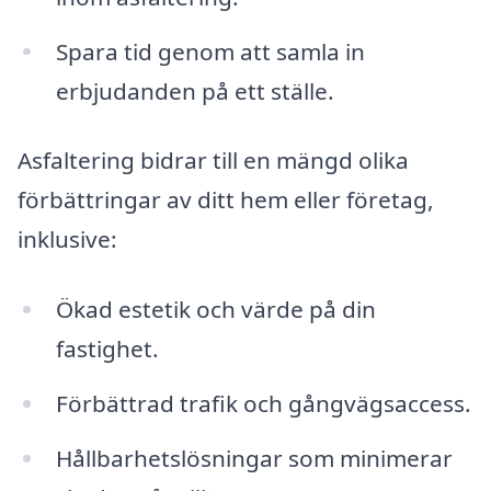
Spara tid genom att samla in
erbjudanden på ett ställe.
Asfaltering bidrar till en mängd olika
förbättringar av ditt hem eller företag,
inklusive:
Ökad estetik och värde på din
fastighet.
Förbättrad trafik och gångvägsaccess.
Hållbarhetslösningar som minimerar