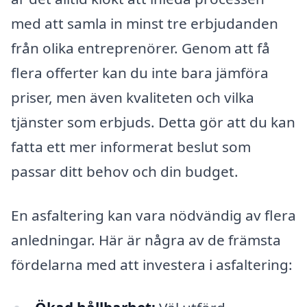
med att samla in minst tre erbjudanden
från olika entreprenörer. Genom att få
flera offerter kan du inte bara jämföra
priser, men även kvaliteten och vilka
tjänster som erbjuds. Detta gör att du kan
fatta ett mer informerat beslut som
passar ditt behov och din budget.
En asfaltering kan vara nödvändig av flera
anledningar. Här är några av de främsta
fördelarna med att investera i asfaltering: