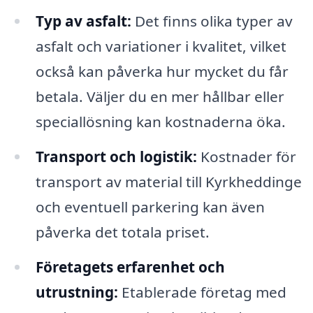
Typ av asfalt:
Det finns olika typer av
asfalt och variationer i kvalitet, vilket
också kan påverka hur mycket du får
betala. Väljer du en mer hållbar eller
speciallösning kan kostnaderna öka.
Transport och logistik:
Kostnader för
transport av material till Kyrkheddinge
och eventuell parkering kan även
påverka det totala priset.
Företagets erfarenhet och
utrustning:
Etablerade företag med