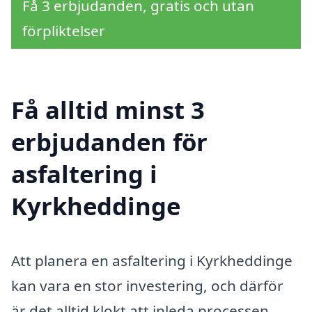
Få 3 erbjudanden, gratis och utan
förpliktelser
Få alltid minst 3
erbjudanden för
asfaltering i
Kyrkheddinge
Att planera en asfaltering i Kyrkheddinge
kan vara en stor investering, och därför
är det alltid klokt att inleda processen