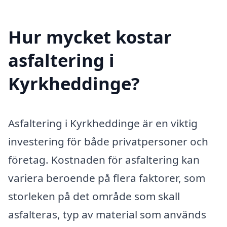
Hur mycket kostar
asfaltering i
Kyrkheddinge?
Asfaltering i Kyrkheddinge är en viktig
investering för både privatpersoner och
företag. Kostnaden för asfaltering kan
variera beroende på flera faktorer, som
storleken på det område som skall
asfalteras, typ av material som används