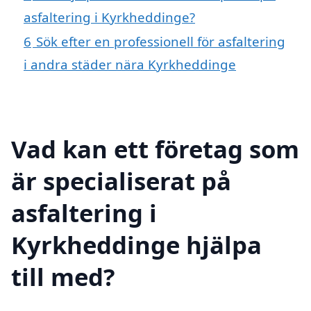
asfaltering i Kyrkheddinge?
6
Sök efter en professionell för asfaltering
i andra städer nära Kyrkheddinge
Vad kan ett företag som
är specialiserat på
asfaltering i
Kyrkheddinge hjälpa
till med?