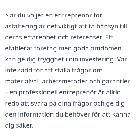
När du väljer en entreprenör för
asfaltering är det viktigt att ta hänsyn till
deras erfarenhet och referenser. Ett
etablerat företag med goda omdömen
kan ge dig trygghet i din investering. Var
inte rädd för att ställa frågor om
materialval, arbetsmetoder och garantier
– en professionell entreprenör är alltid
redo att svara på dina frågor och ge dig
den information du behöver för att känna
dig säker.