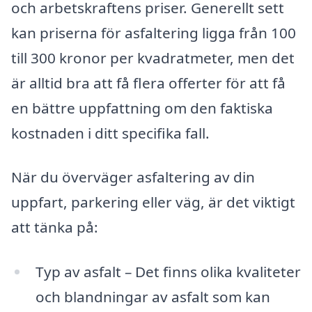
och arbetskraftens priser. Generellt sett
kan priserna för asfaltering ligga från 100
till 300 kronor per kvadratmeter, men det
är alltid bra att få flera offerter för att få
en bättre uppfattning om den faktiska
kostnaden i ditt specifika fall.
När du överväger asfaltering av din
uppfart, parkering eller väg, är det viktigt
att tänka på:
Typ av asfalt – Det finns olika kvaliteter
och blandningar av asfalt som kan