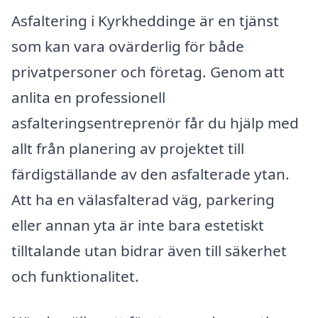
Asfaltering i Kyrkheddinge är en tjänst
som kan vara ovärderlig för både
privatpersoner och företag. Genom att
anlita en professionell
asfalteringsentreprenör får du hjälp med
allt från planering av projektet till
färdigställande av den asfalterade ytan.
Att ha en välasfalterad väg, parkering
eller annan yta är inte bara estetiskt
tilltalande utan bidrar även till säkerhet
och funktionalitet.