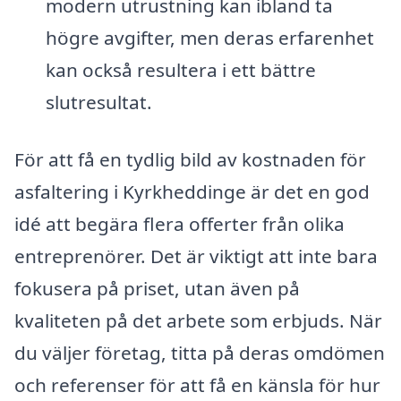
modern utrustning kan ibland ta
högre avgifter, men deras erfarenhet
kan också resultera i ett bättre
slutresultat.
För att få en tydlig bild av kostnaden för
asfaltering i Kyrkheddinge är det en god
idé att begära flera offerter från olika
entreprenörer. Det är viktigt att inte bara
fokusera på priset, utan även på
kvaliteten på det arbete som erbjuds. När
du väljer företag, titta på deras omdömen
och referenser för att få en känsla för hur