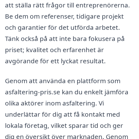
att ställa rätt frågor till entreprenörerna.
Be dem om referenser, tidigare projekt
och garantier för det utförda arbetet.
Tänk också på att inte bara fokusera på
priset; kvalitet och erfarenhet är
avgörande för ett lyckat resultat.
Genom att använda en plattform som
asfaltering-pris.se kan du enkelt jämföra
olika aktörer inom asfaltering. Vi
underlättar för dig att få kontakt med
lokala företag, vilket sparar tid och ger
dig en översikt över marknaden. Genom