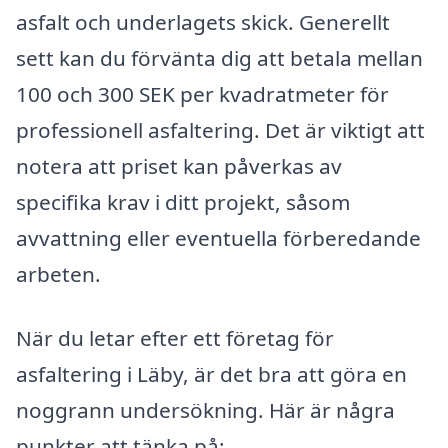
asfalt och underlagets skick. Generellt
sett kan du förvänta dig att betala mellan
100 och 300 SEK per kvadratmeter för
professionell asfaltering. Det är viktigt att
notera att priset kan påverkas av
specifika krav i ditt projekt, såsom
avvattning eller eventuella förberedande
arbeten.
När du letar efter ett företag för
asfaltering i Läby, är det bra att göra en
noggrann undersökning. Här är några
punkter att tänka på: