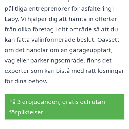
pålitliga entreprenörer för asfaltering i
Läby. Vi hjälper dig att hämta in offerter
från olika företag i ditt område så att du
kan fatta välinformerade beslut. Oavsett
om det handlar om en garageuppfart,
väg eller parkeringsområde, finns det
experter som kan bistå med rätt lösningar
för dina behov.
Få 3 erbjudanden, gratis och utan
förpliktelser