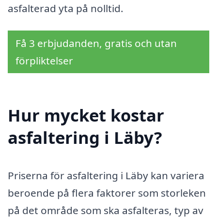
asfalterad yta på nolltid.
Få 3 erbjudanden, gratis och utan
förpliktelser
Hur mycket kostar
asfaltering i Läby?
Priserna för asfaltering i Läby kan variera
beroende på flera faktorer som storleken
på det område som ska asfalteras, typ av