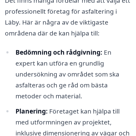
Det finns många fördelar med att välja ett
professionellt företag för asfaltering i
Läby. Här är några av de viktigaste
områdena där de kan hjälpa till:
Bedömning och rådgivning:
En
expert kan utföra en grundlig
undersökning av området som ska
asfalteras och ge råd om bästa
metoder och material.
Planering:
Företaget kan hjälpa till
med utformningen av projektet,
inklusive dimensionering av vägar och