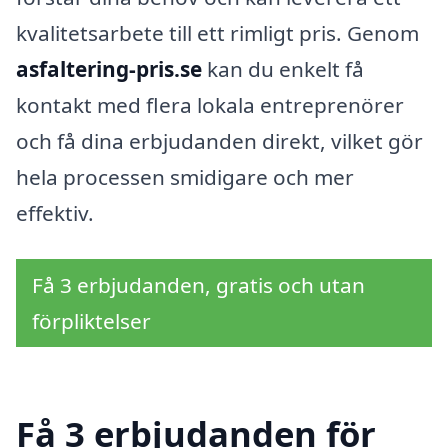
kvalitetsarbete till ett rimligt pris. Genom
asfaltering-pris.se
kan du enkelt få
kontakt med flera lokala entreprenörer
och få dina erbjudanden direkt, vilket gör
hela processen smidigare och mer
effektiv.
Få 3 erbjudanden, gratis och utan
förpliktelser
Få 3 erbjudanden för