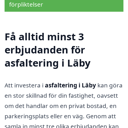
förpliktelser
Få alltid minst 3
erbjudanden för
asfaltering i Läby
Att investera i
asfaltering i Läby
kan göra
en stor skillnad för din fastighet, oavsett
om det handlar om en privat bostad, en
parkeringsplats eller en väg. Genom att
samla in minst tre olika erbjudanden kan