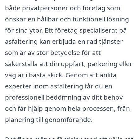
både privatpersoner och företag som
önskar en hållbar och funktionell lösning
för sina ytor. Ett företag specialiserat på
asfaltering kan erbjuda en rad tjänster
som är av stor betydelse för att
säkerställa att din uppfart, parkering eller
väg är i bästa skick. Genom att anlita
experter inom asfaltering får du en
professionell bedömning av ditt behov
och får hjälp genom hela processen, från
planering till genomförande.