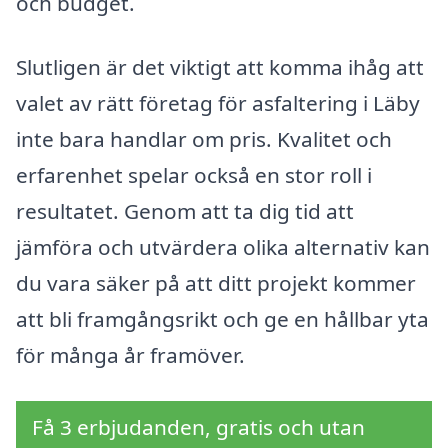
och budget.
Slutligen är det viktigt att komma ihåg att
valet av rätt företag för asfaltering i Läby
inte bara handlar om pris. Kvalitet och
erfarenhet spelar också en stor roll i
resultatet. Genom att ta dig tid att
jämföra och utvärdera olika alternativ kan
du vara säker på att ditt projekt kommer
att bli framgångsrikt och ge en hållbar yta
för många år framöver.
Få 3 erbjudanden, gratis och utan