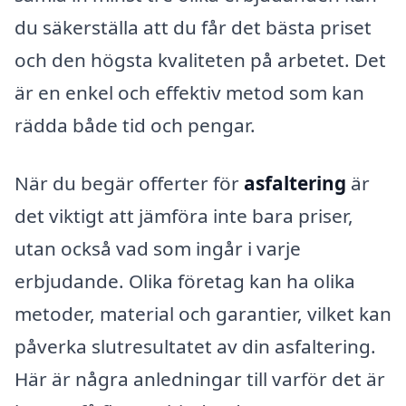
du säkerställa att du får det bästa priset
och den högsta kvaliteten på arbetet. Det
är en enkel och effektiv metod som kan
rädda både tid och pengar.
När du begär offerter för
asfaltering
är
det viktigt att jämföra inte bara priser,
utan också vad som ingår i varje
erbjudande. Olika företag kan ha olika
metoder, material och garantier, vilket kan
påverka slutresultatet av din asfaltering.
Här är några anledningar till varför det är