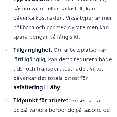
såsom varm- eller kallasfalt, kan
påverka kostnaden. Vissa typer är mer
hållbara och därmed dyrare men kan
spara pengar på lång sikt.
Tillgänglighet:
Om arbetsplatsen är
lättillgänglig, kan detta reducera både
tids- och transportkostnader, vilket
påverkar det totala priset för
asfaltering i Läby
.
Tidpunkt för arbetet:
Priserna kan
också variera beroende på säsong och