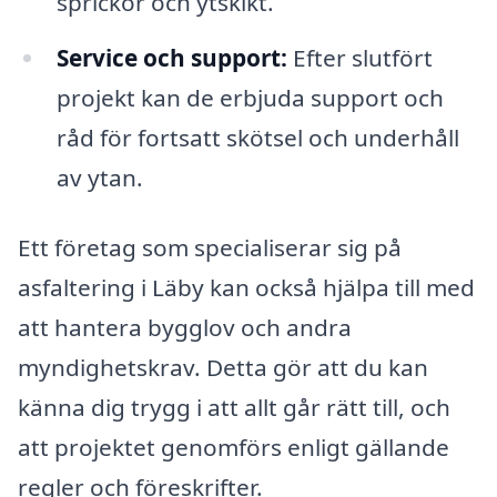
sprickor och ytskikt.
Service och support:
Efter slutfört
projekt kan de erbjuda support och
råd för fortsatt skötsel och underhåll
av ytan.
Ett företag som specialiserar sig på
asfaltering i Läby kan också hjälpa till med
att hantera bygglov och andra
myndighetskrav. Detta gör att du kan
känna dig trygg i att allt går rätt till, och
att projektet genomförs enligt gällande
regler och föreskrifter.