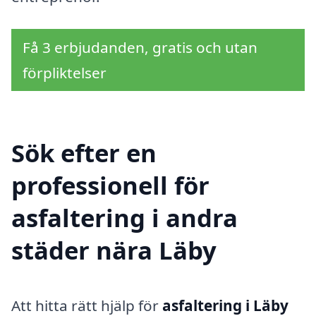
Få 3 erbjudanden, gratis och utan
förpliktelser
Sök efter en
professionell för
asfaltering i andra
städer nära Läby
Att hitta rätt hjälp för
asfaltering i Läby