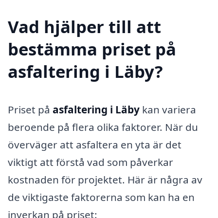
Vad hjälper till att
bestämma priset på
asfaltering i Läby?
Priset på
asfaltering i Läby
kan variera
beroende på flera olika faktorer. När du
överväger att asfaltera en yta är det
viktigt att förstå vad som påverkar
kostnaden för projektet. Här är några av
de viktigaste faktorerna som kan ha en
inverkan på priset: