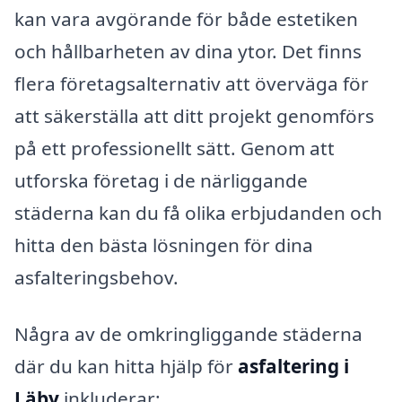
kan vara avgörande för både estetiken
och hållbarheten av dina ytor. Det finns
flera företagsalternativ att överväga för
att säkerställa att ditt projekt genomförs
på ett professionellt sätt. Genom att
utforska företag i de närliggande
städerna kan du få olika erbjudanden och
hitta den bästa lösningen för dina
asfalteringsbehov.
Några av de omkringliggande städerna
där du kan hitta hjälp för
asfaltering i
Läby
inkluderar: