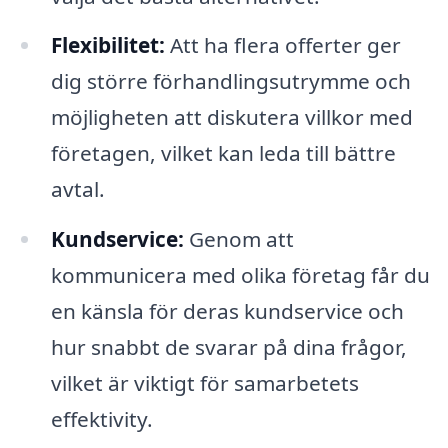
Flexibilitet:
Att ha flera offerter ger
dig större förhandlingsutrymme och
möjligheten att diskutera villkor med
företagen, vilket kan leda till bättre
avtal.
Kundservice:
Genom att
kommunicera med olika företag får du
en känsla för deras kundservice och
hur snabbt de svarar på dina frågor,
vilket är viktigt för samarbetets
effektivity.