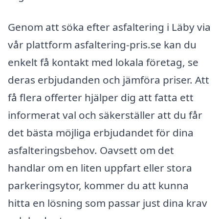
Genom att söka efter asfaltering i Läby via
vår plattform asfaltering-pris.se kan du
enkelt få kontakt med lokala företag, se
deras erbjudanden och jämföra priser. Att
få flera offerter hjälper dig att fatta ett
informerat val och säkerställer att du får
det bästa möjliga erbjudandet för dina
asfalteringsbehov. Oavsett om det
handlar om en liten uppfart eller stora
parkeringsytor, kommer du att kunna
hitta en lösning som passar just dina krav