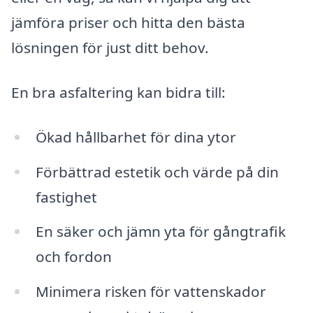
jämföra priser och hitta den bästa
lösningen för just ditt behov.
En bra asfaltering kan bidra till:
Ökad hållbarhet för dina ytor
Förbättrad estetik och värde på din
fastighet
En säker och jämn yta för gångtrafik
och fordon
Minimera risken för vattenskador