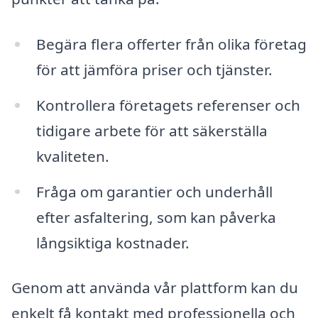
Begära flera offerter från olika företag
för att jämföra priser och tjänster.
Kontrollera företagets referenser och
tidigare arbete för att säkerställa
kvaliteten.
Fråga om garantier och underhåll
efter asfaltering, som kan påverka
långsiktiga kostnader.
Genom att använda vår plattform kan du
enkelt få kontakt med professionella och