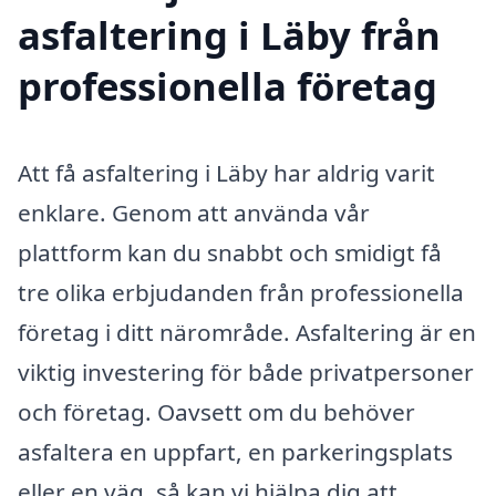
asfaltering i Läby från
professionella företag
Att få asfaltering i Läby har aldrig varit
enklare. Genom att använda vår
plattform kan du snabbt och smidigt få
tre olika erbjudanden från professionella
företag i ditt närområde. Asfaltering är en
viktig investering för både privatpersoner
och företag. Oavsett om du behöver
asfaltera en uppfart, en parkeringsplats
eller en väg, så kan vi hjälpa dig att