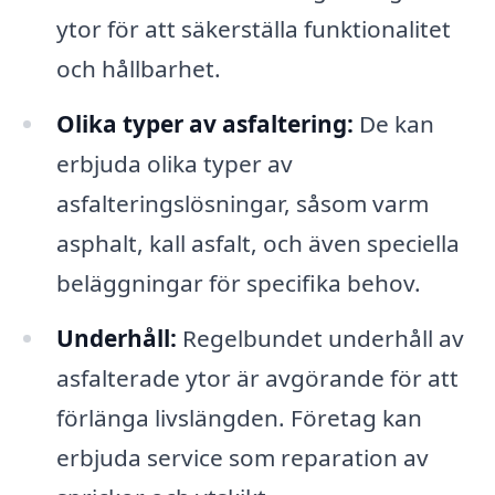
ytor för att säkerställa funktionalitet
och hållbarhet.
Olika typer av asfaltering:
De kan
erbjuda olika typer av
asfalteringslösningar, såsom varm
asphalt, kall asfalt, och även speciella
beläggningar för specifika behov.
Underhåll:
Regelbundet underhåll av
asfalterade ytor är avgörande för att
förlänga livslängden. Företag kan
erbjuda service som reparation av