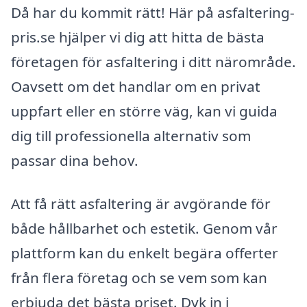
Då har du kommit rätt! Här på asfaltering-
pris.se hjälper vi dig att hitta de bästa
företagen för asfaltering i ditt närområde.
Oavsett om det handlar om en privat
uppfart eller en större väg, kan vi guida
dig till professionella alternativ som
passar dina behov.
Att få rätt asfaltering är avgörande för
både hållbarhet och estetik. Genom vår
plattform kan du enkelt begära offerter
från flera företag och se vem som kan
erbjuda det bästa priset. Dyk in i