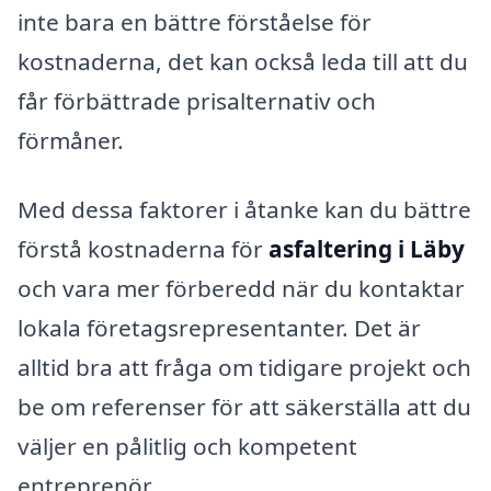
inte bara en bättre förståelse för
kostnaderna, det kan också leda till att du
får förbättrade prisalternativ och
förmåner.
Med dessa faktorer i åtanke kan du bättre
förstå kostnaderna för
asfaltering i Läby
och vara mer förberedd när du kontaktar
lokala företagsrepresentanter. Det är
alltid bra att fråga om tidigare projekt och
be om referenser för att säkerställa att du
väljer en pålitlig och kompetent
entreprenör.