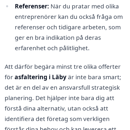
Referenser:
När du pratar med olika
entreprenörer kan du också fråga om
referenser och tidigare arbeten, som
ger en bra indikation på deras
erfarenhet och pålitlighet.
Att därför begära minst tre olika offerter
för
asfaltering i Läby
är inte bara smart;
det är en del av en ansvarsfull strategisk
planering. Det hjälper inte bara dig att
förstå dina alternativ, utan också att
identifiera det företag som verkligen
förstår dina behov och kan leverera ett