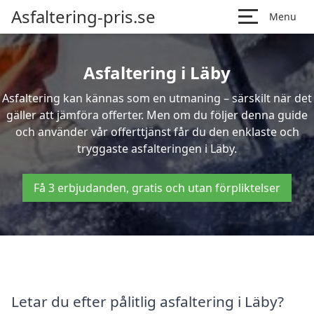
Asfaltering-pris.se
Menu
Asfaltering i Läby
Asfaltering kan kännas som en utmaning – särskilt när det
gäller att jämföra offerter. Men om du följer denna guide
och använder vår offerttjänst får du den enklaste och
tryggaste asfalteringen i Läby.
Få 3 erbjudanden, gratis och utan förpliktelser
Letar du efter pålitlig asfaltering i Läby?