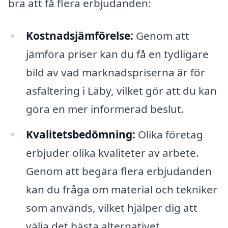
bra att få flera erbjudanden:
Kostnadsjämförelse:
Genom att
jämföra priser kan du få en tydligare
bild av vad marknadspriserna är för
asfaltering i Läby, vilket gör att du kan
göra en mer informerad beslut.
Kvalitetsbedömning:
Olika företag
erbjuder olika kvaliteter av arbete.
Genom att begära flera erbjudanden
kan du fråga om material och tekniker
som används, vilket hjälper dig att
välja det bästa alternativet.