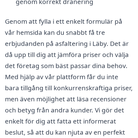
genom korrekt dränering
Genom att fylla i ett enkelt formulär på
vår hemsida kan du snabbt få tre
erbjudanden på asfaltering i Läby. Det är
då upp till dig att jämföra priser och välja
det företag som bäst passar dina behov.
Med hjälp av vår plattform får du inte
bara tillgång till konkurrenskraftiga priser,
men även möjlighet att läsa recensioner
och betyg från andra kunder. Vi gör det
enkelt för dig att fatta ett informerat
beslut, så att du kan njuta av en perfekt