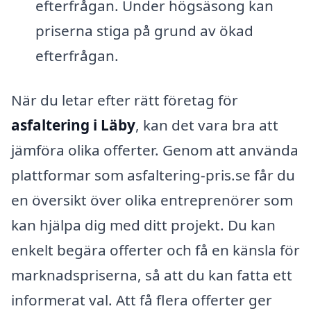
efterfrågan. Under högsäsong kan
priserna stiga på grund av ökad
efterfrågan.
När du letar efter rätt företag för
asfaltering i Läby
, kan det vara bra att
jämföra olika offerter. Genom att använda
plattformar som asfaltering-pris.se får du
en översikt över olika entreprenörer som
kan hjälpa dig med ditt projekt. Du kan
enkelt begära offerter och få en känsla för
marknadspriserna, så att du kan fatta ett
informerat val. Att få flera offerter ger