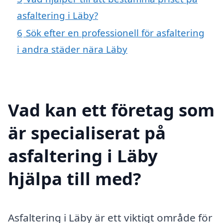
asfaltering i Läby?
6
Sök efter en professionell för asfaltering
i andra städer nära Läby
Vad kan ett företag som
är specialiserat på
asfaltering i Läby
hjälpa till med?
Asfaltering i Läby är ett viktigt område för