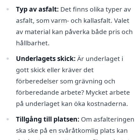
Typ av asfalt:
Det finns olika typer av
asfalt, som varm- och kallasfalt. Valet
av material kan påverka både pris och
hållbarhet.
Underlagets skick:
Är underlaget i
gott skick eller kräver det
förberedelser som grävning och
förberedande arbete? Mycket arbete
på underlaget kan öka kostnaderna.
Tillgång till platsen:
Om asfalteringen
ska ske på en svåråtkomlig plats kan