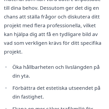
till dina behov. Dessutom ger det dig en
chans att ställa frågor och diskutera ditt
projekt med flera professionella, vilket
kan hjälpa dig att få en tydligare bild av
vad som verkligen krävs för ditt specifika
projekt.
Öka hållbarheten och livslängden på
din yta.
Förbättra det estetiska utseendet på
din fastighet.
Skapa en mer säker trafikmiljö för