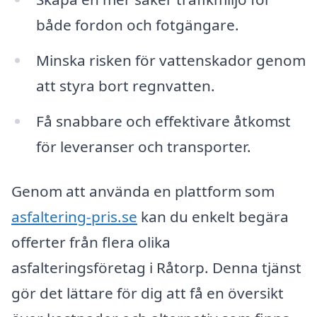
både fordon och fotgängare.
Minska risken för vattenskador genom
att styra bort regnvatten.
Få snabbare och effektivare åtkomst
för leveranser och transporter.
Genom att använda en plattform som
asfaltering-pris.se
kan du enkelt begära
offerter från flera olika
asfalteringsföretag i Råtorp. Denna tjänst
gör det lättare för dig att få en översikt