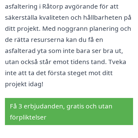
asfaltering i Råtorp avgörande för att
säkerställa kvaliteten och hållbarheten på
ditt projekt. Med noggrann planering och
de rätta resurserna kan du få en
asfalterad yta som inte bara ser bra ut,
utan också står emot tidens tand. Tveka
inte att ta det första steget mot ditt
projekt idag!
Få 3 erbjudanden, gratis och utan
förpliktelser