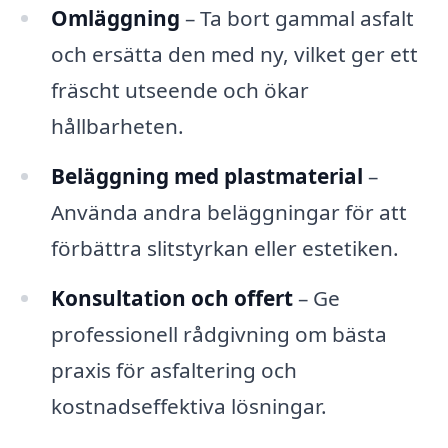
Omläggning
– Ta bort gammal asfalt
och ersätta den med ny, vilket ger ett
fräscht utseende och ökar
hållbarheten.
Beläggning med plastmaterial
–
Använda andra beläggningar för att
förbättra slitstyrkan eller estetiken.
Konsultation och offert
– Ge
professionell rådgivning om bästa
praxis för asfaltering och
kostnadseffektiva lösningar.