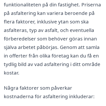
funktionaliteten på din fastighet. Priserna
på asfaltering kan variera beroende på
flera faktorer, inklusive ytan som ska
asfalteras, typ av asfalt, och eventuella
förberedelser som behöver göras innan
själva arbetet påbörjas. Genom att samla
in offerter från olika företag kan du få en
tydlig bild av vad asfaltering i ditt område
kostar.
Några faktorer som påverkar
kostnaderna för asfaltering inkluderar: