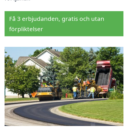
Få 3 erbjudanden, gratis och utan
förpliktelser