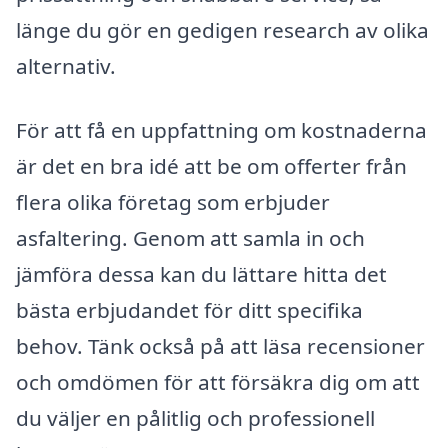
länge du gör en gedigen research av olika
alternativ.
För att få en uppfattning om kostnaderna
är det en bra idé att be om offerter från
flera olika företag som erbjuder
asfaltering. Genom att samla in och
jämföra dessa kan du lättare hitta det
bästa erbjudandet för ditt specifika
behov. Tänk också på att läsa recensioner
och omdömen för att försäkra dig om att
du väljer en pålitlig och professionell