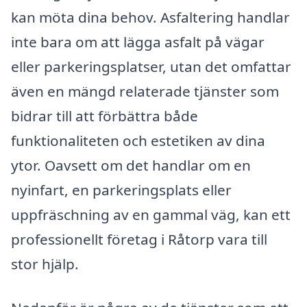
kan möta dina behov. Asfaltering handlar
inte bara om att lägga asfalt på vägar
eller parkeringsplatser, utan det omfattar
även en mängd relaterade tjänster som
bidrar till att förbättra både
funktionaliteten och estetiken av dina
ytor. Oavsett om det handlar om en
nyinfart, en parkeringsplats eller
uppfräschning av en gammal väg, kan ett
professionellt företag i Råtorp vara till
stor hjälp.