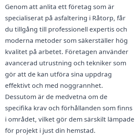
Genom att anlita ett företag som är
specialiserat på asfaltering i Råtorp, får
du tillgång till professionell expertis och
moderna metoder som säkerställer hög
kvalitet på arbetet. Företagen använder
avancerad utrustning och tekniker som
gör att de kan utföra sina uppdrag
effektivt och med noggrannhet.
Dessutom är de medvetna om de
specifika krav och förhållanden som finns
i området, vilket gör dem särskilt lämpade
för projekt i just din hemstad.