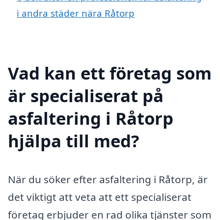
i andra städer nära Råtorp
Vad kan ett företag som
är specialiserat på
asfaltering i Råtorp
hjälpa till med?
När du söker efter asfaltering i Råtorp, är
det viktigt att veta att ett specialiserat
företag erbjuder en rad olika tjänster som