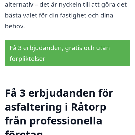
alternativ – det är nyckeln till att göra det
bästa valet för din fastighet och dina
behov.
Få 3 erbjudanden, gratis och utan
förpliktelser
Få 3 erbjudanden för
asfaltering i Råtorp
från professionella
företag