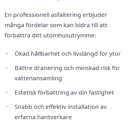
En professionell asfaltering erbjuder
många fördelar som kan bidra till att
förbättra ditt utomhusutrymme:
Ökad hållbarhet och livslängd för ytor
Bättre dränering och minskad risk för
vattenansamling
Estetisk förbättring av din fastighet
Snabb och effektiv installation av
erfarna hantverkare