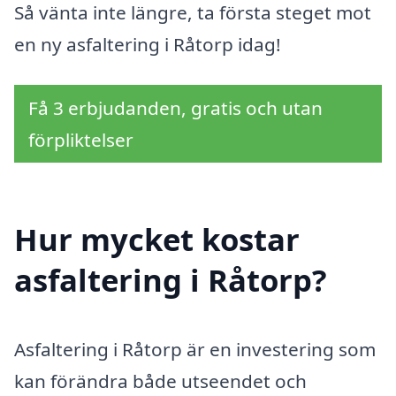
Så vänta inte längre, ta första steget mot
en ny asfaltering i Råtorp idag!
Få 3 erbjudanden, gratis och utan
förpliktelser
Hur mycket kostar
asfaltering i Råtorp?
Asfaltering i Råtorp är en investering som
kan förändra både utseendet och