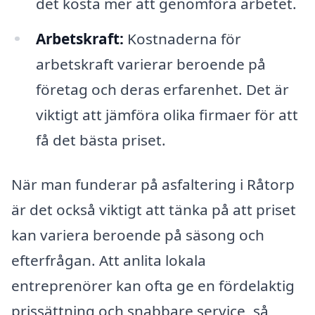
det kosta mer att genomföra arbetet.
Arbetskraft:
Kostnaderna för
arbetskraft varierar beroende på
företag och deras erfarenhet. Det är
viktigt att jämföra olika firmaer för att
få det bästa priset.
När man funderar på asfaltering i Råtorp
är det också viktigt att tänka på att priset
kan variera beroende på säsong och
efterfrågan. Att anlita lokala
entreprenörer kan ofta ge en fördelaktig
prissättning och snabbare service, så