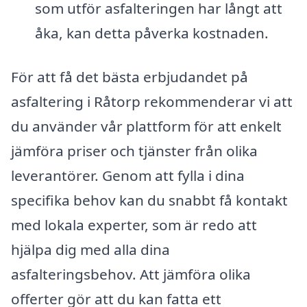
som utför asfalteringen har långt att
åka, kan detta påverka kostnaden.
För att få det bästa erbjudandet på
asfaltering i Råtorp rekommenderar vi att
du använder vår plattform för att enkelt
jämföra priser och tjänster från olika
leverantörer. Genom att fylla i dina
specifika behov kan du snabbt få kontakt
med lokala experter, som är redo att
hjälpa dig med alla dina
asfalteringsbehov. Att jämföra olika
offerter gör att du kan fatta ett