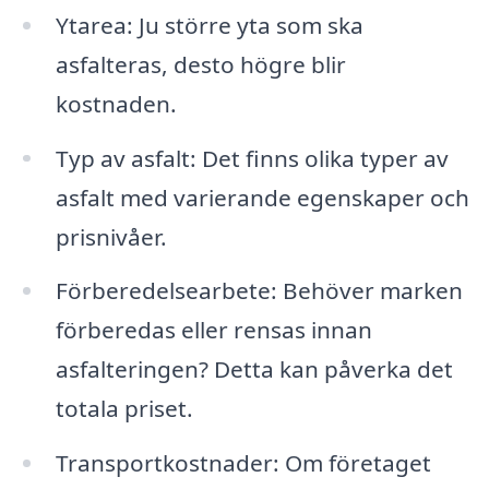
Ytarea: Ju större yta som ska
asfalteras, desto högre blir
kostnaden.
Typ av asfalt: Det finns olika typer av
asfalt med varierande egenskaper och
prisnivåer.
Förberedelsearbete: Behöver marken
förberedas eller rensas innan
asfalteringen? Detta kan påverka det
totala priset.
Transportkostnader: Om företaget