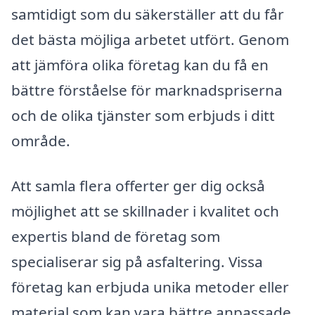
samtidigt som du säkerställer att du får
det bästa möjliga arbetet utfört. Genom
att jämföra olika företag kan du få en
bättre förståelse för marknadspriserna
och de olika tjänster som erbjuds i ditt
område.
Att samla flera offerter ger dig också
möjlighet att se skillnader i kvalitet och
expertis bland de företag som
specialiserar sig på asfaltering. Vissa
företag kan erbjuda unika metoder eller
material som kan vara bättre anpassade