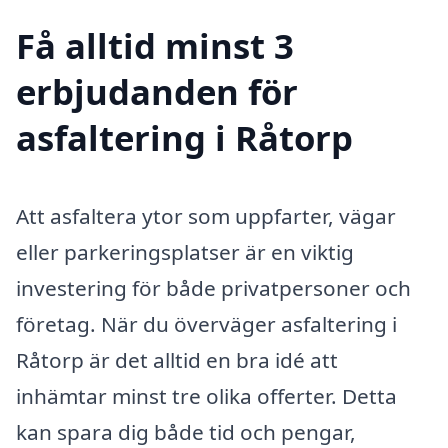
Få alltid minst 3
erbjudanden för
asfaltering i Råtorp
Att asfaltera ytor som uppfarter, vägar
eller parkeringsplatser är en viktig
investering för både privatpersoner och
företag. När du överväger asfaltering i
Råtorp är det alltid en bra idé att
inhämtar minst tre olika offerter. Detta
kan spara dig både tid och pengar,