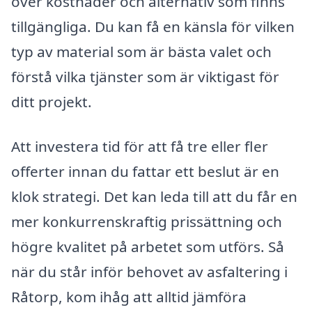
över kostnader och alternativ som finns
tillgängliga. Du kan få en känsla för vilken
typ av material som är bästa valet och
förstå vilka tjänster som är viktigast för
ditt projekt.
Att investera tid för att få tre eller fler
offerter innan du fattar ett beslut är en
klok strategi. Det kan leda till att du får en
mer konkurrenskraftig prissättning och
högre kvalitet på arbetet som utförs. Så
när du står inför behovet av asfaltering i
Råtorp, kom ihåg att alltid jämföra