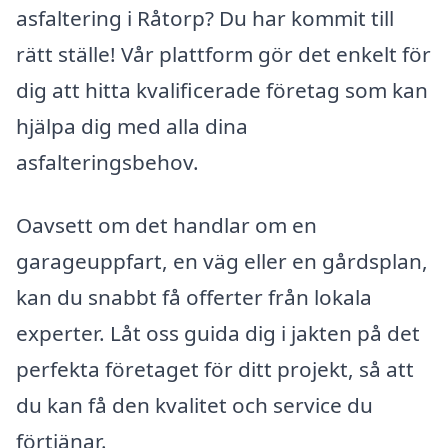
asfaltering i Råtorp? Du har kommit till
rätt ställe! Vår plattform gör det enkelt för
dig att hitta kvalificerade företag som kan
hjälpa dig med alla dina
asfalteringsbehov.
Oavsett om det handlar om en
garageuppfart, en väg eller en gårdsplan,
kan du snabbt få offerter från lokala
experter. Låt oss guida dig i jakten på det
perfekta företaget för ditt projekt, så att
du kan få den kvalitet och service du
förtjänar.