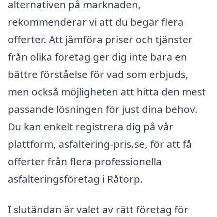
alternativen på marknaden,
rekommenderar vi att du begär flera
offerter. Att jämföra priser och tjänster
från olika företag ger dig inte bara en
bättre förståelse för vad som erbjuds,
men också möjligheten att hitta den mest
passande lösningen för just dina behov.
Du kan enkelt registrera dig på vår
plattform, asfaltering-pris.se, för att få
offerter från flera professionella
asfalteringsföretag i Råtorp.
I slutändan är valet av rätt företag för