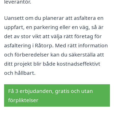
leverantör.
Uansett om du planerar att asfaltera en
uppfart, en parkering eller en väg, så är
det av stor vikt att välja rätt företag för
asfaltering i Råtorp. Med rätt information
och förberedelser kan du säkerställa att
ditt projekt blir både kostnadseffektivt
och hållbart.
Få 3 erbjudanden, gratis och utan
förpliktelser