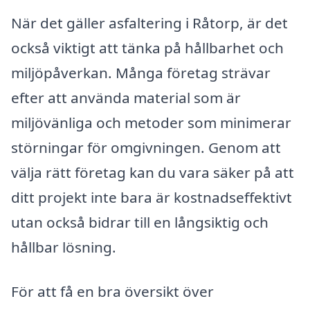
När det gäller asfaltering i Råtorp, är det
också viktigt att tänka på hållbarhet och
miljöpåverkan. Många företag strävar
efter att använda material som är
miljövänliga och metoder som minimerar
störningar för omgivningen. Genom att
välja rätt företag kan du vara säker på att
ditt projekt inte bara är kostnadseffektivt
utan också bidrar till en långsiktig och
hållbar lösning.
För att få en bra översikt över