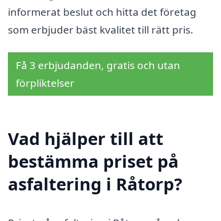
informerat beslut och hitta det företag
som erbjuder bäst kvalitet till rätt pris.
Få 3 erbjudanden, gratis och utan
förpliktelser
Vad hjälper till att
bestämma priset på
asfaltering i Råtorp?