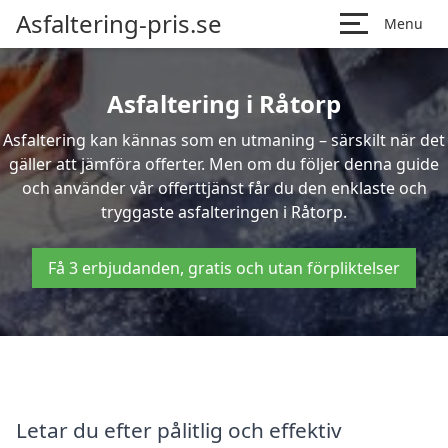
Asfaltering-pris.se
Menu
Asfaltering i Råtorp
Asfaltering kan kännas som en utmaning – särskilt när det
gäller att jämföra offerter. Men om du följer denna guide
och använder vår offerttjänst får du den enklaste och
tryggaste asfalteringen i Råtorp.
Få 3 erbjudanden, gratis och utan förpliktelser
Letar du efter pålitlig och effektiv