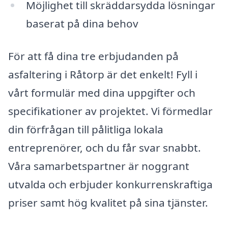
Möjlighet till skräddarsydda lösningar
baserat på dina behov
För att få dina tre erbjudanden på
asfaltering i Råtorp är det enkelt! Fyll i
vårt formulär med dina uppgifter och
specifikationer av projektet. Vi förmedlar
din förfrågan till pålitliga lokala
entreprenörer, och du får svar snabbt.
Våra samarbetspartner är noggrant
utvalda och erbjuder konkurrenskraftiga
priser samt hög kvalitet på sina tjänster.