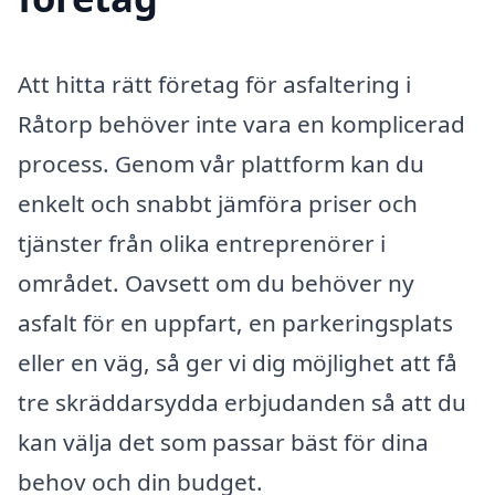
Att hitta rätt företag för asfaltering i
Råtorp behöver inte vara en komplicerad
process. Genom vår plattform kan du
enkelt och snabbt jämföra priser och
tjänster från olika entreprenörer i
området. Oavsett om du behöver ny
asfalt för en uppfart, en parkeringsplats
eller en väg, så ger vi dig möjlighet att få
tre skräddarsydda erbjudanden så att du
kan välja det som passar bäst för dina
behov och din budget.