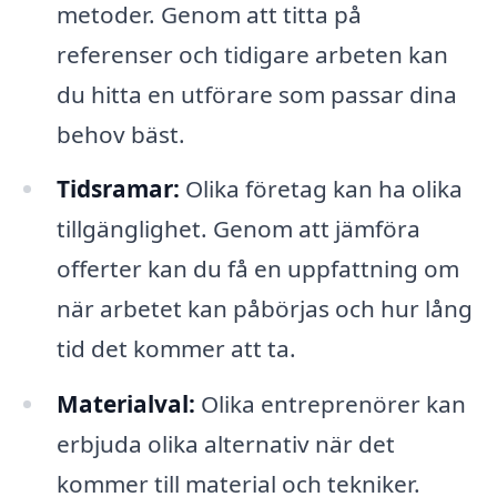
metoder. Genom att titta på
referenser och tidigare arbeten kan
du hitta en utförare som passar dina
behov bäst.
Tidsramar:
Olika företag kan ha olika
tillgänglighet. Genom att jämföra
offerter kan du få en uppfattning om
när arbetet kan påbörjas och hur lång
tid det kommer att ta.
Materialval:
Olika entreprenörer kan
erbjuda olika alternativ när det
kommer till material och tekniker.