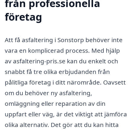
från professionella
företag
Att få asfaltering i Sonstorp behöver inte
vara en komplicerad process. Med hjälp
av asfaltering-pris.se kan du enkelt och
snabbt få tre olika erbjudanden från
pålitliga företag i ditt närområde. Oavsett
om du behöver ny asfaltering,
omläggning eller reparation av din
uppfart eller väg, är det viktigt att jämföra
olika alternativ. Det gör att du kan hitta