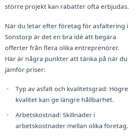
större projekt kan rabatter ofta erbjudas.
När du letar efter företag för asfaltering i
Sonstorp är det en bra idé att begära
offerter från flera olika entreprenörer.
Här är några punkter att tänka på när du
jämför priser:
Typ av asfalt och kvalitetsgrad: Högre
kvalitet kan ge längre hållbarhet.
Arbetskostnad: Skillnader i
arbetskostnader mellan olika företag.