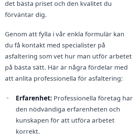
det bästa priset och den kvalitet du
förväntar dig.
Genom att fylla i vår enkla formulär kan
du få kontakt med specialister på
asfaltering som vet hur man utför arbetet
på bästa sätt. Här är några fördelar med
att anlita professionella för asfaltering:
Erfarenhet:
Professionella företag har
den nödvändiga erfarenheten och
kunskapen för att utföra arbetet
korrekt.