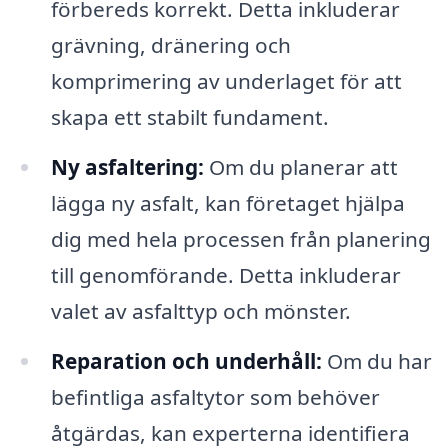
förbereds korrekt. Detta inkluderar
grävning, dränering och
komprimering av underlaget för att
skapa ett stabilt fundament.
Ny asfaltering:
Om du planerar att
lägga ny asfalt, kan företaget hjälpa
dig med hela processen från planering
till genomförande. Detta inkluderar
valet av asfalttyp och mönster.
Reparation och underhåll:
Om du har
befintliga asfaltytor som behöver
åtgärdas, kan experterna identifiera