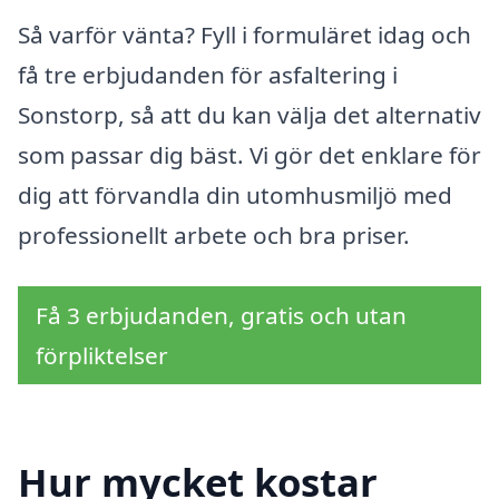
Så varför vänta? Fyll i formuläret idag och
få tre erbjudanden för asfaltering i
Sonstorp, så att du kan välja det alternativ
som passar dig bäst. Vi gör det enklare för
dig att förvandla din utomhusmiljö med
professionellt arbete och bra priser.
Få 3 erbjudanden, gratis och utan
förpliktelser
Hur mycket kostar