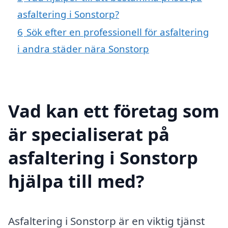
asfaltering i Sonstorp?
6
Sök efter en professionell för asfaltering
i andra städer nära Sonstorp
Vad kan ett företag som
är specialiserat på
asfaltering i Sonstorp
hjälpa till med?
Asfaltering i Sonstorp är en viktig tjänst