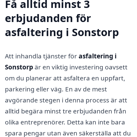
Få alltid minst 3
erbjudanden för
asfaltering i Sonstorp
Att inhandla tjänster för
asfaltering i
Sonstorp
är en viktig investering oavsett
om du planerar att asfaltera en uppfart,
parkering eller väg. En av de mest
avgörande stegen i denna process är att
alltid begära minst tre erbjudanden från
olika entreprenörer. Detta kan inte bara
spara pengar utan även säkerställa att du