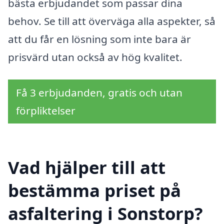
bästa erbjudandet som passar dina
behov. Se till att överväga alla aspekter, så
att du får en lösning som inte bara är
prisvärd utan också av hög kvalitet.
Få 3 erbjudanden, gratis och utan
förpliktelser
Vad hjälper till att
bestämma priset på
asfaltering i Sonstorp?