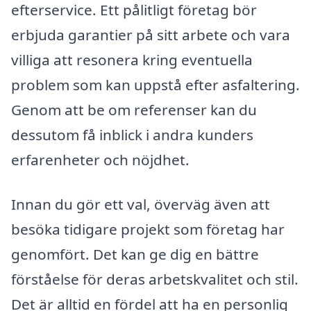
efterservice. Ett pålitligt företag bör
erbjuda garantier på sitt arbete och vara
villiga att resonera kring eventuella
problem som kan uppstå efter asfaltering.
Genom att be om referenser kan du
dessutom få inblick i andra kunders
erfarenheter och nöjdhet.
Innan du gör ett val, överväg även att
besöka tidigare projekt som företag har
genomfört. Det kan ge dig en bättre
förståelse för deras arbetskvalitet och stil.
Det är alltid en fördel att ha en personlig