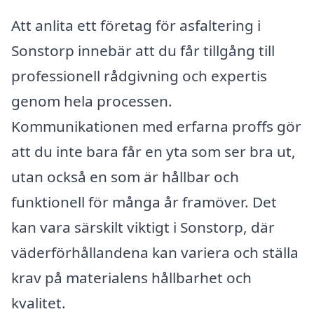
Att anlita ett företag för asfaltering i
Sonstorp innebär att du får tillgång till
professionell rådgivning och expertis
genom hela processen.
Kommunikationen med erfarna proffs gör
att du inte bara får en yta som ser bra ut,
utan också en som är hållbar och
funktionell för många år framöver. Det
kan vara särskilt viktigt i Sonstorp, där
väderförhållandena kan variera och ställa
krav på materialens hållbarhet och
kvalitet.