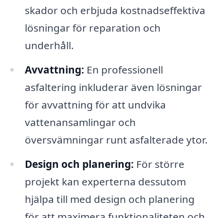
skador och erbjuda kostnadseffektiva
lösningar för reparation och
underhåll.
Avvattning:
En professionell
asfaltering inkluderar även lösningar
för avvattning för att undvika
vattenansamlingar och
översvämningar runt asfalterade ytor.
Design och planering:
För större
projekt kan experterna dessutom
hjälpa till med design och planering
för att maximera funktionaliteten och