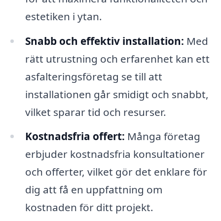
estetiken i ytan.
Snabb och effektiv installation:
Med
rätt utrustning och erfarenhet kan ett
asfalteringsföretag se till att
installationen går smidigt och snabbt,
vilket sparar tid och resurser.
Kostnadsfria offert:
Många företag
erbjuder kostnadsfria konsultationer
och offerter, vilket gör det enklare för
dig att få en uppfattning om
kostnaden för ditt projekt.