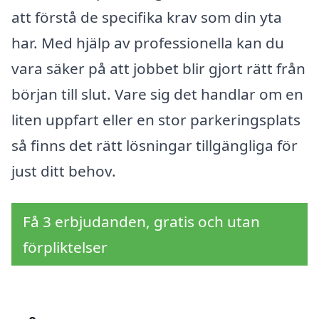
att förstå de specifika krav som din yta
har. Med hjälp av professionella kan du
vara säker på att jobbet blir gjort rätt från
början till slut. Vare sig det handlar om en
liten uppfart eller en stor parkeringsplats
så finns det rätt lösningar tillgängliga för
just ditt behov.
Få 3 erbjudanden, gratis och utan
förpliktelser