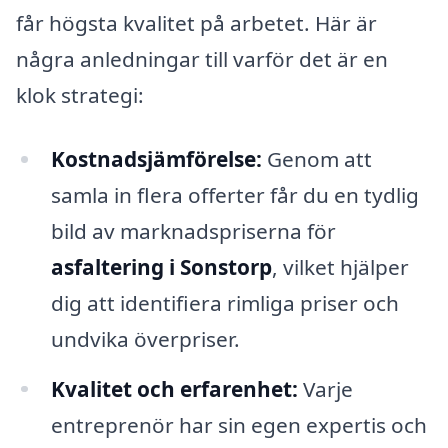
får högsta kvalitet på arbetet. Här är
några anledningar till varför det är en
klok strategi:
Kostnadsjämförelse:
Genom att
samla in flera offerter får du en tydlig
bild av marknadspriserna för
asfaltering i Sonstorp
, vilket hjälper
dig att identifiera rimliga priser och
undvika överpriser.
Kvalitet och erfarenhet:
Varje
entreprenör har sin egen expertis och