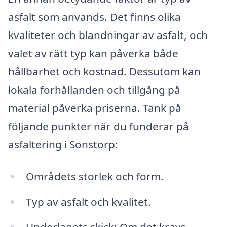
asfalt som används. Det finns olika
kvaliteter och blandningar av asfalt, och
valet av rätt typ kan påverka både
hållbarhet och kostnad. Dessutom kan
lokala förhållanden och tillgång på
material påverka priserna. Tänk på
följande punkter när du funderar på
asfaltering i Sonstorp:
Områdets storlek och form.
Typ av asfalt och kvalitet.