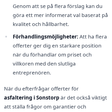
Genom att se på flera förslag kan du
göra ett mer informerat val baserat på
kvalitet och hållbarhet.
Förhandlingsmöjligheter:
Att ha flera
offerter ger dig en starkare position
när du förhandlar om priset och
villkoren med den slutliga
entreprenören.
När du efterfrågar offerter för
asfaltering i Sonstorp
är det också viktigt
att ställa frågor om garantier och