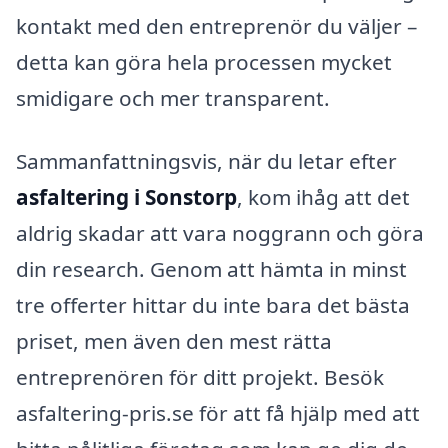
kontakt med den entreprenör du väljer –
detta kan göra hela processen mycket
smidigare och mer transparent.
Sammanfattningsvis, när du letar efter
asfaltering i Sonstorp
, kom ihåg att det
aldrig skadar att vara noggrann och göra
din research. Genom att hämta in minst
tre offerter hittar du inte bara det bästa
priset, men även den mest rätta
entreprenören för ditt projekt. Besök
asfaltering-pris.se för att få hjälp med att