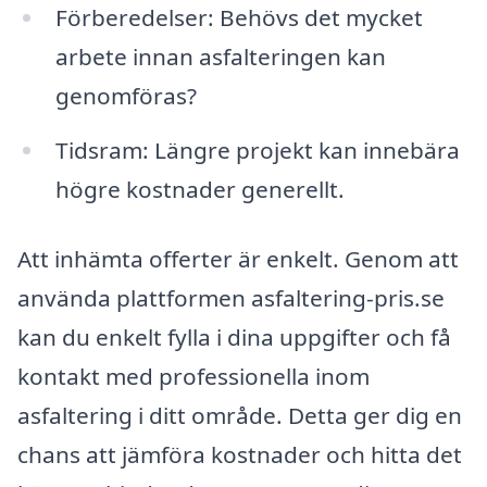
Förberedelser: Behövs det mycket
arbete innan asfalteringen kan
genomföras?
Tidsram: Längre projekt kan innebära
högre kostnader generellt.
Att inhämta offerter är enkelt. Genom att
använda plattformen asfaltering-pris.se
kan du enkelt fylla i dina uppgifter och få
kontakt med professionella inom
asfaltering i ditt område. Detta ger dig en
chans att jämföra kostnader och hitta det