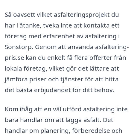
Så oavsett vilket asfalteringsprojekt du
har i åtanke, tveka inte att kontakta ett
företag med erfarenhet av asfaltering i
Sonstorp. Genom att använda asfaltering-
pris.se kan du enkelt få flera offerter från
lokala företag, vilket gör det lättare att
jämföra priser och tjänster för att hitta
det bästa erbjudandet för ditt behov.
Kom ihåg att en väl utförd asfaltering inte
bara handlar om att lägga asfalt. Det
handlar om planering, förberedelse och