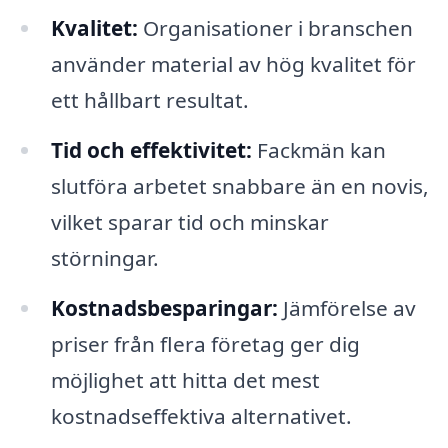
Kvalitet:
Organisationer i branschen
använder material av hög kvalitet för
ett hållbart resultat.
Tid och effektivitet:
Fackmän kan
slutföra arbetet snabbare än en novis,
vilket sparar tid och minskar
störningar.
Kostnadsbesparingar:
Jämförelse av
priser från flera företag ger dig
möjlighet att hitta det mest
kostnadseffektiva alternativet.