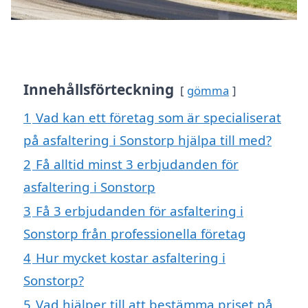
Innehållsförteckning
gömma
1
Vad kan ett företag som är specialiserat
på asfaltering i Sonstorp hjälpa till med?
2
Få alltid minst 3 erbjudanden för
asfaltering i Sonstorp
3
Få 3 erbjudanden för asfaltering i
Sonstorp från professionella företag
4
Hur mycket kostar asfaltering i
Sonstorp?
5
Vad hjälper till att bestämma priset på