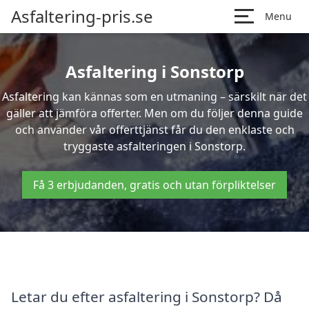
Asfaltering-pris.se
Menu
Asfaltering i Sonstorp
Asfaltering kan kännas som en utmaning – särskilt när det
gäller att jämföra offerter. Men om du följer denna guide
och använder vår offerttjänst får du den enklaste och
tryggaste asfalteringen i Sonstorp.
Få 3 erbjudanden, gratis och utan förpliktelser
Letar du efter asfaltering i Sonstorp? Då