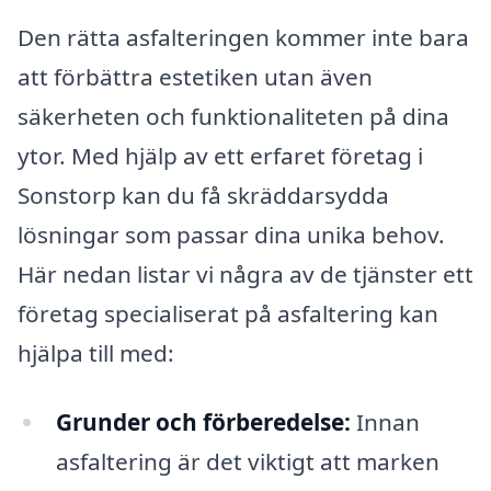
Den rätta asfalteringen kommer inte bara
att förbättra estetiken utan även
säkerheten och funktionaliteten på dina
ytor. Med hjälp av ett erfaret företag i
Sonstorp kan du få skräddarsydda
lösningar som passar dina unika behov.
Här nedan listar vi några av de tjänster ett
företag specialiserat på asfaltering kan
hjälpa till med:
Grunder och förberedelse:
Innan
asfaltering är det viktigt att marken