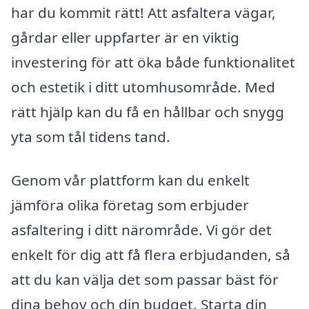
har du kommit rätt! Att asfaltera vägar,
gårdar eller uppfarter är en viktig
investering för att öka både funktionalitet
och estetik i ditt utomhusområde. Med
rätt hjälp kan du få en hållbar och snygg
yta som tål tidens tand.
Genom vår plattform kan du enkelt
jämföra olika företag som erbjuder
asfaltering i ditt närområde. Vi gör det
enkelt för dig att få flera erbjudanden, så
att du kan välja det som passar bäst för
dina behov och din budget. Starta din