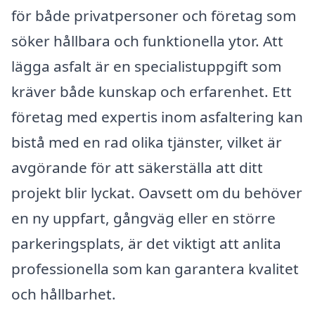
för både privatpersoner och företag som
söker hållbara och funktionella ytor. Att
lägga asfalt är en specialistuppgift som
kräver både kunskap och erfarenhet. Ett
företag med expertis inom asfaltering kan
bistå med en rad olika tjänster, vilket är
avgörande för att säkerställa att ditt
projekt blir lyckat. Oavsett om du behöver
en ny uppfart, gångväg eller en större
parkeringsplats, är det viktigt att anlita
professionella som kan garantera kvalitet
och hållbarhet.