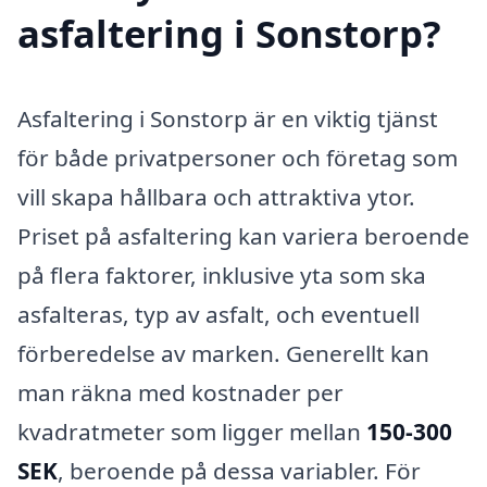
asfaltering i Sonstorp?
Asfaltering i Sonstorp är en viktig tjänst
för både privatpersoner och företag som
vill skapa hållbara och attraktiva ytor.
Priset på asfaltering kan variera beroende
på flera faktorer, inklusive yta som ska
asfalteras, typ av asfalt, och eventuell
förberedelse av marken. Generellt kan
man räkna med kostnader per
kvadratmeter som ligger mellan
150-300
SEK
, beroende på dessa variabler. För