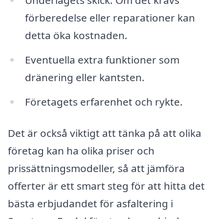
Underlagets skick: Om det krävs
förberedelse eller reparationer kan
detta öka kostnaden.
Eventuella extra funktioner som
dränering eller kantsten.
Företagets erfarenhet och rykte.
Det är också viktigt att tänka på att olika
företag kan ha olika priser och
prissättningsmodeller, så att jämföra
offerter är ett smart steg för att hitta det
bästa erbjudandet för asfaltering i