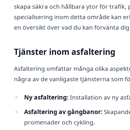
skapa säkra och hållbara ytor för trafik
specialisering inom detta område kan erbj
en översikt över vad du kan förvänta dig 
Tjänster inom asfaltering
Asfaltering omfattar många olika aspekte
några av de vanligaste tjänsterna som fö
Ny asfaltering:
Installation av ny as
Asfaltering av gångbanor:
Skapande 
promenader och cykling.