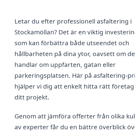
Letar du efter professionell asfaltering i
Stockamöllan? Det är en viktig investeri
som kan förbättra både utseendet och
hållbarheten på dina ytor, oavsett om de
handlar om uppfarten, gatan eller
parkeringsplatsen. Här på asfaltering-pr
hjälper vi dig att enkelt hitta rätt företag
ditt projekt.
Genom att jämföra offerter från olika ku
av experter får du en bättre överblick öv