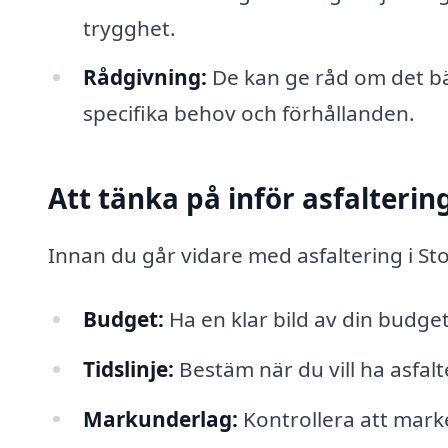
trygghet.
Rådgivning:
De kan ge råd om det bäs
specifika behov och förhållanden.
Att tänka på inför asfalterin
Innan du går vidare med asfaltering i Sto
Budget:
Ha en klar bild av din budget
Tidslinje:
Bestäm när du vill ha asfalt
Markunderlag:
Kontrollera att marke