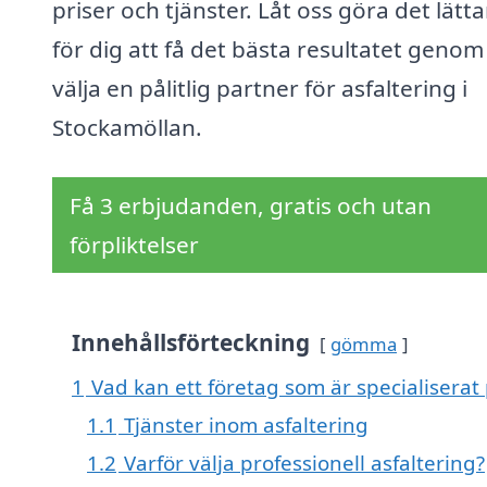
priser och tjänster. Låt oss göra det lätt
för dig att få det bästa resultatet genom
välja en pålitlig partner för asfaltering i
Stockamöllan.
Få 3 erbjudanden, gratis och utan
förpliktelser
Innehållsförteckning
gömma
1
Vad kan ett företag som är specialiserat 
1.1
Tjänster inom asfaltering
1.2
Varför välja professionell asfaltering?