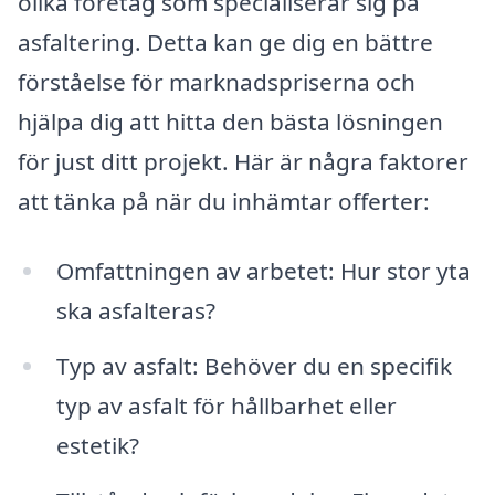
olika företag som specialiserar sig på
asfaltering. Detta kan ge dig en bättre
förståelse för marknadspriserna och
hjälpa dig att hitta den bästa lösningen
för just ditt projekt. Här är några faktorer
att tänka på när du inhämtar offerter:
Omfattningen av arbetet: Hur stor yta
ska asfalteras?
Typ av asfalt: Behöver du en specifik
typ av asfalt för hållbarhet eller
estetik?