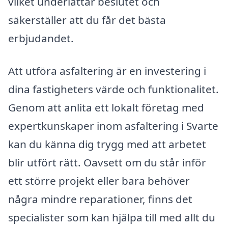
vilket underlättar beslutet och
säkerställer att du får det bästa
erbjudandet.
Att utföra asfaltering är en investering i
dina fastigheters värde och funktionalitet.
Genom att anlita ett lokalt företag med
expertkunskaper inom asfaltering i Svarte
kan du känna dig trygg med att arbetet
blir utfört rätt. Oavsett om du står inför
ett större projekt eller bara behöver
några mindre reparationer, finns det
specialister som kan hjälpa till med allt du