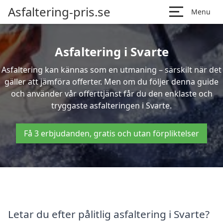
Asfaltering-pris.se
Menu
Asfaltering i Svarte
Asfaltering kan kännas som en utmaning – särskilt när det
gäller att jämföra offerter. Men om du följer denna guide
och använder vår offerttjänst får du den enklaste och
tryggaste asfalteringen i Svarte.
Få 3 erbjudanden, gratis och utan förpliktelser
Letar du efter pålitlig asfaltering i Svarte?