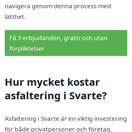
navigera genom denna process med
lätthet.
Få 3 erbjudanden, gratis och utan
förpliktelser
Hur mycket kostar
asfaltering i Svarte?
Asfaltering i Svarte är en viktig investering
för både privatpersoner och företag.