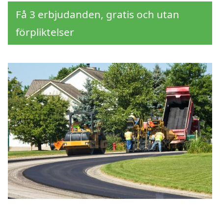
Få 3 erbjudanden, gratis och utan
förpliktelser