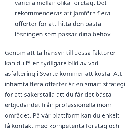
variera mellan olika företag. Det
rekommenderas att jämföra flera
offerter för att hitta den bästa
lösningen som passar dina behov.
Genom att ta hänsyn till dessa faktorer
kan du få en tydligare bild av vad
asfaltering i Svarte kommer att kosta. Att
inhämta flera offerter är en smart strategi
för att säkerställa att du får det bästa
erbjudandet från professionella inom
området. På vår plattform kan du enkelt
få kontakt med kompetenta företag och