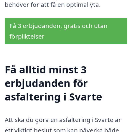
behöver för att få en optimal yta.
Få 3 erbjudanden, gratis och utan
förpliktelser
Få alltid minst 3
erbjudanden för
asfaltering i Svarte
Att ska du göra en asfaltering i Svarte är
ett viktigt beslut som kan påverka både