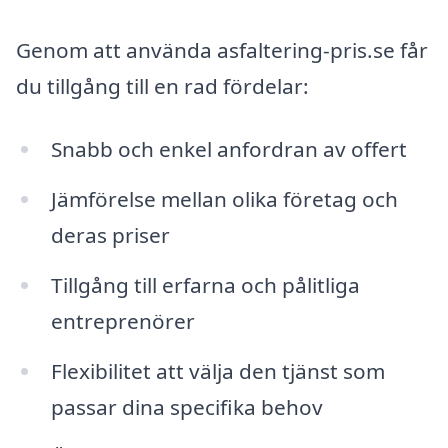
Genom att använda asfaltering-pris.se får
du tillgång till en rad fördelar:
Snabb och enkel anfordran av offert
Jämförelse mellan olika företag och
deras priser
Tillgång till erfarna och pålitliga
entreprenörer
Flexibilitet att välja den tjänst som
passar dina specifika behov