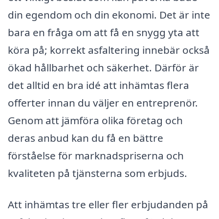
din egendom och din ekonomi. Det är inte
bara en fråga om att få en snygg yta att
köra på; korrekt asfaltering innebär också
ökad hållbarhet och säkerhet. Därför är
det alltid en bra idé att inhämtas flera
offerter innan du väljer en entreprenör.
Genom att jämföra olika företag och
deras anbud kan du få en bättre
förståelse för marknadspriserna och
kvaliteten på tjänsterna som erbjuds.
Att inhämtas tre eller fler erbjudanden på