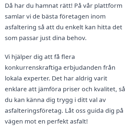
Då har du hamnat rätt! På vår plattform
samlar vi de bästa företagen inom
asfaltering så att du enkelt kan hitta det
som passar just dina behov.
Vi hjälper dig att få flera
konkurrenskraftiga erbjudanden från
lokala experter. Det har aldrig varit
enklare att jämföra priser och kvalitet, så
du kan känna dig trygg i ditt val av
asfalteringsföretag. Låt oss guida dig på
vägen mot en perfekt asfalt!