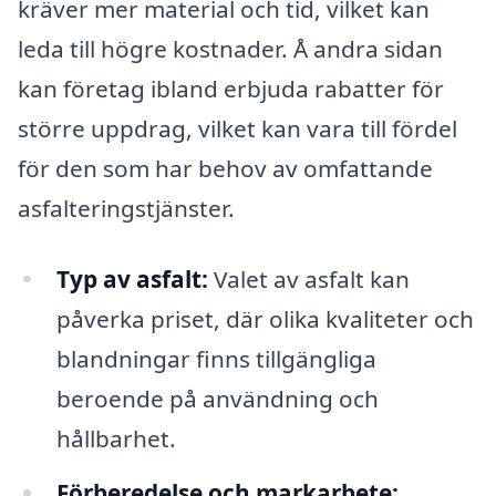
kräver mer material och tid, vilket kan
leda till högre kostnader. Å andra sidan
kan företag ibland erbjuda rabatter för
större uppdrag, vilket kan vara till fördel
för den som har behov av omfattande
asfalteringstjänster.
Typ av asfalt:
Valet av asfalt kan
påverka priset, där olika kvaliteter och
blandningar finns tillgängliga
beroende på användning och
hållbarhet.
Förberedelse och markarbete: