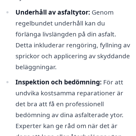
Underhåll av asfaltytor:
Genom
regelbundet underhåll kan du
förlänga livslängden på din asfalt.
Detta inkluderar rengöring, fyllning av
sprickor och applicering av skyddande
beläggningar.
Inspektion och bedömning:
För att
undvika kostsamma reparationer är
det bra att få en professionell
bedömning av dina asfalterade ytor.
Experter kan ge råd om när det är