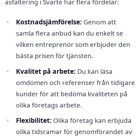
asfaltering i Svarte har flera fördelar:
Kostnadsjämförelse:
Genom att
samla flera anbud kan du enkelt se
vilken entreprenör som erbjuder den
bästa prisen för tjänsten.
Kvalitet på arbete:
Du kan läsa
omdömen och referenser från tidigare
kunder för att bedöma kvaliteten på
olika företags arbete.
Flexibilitet:
Olika företag kan erbjuda
olika tidsramar för genomförandet av