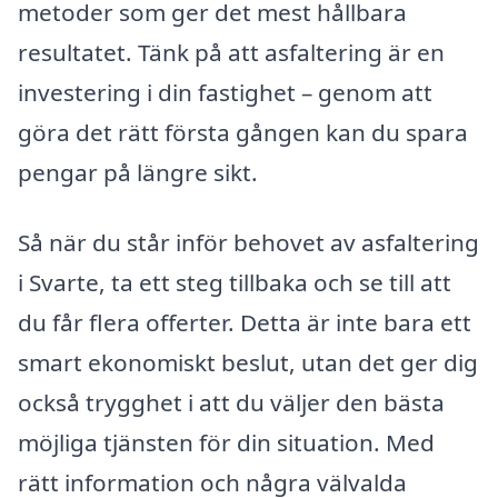
metoder som ger det mest hållbara
resultatet. Tänk på att asfaltering är en
investering i din fastighet – genom att
göra det rätt första gången kan du spara
pengar på längre sikt.
Så när du står inför behovet av asfaltering
i Svarte, ta ett steg tillbaka och se till att
du får flera offerter. Detta är inte bara ett
smart ekonomiskt beslut, utan det ger dig
också trygghet i att du väljer den bästa
möjliga tjänsten för din situation. Med
rätt information och några välvalda