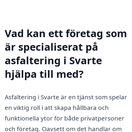
Vad kan ett företag som
är specialiserat på
asfaltering i Svarte
hjälpa till med?
Asfaltering i Svarte är en tjänst som spelar
en viktig roll i att skapa hållbara och
funktionella ytor för både privatpersoner
och företag. Oavsett om det handlar om