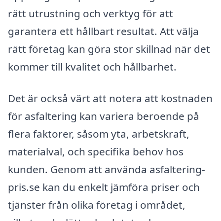
rätt utrustning och verktyg för att
garantera ett hållbart resultat. Att välja
rätt företag kan göra stor skillnad när det
kommer till kvalitet och hållbarhet.
Det är också värt att notera att kostnaden
för asfaltering kan variera beroende på
flera faktorer, såsom yta, arbetskraft,
materialval, och specifika behov hos
kunden. Genom att använda asfaltering-
pris.se kan du enkelt jämföra priser och
tjänster från olika företag i området,