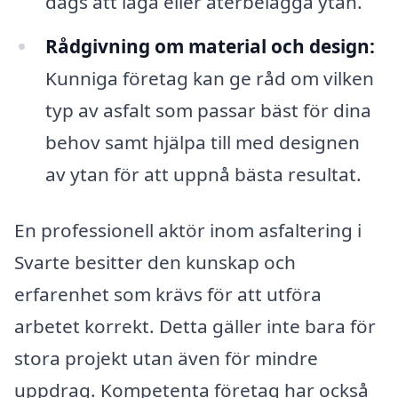
dags att laga eller återbelägga ytan.
Rådgivning om material och design:
Kunniga företag kan ge råd om vilken
typ av asfalt som passar bäst för dina
behov samt hjälpa till med designen
av ytan för att uppnå bästa resultat.
En professionell aktör inom asfaltering i
Svarte besitter den kunskap och
erfarenhet som krävs för att utföra
arbetet korrekt. Detta gäller inte bara för
stora projekt utan även för mindre
uppdrag. Kompetenta företag har också