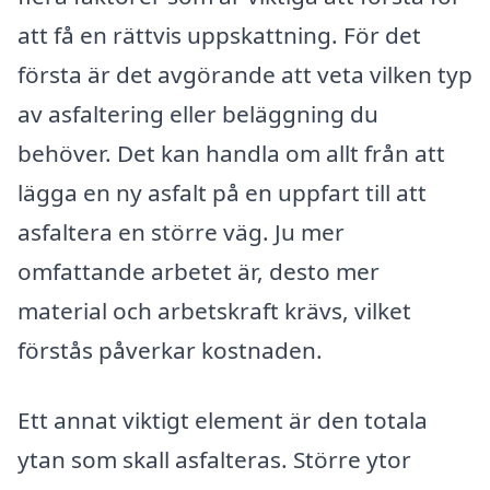
att få en rättvis uppskattning. För det
första är det avgörande att veta vilken typ
av asfaltering eller beläggning du
behöver. Det kan handla om allt från att
lägga en ny asfalt på en uppfart till att
asfaltera en större väg. Ju mer
omfattande arbetet är, desto mer
material och arbetskraft krävs, vilket
förstås påverkar kostnaden.
Ett annat viktigt element är den totala
ytan som skall asfalteras. Större ytor