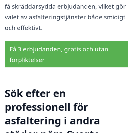
få skräddarsydda erbjudanden, vilket gör
valet av asfalteringstjänster både smidigt
och effektivt.
Få 3 erbjudanden, gratis och utan
förpliktelser
Sök efter en
professionell för
asfaltering i andra