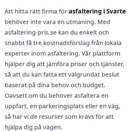
Att hitta rätt firma för
asfaltering i Svarte
behöver inte vara en utmaning. Med
asfaltering-pris.se kan du enkelt och
snabbt få tre kostnadsförslag från lokala
experter inom asfaltering. Vår plattform
hjälper dig att jämföra priser och tjänster,
så att du kan fatta ett välgrundat beslut
baserat på dina behov och budget.
Oavsett om du behöver asfaltera en
uppfart, en parkeringsplats eller en väg,
så har vi de resurser som krävs för att
hjälpa dig på vägen.