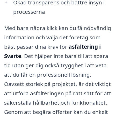
Ökad transparens och bättre insyn i
processerna
Med bara några klick kan du få nödvändig
information och välja det företag som
bäst passar dina krav för
asfaltering i
Svarte
. Det hjälper inte bara till att spara
tid utan ger dig också trygghet i att veta
att du får en professionell lösning.
Oavsett storlek på projektet, är det viktigt
att utföra asfalteringen på rätt sätt för att
säkerställa hållbarhet och funktionalitet.
Genom att begära offerter kan du enkelt