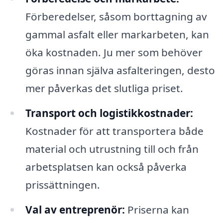
Förberedelser, såsom borttagning av
gammal asfalt eller markarbeten, kan
öka kostnaden. Ju mer som behöver
göras innan själva asfalteringen, desto
mer påverkas det slutliga priset.
Transport och logistikkostnader:
Kostnader för att transportera både
material och utrustning till och från
arbetsplatsen kan också påverka
prissättningen.
Val av entreprenör:
Priserna kan