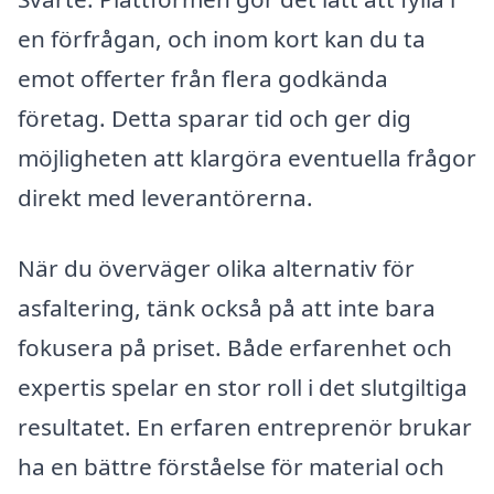
en förfrågan, och inom kort kan du ta
emot offerter från flera godkända
företag. Detta sparar tid och ger dig
möjligheten att klargöra eventuella frågor
direkt med leverantörerna.
När du överväger olika alternativ för
asfaltering, tänk också på att inte bara
fokusera på priset. Både erfarenhet och
expertis spelar en stor roll i det slutgiltiga
resultatet. En erfaren entreprenör brukar
ha en bättre förståelse för material och