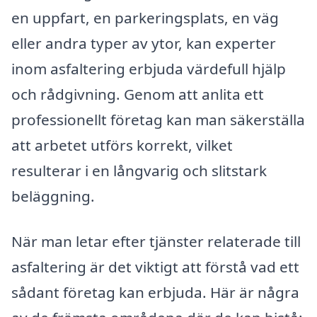
en uppfart, en parkeringsplats, en väg
eller andra typer av ytor, kan experter
inom asfaltering erbjuda värdefull hjälp
och rådgivning. Genom att anlita ett
professionellt företag kan man säkerställa
att arbetet utförs korrekt, vilket
resulterar i en långvarig och slitstark
beläggning.
När man letar efter tjänster relaterade till
asfaltering är det viktigt att förstå vad ett
sådant företag kan erbjuda. Här är några