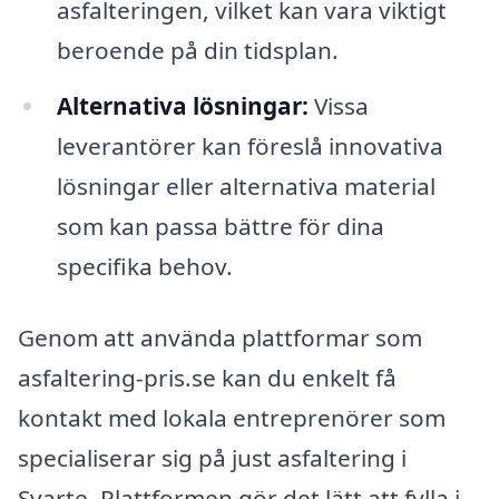
asfalteringen, vilket kan vara viktigt
beroende på din tidsplan.
Alternativa lösningar:
Vissa
leverantörer kan föreslå innovativa
lösningar eller alternativa material
som kan passa bättre för dina
specifika behov.
Genom att använda plattformar som
asfaltering-pris.se kan du enkelt få
kontakt med lokala entreprenörer som
specialiserar sig på just asfaltering i
Svarte. Plattformen gör det lätt att fylla i