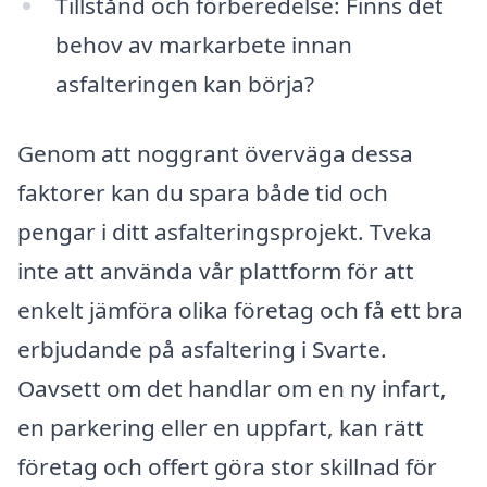
Tillstånd och förberedelse: Finns det
behov av markarbete innan
asfalteringen kan börja?
Genom att noggrant överväga dessa
faktorer kan du spara både tid och
pengar i ditt asfalteringsprojekt. Tveka
inte att använda vår plattform för att
enkelt jämföra olika företag och få ett bra
erbjudande på asfaltering i Svarte.
Oavsett om det handlar om en ny infart,
en parkering eller en uppfart, kan rätt
företag och offert göra stor skillnad för