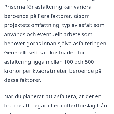
Priserna för asfaltering kan variera
beroende på flera faktorer, såsom
projektets omfattning, typ av asfalt som
används och eventuellt arbete som
behöver göras innan själva asfalteringen.
Generellt sett kan kostnaden för
asfaltering ligga mellan 100 och 500
kronor per kvadratmeter, beroende på
dessa faktorer.
När du planerar att asfaltera, är det en
bra idé att begära flera offertförslag från