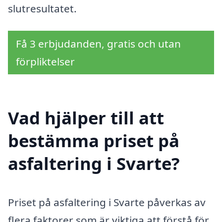
slutresultatet.
Få 3 erbjudanden, gratis och utan
förpliktelser
Vad hjälper till att
bestämma priset på
asfaltering i Svarte?
Priset på asfaltering i Svarte påverkas av
flera faktorer som är viktiga att förstå för