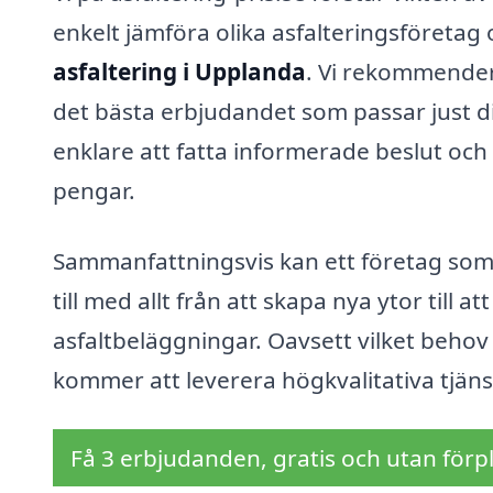
enkelt jämföra olika asfalteringsföretag oc
asfaltering i Upplanda
. Vi rekommenderar
det bästa erbjudandet som passar just d
enklare att fatta informerade beslut och 
pengar.
Sammanfattningsvis kan ett företag som 
till med allt från att skapa nya ytor till 
asfaltbeläggningar. Oavsett vilket behov 
kommer att leverera högkvalitativa tjäns
Få 3 erbjudanden, gratis och utan förpl