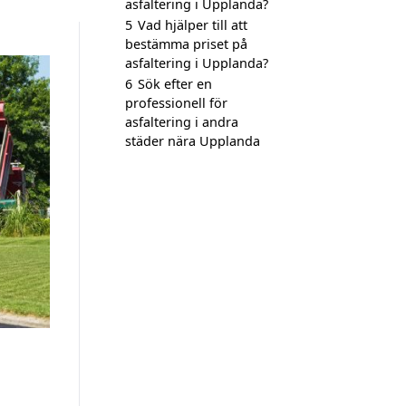
asfaltering i Upplanda?
5
Vad hjälper till att
bestämma priset på
asfaltering i Upplanda?
6
Sök efter en
professionell för
asfaltering i andra
städer nära Upplanda