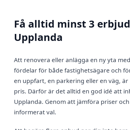
Få alltid minst 3 erbju
Upplanda
Att renovera eller anlägga en ny yta med
fördelar för både fastighetsägare och f
en uppfart, en parkering eller en väg, är 
pris. Därför är det alltid en god idé att 
Upplanda. Genom att jämföra priser och t
informerat val.