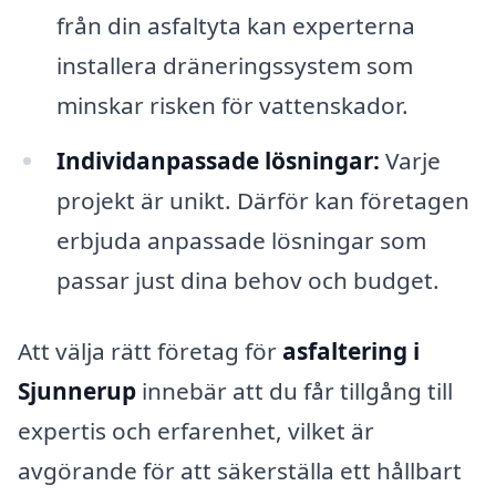
från din asfaltyta kan experterna
installera dräneringssystem som
minskar risken för vattenskador.
Individanpassade lösningar:
Varje
projekt är unikt. Därför kan företagen
erbjuda anpassade lösningar som
passar just dina behov och budget.
Att välja rätt företag för
asfaltering i
Sjunnerup
innebär att du får tillgång till
expertis och erfarenhet, vilket är
avgörande för att säkerställa ett hållbart