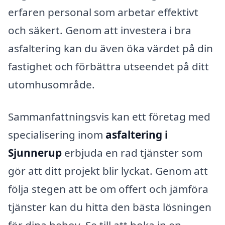
erfaren personal som arbetar effektivt
och säkert. Genom att investera i bra
asfaltering kan du även öka värdet på din
fastighet och förbättra utseendet på ditt
utomhusområde.
Sammanfattningsvis kan ett företag med
specialisering inom
asfaltering i
Sjunnerup
erbjuda en rad tjänster som
gör att ditt projekt blir lyckat. Genom att
följa stegen att be om offert och jämföra
tjänster kan du hitta den bästa lösningen