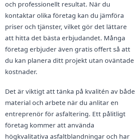
och professionellt resultat. När du
kontaktar olika företag kan du jämföra
priser och tjänster, vilket gör det lättare
att hitta det bästa erbjudandet. Många
företag erbjuder även gratis offert så att
du kan planera ditt projekt utan oväntade
kostnader.
Det är viktigt att tänka på kvalitén av både
material och arbete när du anlitar en
entreprenör för asfaltering. Ett pålitligt
företag kommer att använda
högkvalitativa asfaltblandningar och har