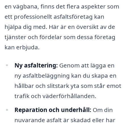
en vägbana, finns det flera aspekter som
ett professionellt asfaltsföretag kan
hjälpa dig med. Här är en översikt av de
tjänster och fördelar som dessa företag
kan erbjuda.
Ny asfaltering:
Genom att lägga en
ny asfaltbeläggning kan du skapa en
hållbar och slitstark yta som står emot
trafik och väderförhållanden.
Reparation och underhåll:
Om din
nuvarande asfalt är skadad eller har