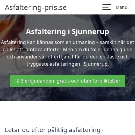
Asfaltering-pris.se
Menu
Asfaltering i Sjunnerup
Asfaltering kan kännas som en utmaning – särskilt när det
gäller att jämföra offerter. Men om du följer denna guide
och använder vår offerttjänst får du den enklaste och
tryggaste asfalteringen i Sjunnerup.
Få 3 erbjudanden, gratis och utan förpliktelser
Letar du efter pålitlig asfaltering i