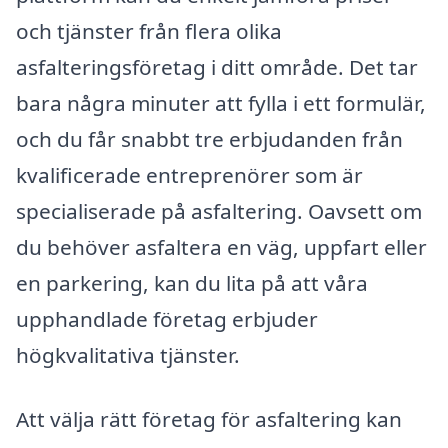
och tjänster från flera olika
asfalteringsföretag i ditt område. Det tar
bara några minuter att fylla i ett formulär,
och du får snabbt tre erbjudanden från
kvalificerade entreprenörer som är
specialiserade på asfaltering. Oavsett om
du behöver asfaltera en väg, uppfart eller
en parkering, kan du lita på att våra
upphandlade företag erbjuder
högkvalitativa tjänster.
Att välja rätt företag för asfaltering kan