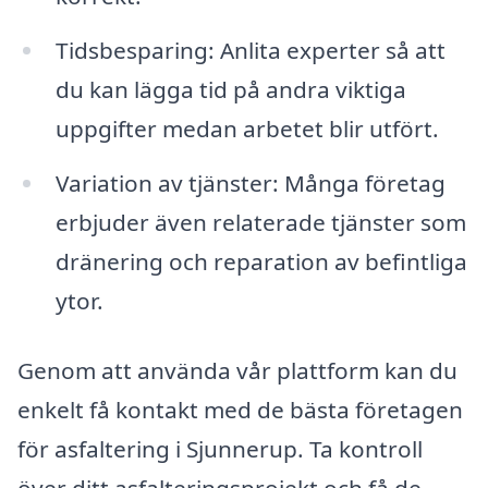
Tidsbesparing: Anlita experter så att
du kan lägga tid på andra viktiga
uppgifter medan arbetet blir utfört.
Variation av tjänster: Många företag
erbjuder även relaterade tjänster som
dränering och reparation av befintliga
ytor.
Genom att använda vår plattform kan du
enkelt få kontakt med de bästa företagen
för asfaltering i Sjunnerup. Ta kontroll
över ditt asfalteringsprojekt och få de