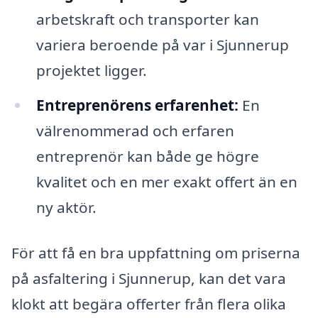
arbetskraft och transporter kan
variera beroende på var i Sjunnerup
projektet ligger.
Entreprenörens erfarenhet:
En
välrenommerad och erfaren
entreprenör kan både ge högre
kvalitet och en mer exakt offert än en
ny aktör.
För att få en bra uppfattning om priserna
på asfaltering i Sjunnerup, kan det vara
klokt att begära offerter från flera olika