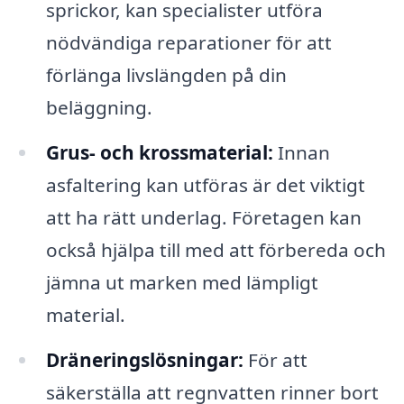
sprickor, kan specialister utföra
nödvändiga reparationer för att
förlänga livslängden på din
beläggning.
Grus- och krossmaterial:
Innan
asfaltering kan utföras är det viktigt
att ha rätt underlag. Företagen kan
också hjälpa till med att förbereda och
jämna ut marken med lämpligt
material.
Dräneringslösningar:
För att
säkerställa att regnvatten rinner bort