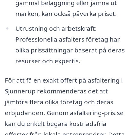
gammal beläggning eller jämna ut
marken, kan också påverka priset.
Utrustning och arbetskraft:
Professionella asfalters företag har
olika prissättningar baserat på deras
resurser och expertis.
För att få en exakt offert på asfaltering i
Sjunnerup rekommenderas det att
jämföra flera olika företag och deras
erbjudanden. Genom asfaltering-pris.se
kan du enkelt begära kostnadsfria
offerter från lokala entreprenörer. Detta