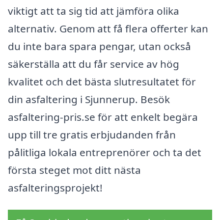
viktigt att ta sig tid att jämföra olika
alternativ. Genom att få flera offerter kan
du inte bara spara pengar, utan också
säkerställa att du får service av hög
kvalitet och det bästa slutresultatet för
din asfaltering i Sjunnerup. Besök
asfaltering-pris.se för att enkelt begära
upp till tre gratis erbjudanden från
pålitliga lokala entreprenörer och ta det
första steget mot ditt nästa
asfalteringsprojekt!