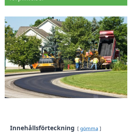
Innehållsförteckning
gömma