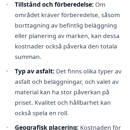
Tillstånd och förberedelse:
Om
området kräver förberedelse, såsom
borttagning av befintlig beläggning
eller planering av marken, kan dessa
kostnader också påverka den totala
summan.
Typ av asfalt:
Det finns olika typer av
asfalt och beläggningar, och valet av
material kan ha stor påverkan på
priset. Kvalitet och hållbarhet kan
också spela en roll.
Geografisk placering:
Kostnaden för