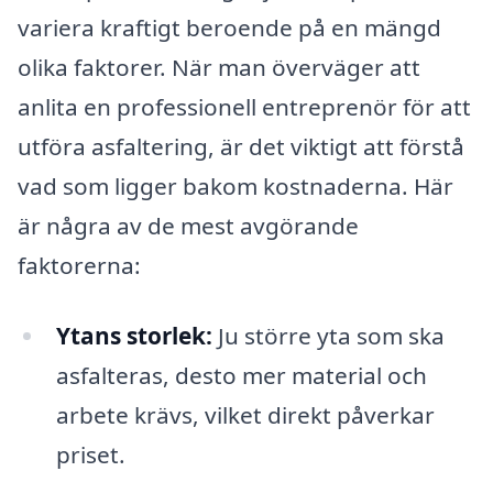
variera kraftigt beroende på en mängd
olika faktorer. När man överväger att
anlita en professionell entreprenör för att
utföra asfaltering, är det viktigt att förstå
vad som ligger bakom kostnaderna. Här
är några av de mest avgörande
faktorerna:
Ytans storlek:
Ju större yta som ska
asfalteras, desto mer material och
arbete krävs, vilket direkt påverkar
priset.