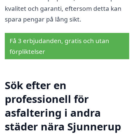
kvalitet och garanti, eftersom detta kan
spara pengar på lång sikt.
Få 3 erbjudanden, gratis och utan
förpliktelser
Sök efter en
professionell för
asfaltering i andra
städer nära Sjunnerup