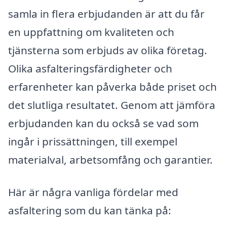
samla in flera erbjudanden är att du får
en uppfattning om kvaliteten och
tjänsterna som erbjuds av olika företag.
Olika asfalteringsfärdigheter och
erfarenheter kan påverka både priset och
det slutliga resultatet. Genom att jämföra
erbjudanden kan du också se vad som
ingår i prissättningen, till exempel
materialval, arbetsomfång och garantier.
Här är några vanliga fördelar med
asfaltering som du kan tänka på: