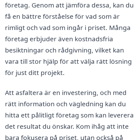
företag. Genom att jämföra dessa, kan du
få en bättre förståelse för vad som är
rimligt och vad som ingår i priset. Många
företag erbjuder även kostnadsfria
besiktningar och rådgivning, vilket kan
vara till stor hjälp för att välja rätt lösning
för just ditt projekt.
Att asfaltera är en investering, och med
rätt information och vägledning kan du
hitta ett pålitligt företag som kan leverera
det resultat du önskar. Kom ihåg att inte
bara fokusera på priset, utan också på