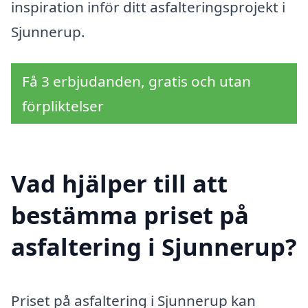
inspiration inför ditt asfalteringsprojekt i
Sjunnerup.
Få 3 erbjudanden, gratis och utan
förpliktelser
Vad hjälper till att
bestämma priset på
asfaltering i Sjunnerup?
Priset på asfaltering i Sjunnerup kan