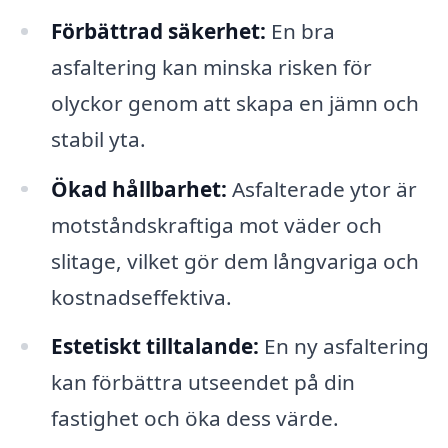
Förbättrad säkerhet:
En bra
asfaltering kan minska risken för
olyckor genom att skapa en jämn och
stabil yta.
Ökad hållbarhet:
Asfalterade ytor är
motståndskraftiga mot väder och
slitage, vilket gör dem långvariga och
kostnadseffektiva.
Estetiskt tilltalande:
En ny asfaltering
kan förbättra utseendet på din
fastighet och öka dess värde.