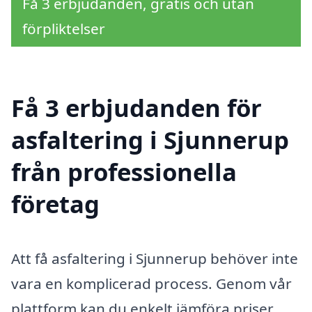
Få 3 erbjudanden, gratis och utan
förpliktelser
Få 3 erbjudanden för
asfaltering i Sjunnerup
från professionella
företag
Att få asfaltering i Sjunnerup behöver inte
vara en komplicerad process. Genom vår
plattform kan du enkelt jämföra priser