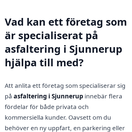
Vad kan ett företag som
är specialiserat på
asfaltering i Sjunnerup
hjälpa till med?
Att anlita ett företag som specialiserar sig
på
asfaltering i Sjunnerup
innebär flera
fördelar för både privata och
kommersiella kunder. Oavsett om du
behöver en ny uppfart, en parkering eller