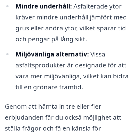
Mindre underhåll:
Asfalterade ytor
kräver mindre underhåll jämfört med
grus eller andra ytor, vilket sparar tid
och pengar på lång sikt.
Miljövänliga alternativ:
Vissa
asfaltsprodukter är designade för att
vara mer miljövänliga, vilket kan bidra
till en grönare framtid.
Genom att hämta in tre eller fler
erbjudanden får du också möjlighet att
ställa frågor och få en känsla för