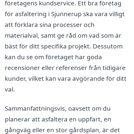
företagens kundservice. Ett bra företag
för asfaltering i Sjunnerup ska vara villigt
att förklara sina processer och
materialval, samt ge råd om vad som är
bäst för ditt specifika projekt. Dessutom
kan du se om företaget har goda
recensioner eller referenser från tidigare
kunder, vilket kan vara avgörande för ditt
val.
Sammanfattningsvis, oavsett om du
planerar att asfaltera en uppfart, en
gångväg eller en stor gårdsplan, är det