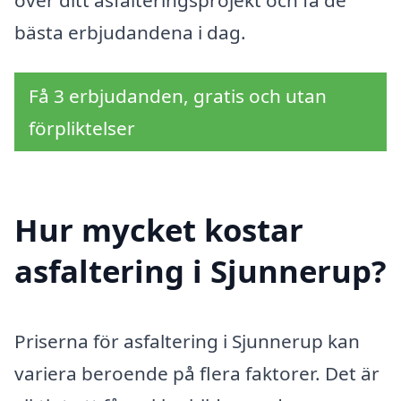
bästa erbjudandena i dag.
Få 3 erbjudanden, gratis och utan
förpliktelser
Hur mycket kostar
asfaltering i Sjunnerup?
Priserna för asfaltering i Sjunnerup kan
variera beroende på flera faktorer. Det är