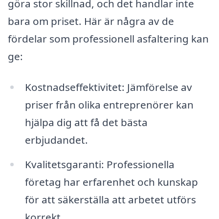
göra stor skillnad, och det handlar inte
bara om priset. Här är några av de
fördelar som professionell asfaltering kan
ge:
Kostnadseffektivitet: Jämförelse av
priser från olika entreprenörer kan
hjälpa dig att få det bästa
erbjudandet.
Kvalitetsgaranti: Professionella
företag har erfarenhet och kunskap
för att säkerställa att arbetet utförs
korrekt.