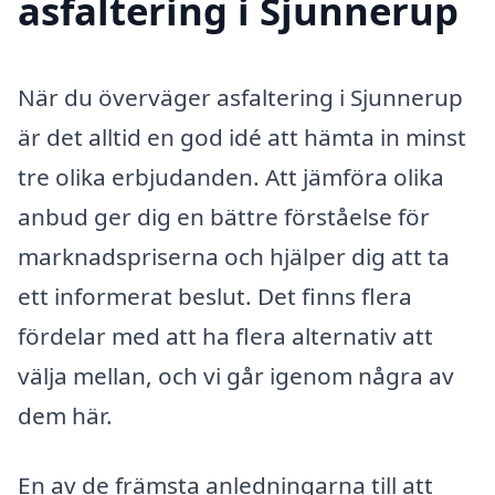
asfaltering i Sjunnerup
När du överväger asfaltering i Sjunnerup
är det alltid en god idé att hämta in minst
tre olika erbjudanden. Att jämföra olika
anbud ger dig en bättre förståelse för
marknadspriserna och hjälper dig att ta
ett informerat beslut. Det finns flera
fördelar med att ha flera alternativ att
välja mellan, och vi går igenom några av
dem här.
En av de främsta anledningarna till att