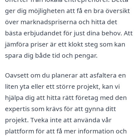
ger dig möjligheten att få en bra översikt
över marknadspriserna och hitta det
bästa erbjudandet för just dina behov. Att
jämföra priser är ett klokt steg som kan
spara dig både tid och pengar.
Oavsett om du planerar att asfaltera en
liten yta eller ett större projekt, kan vi
hjälpa dig att hitta rätt företag med den
expertis som krävs för att gynna ditt
projekt. Tveka inte att använda vår
plattform för att få mer information och