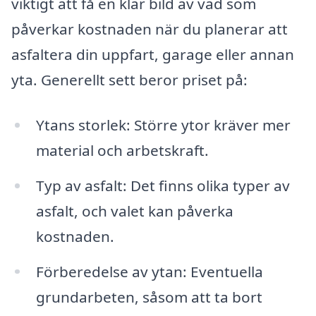
viktigt att få en klar bild av vad som
påverkar kostnaden när du planerar att
asfaltera din uppfart, garage eller annan
yta. Generellt sett beror priset på:
Ytans storlek: Större ytor kräver mer
material och arbetskraft.
Typ av asfalt: Det finns olika typer av
asfalt, och valet kan påverka
kostnaden.
Förberedelse av ytan: Eventuella
grundarbeten, såsom att ta bort