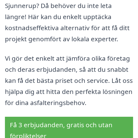
Sjunnerup? Då behöver du inte leta
längre! Här kan du enkelt upptäcka
kostnadseffektiva alternativ för att få ditt
projekt genomfört av lokala experter.
Vi gör det enkelt att jämföra olika företag
och deras erbjudanden, så att du snabbt
kan få det bästa priset och service. Låt oss
hjälpa dig att hitta den perfekta lösningen
för dina asfalteringsbehov.
Få 3 erbjudanden, gratis och utan
förpliktelser